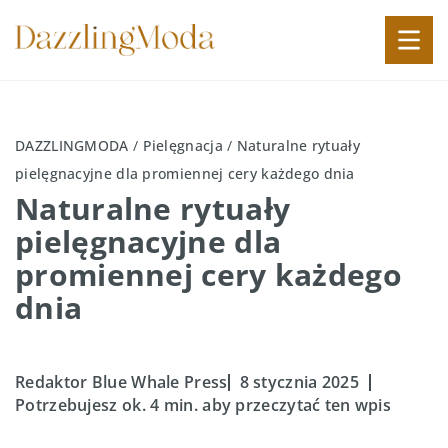
DAZZLINGMODA
/
Pielęgnacja
/
Naturalne rytuały
pielęgnacyjne dla promiennej cery każdego dnia
Naturalne rytuały
pielęgnacyjne dla
promiennej cery każdego
dnia
Redaktor Blue Whale Press
8 stycznia 2025
Potrzebujesz ok. 4 min. aby przeczytać ten wpis