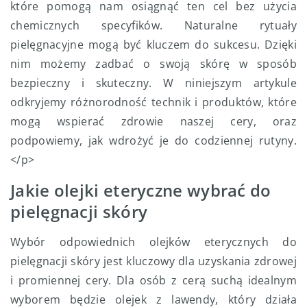
które pomogą nam osiągnąć ten cel bez użycia
chemicznych specyfików. Naturalne rytuały
pielęgnacyjne mogą być kluczem do sukcesu. Dzięki
nim możemy zadbać o swoją skórę w sposób
bezpieczny i skuteczny. W niniejszym artykule
odkryjemy różnorodność technik i produktów, które
mogą wspierać zdrowie naszej cery, oraz
podpowiemy, jak wdrożyć je do codziennej rutyny.
</p>
Jakie olejki eteryczne wybrać do
pielęgnacji skóry
Wybór odpowiednich olejków eterycznych do
pielęgnacji skóry jest kluczowy dla uzyskania zdrowej
i promiennej cery. Dla osób z cerą suchą idealnym
wyborem będzie olejek z lawendy, który działa