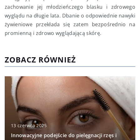
zachowanie jej młodzieńczego blasku i zdrowego
wyglądu na długie lata. Dbanie o odpowiednie nawyki
żywieniowe przekłada się zatem bezpośrednio na
promienną i zdrowo wyglądającą skórę.
ZOBACZ RÓWNIEŻ
13 czerwca 2025
Innowacyjne podejście do pielęgnacji rzęs i