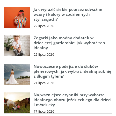
Jak wyrazić siebie poprzez odważne
wzory i kolory w codziennych
stylizacjach?
22 lipca 2026
Zegarki jako modny dodatek w
dziecięcej garderobie: jak wybrać ten
idealny
22 lipca 2026
Nowoczesne podejście do ślubów
plenerowych: jak wybrać idealną suknię
z długim tyłem?
21 lipca 2026
Najważniejsze czynniki przy wyborze
idealnego obozu jeździeckiego dla dzieci
i młodzieży
17 lipca 2026