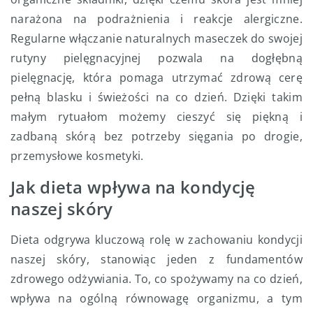
narażona na podrażnienia i reakcje alergiczne.
Regularne włączanie naturalnych maseczek do swojej
rutyny pielęgnacyjnej pozwala na dogłębną
pielęgnację, która pomaga utrzymać zdrową cerę
pełną blasku i świeżości na co dzień. Dzięki takim
małym rytuałom możemy cieszyć się piękną i
zadbaną skórą bez potrzeby sięgania po drogie,
przemysłowe kosmetyki.
Jak dieta wpływa na kondycję
naszej skóry
Dieta odgrywa kluczową rolę w zachowaniu kondycji
naszej skóry, stanowiąc jeden z fundamentów
zdrowego odżywiania. To, co spożywamy na co dzień,
wpływa na ogólną równowagę organizmu, a tym