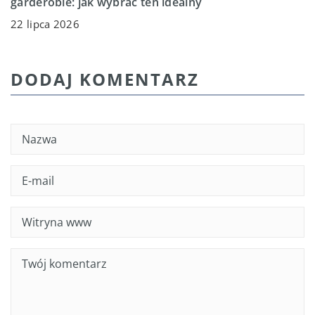
garderobie: jak wybrać ten idealny
22 lipca 2026
DODAJ KOMENTARZ