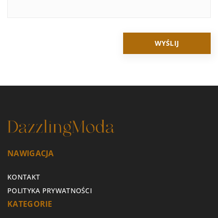
NAWIGACJA
KONTAKT
POLITYKA PRYWATNOŚCI
KATEGORIE