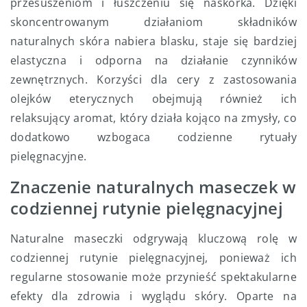
przesuszeniom i łuszczeniu się naskórka. Dzięki
skoncentrowanym działaniom składników
naturalnych skóra nabiera blasku, staje się bardziej
elastyczna i odporna na działanie czynników
zewnętrznych. Korzyści dla cery z zastosowania
olejków eterycznych obejmują również ich
relaksujący aromat, który działa kojąco na zmysły, co
dodatkowo wzbogaca codzienne rytuały
pielęgnacyjne.
Znaczenie naturalnych maseczek w
codziennej rutynie pielęgnacyjnej
Naturalne maseczki odgrywają kluczową rolę w
codziennej rutynie pielęgnacyjnej, ponieważ ich
regularne stosowanie może przynieść spektakularne
efekty dla zdrowia i wyglądu skóry. Oparte na