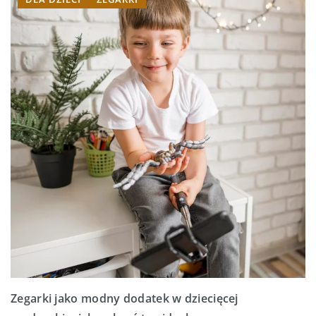
Zegarki jako modny dodatek w dziecięcej