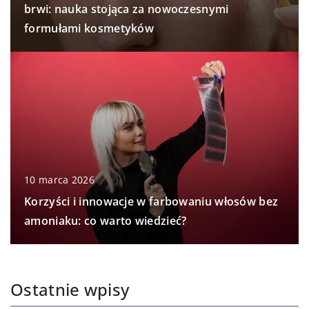
brwi: nauka stojąca za nowoczesnymi
formułami kosmetyków
10 marca 2026
Korzyści i innowacje w farbowaniu włosów bez
amoniaku: co warto wiedzieć?
Ostatnie wpisy