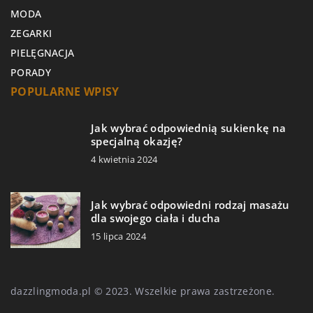
MODA
ZEGARKI
PIELĘGNACJA
PORADY
POPULARNE WPISY
Jak wybrać odpowiednią sukienkę na
specjalną okazję?
4 kwietnia 2024
Jak wybrać odpowiedni rodzaj masażu
dla swojego ciała i ducha
15 lipca 2024
dazzlingmoda.pl © 2023. Wszelkie prawa zastrzeżone.