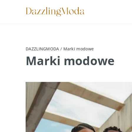
DAZZLINGMODA
/
Marki modowe
Marki modowe