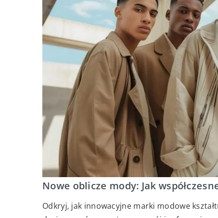
Nowe oblicze mody: Jak współczesne
Odkryj, jak innowacyjne marki modowe kształt