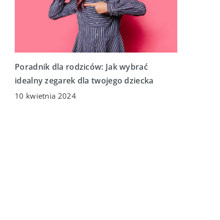
Poradnik dla rodziców: Jak wybrać
idealny zegarek dla twojego dziecka
10 kwietnia 2024