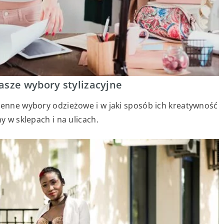
asze wybory stylizacyjne
zienne wybory odzieżowe i w jaki sposób ich kreatywność
y w sklepach i na ulicach.