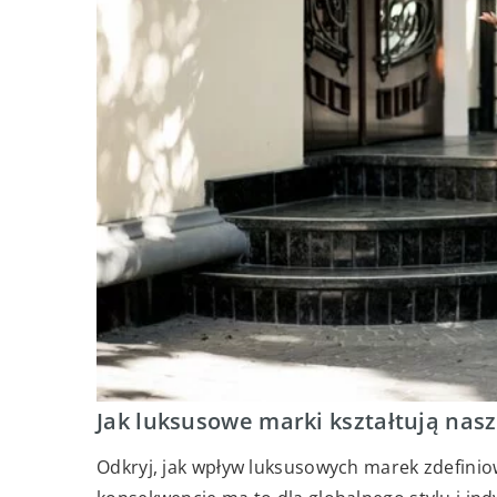
Jak luksusowe marki kształtują nas
Odkryj, jak wpływ luksusowych marek zdefini