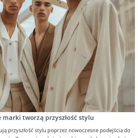
 marki tworzą przyszłość stylu
ują przyszłość stylu poprzez nowoczesne podejścia do