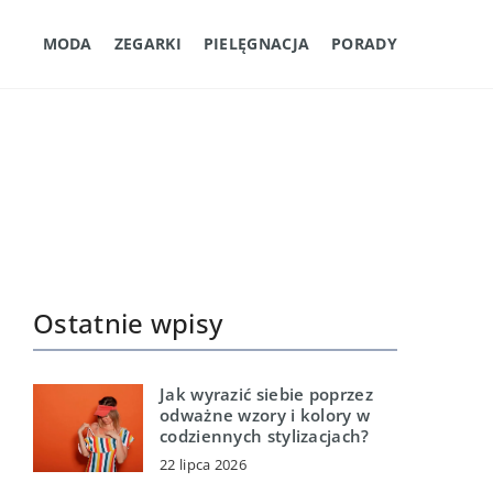
MODA
ZEGARKI
PIELĘGNACJA
PORADY
Ostatnie wpisy
Jak wyrazić siebie poprzez
odważne wzory i kolory w
codziennych stylizacjach?
22 lipca 2026