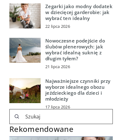
Zegarki jako modny dodatek
w dziecięcej garderobie: jak
wybrać ten idealny
22 lipca 2026
Nowoczesne podejście do
ślubów plenerowych: jak
wybrać idealną suknię z
długim tyłem?
21 lipca 2026
Najważniejsze czynniki przy
wyborze idealnego obozu
jeździeckiego dla dzieci i
młodzieży
17 lipca 2026
Rekomendowane