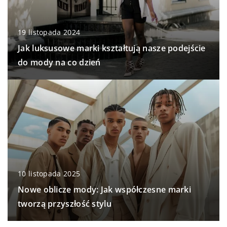
19 listopada 2024
Jak luksusowe marki kształtują nasze podejście
do mody na co dzień
10 listopada 2025
Nowe oblicze mody: Jak współczesne marki
tworzą przyszłość stylu