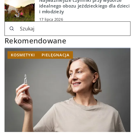
idealnego obozu jeździeckiego dla dzieci
i młodzieży
17 lipca 2026
Rekomendowane
KOSMETYKI
PIELĘGNACJA