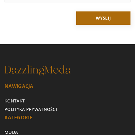
NAWIGACJA
KONTAKT
POLITYKA PRYWATNOŚCI
KATEGORIE
MODA