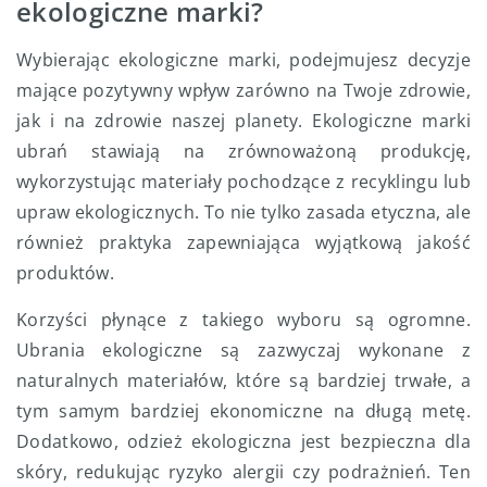
ekologiczne marki?
Wybierając ekologiczne marki, podejmujesz decyzje
mające pozytywny wpływ zarówno na Twoje zdrowie,
jak i na zdrowie naszej planety. Ekologiczne marki
ubrań stawiają na zrównoważoną produkcję,
wykorzystując materiały pochodzące z recyklingu lub
upraw ekologicznych. To nie tylko zasada etyczna, ale
również praktyka zapewniająca wyjątkową jakość
produktów.
Korzyści płynące z takiego wyboru są ogromne.
Ubrania ekologiczne są zazwyczaj wykonane z
naturalnych materiałów, które są bardziej trwałe, a
tym samym bardziej ekonomiczne na długą metę.
Dodatkowo, odzież ekologiczna jest bezpieczna dla
skóry, redukując ryzyko alergii czy podrażnień. Ten