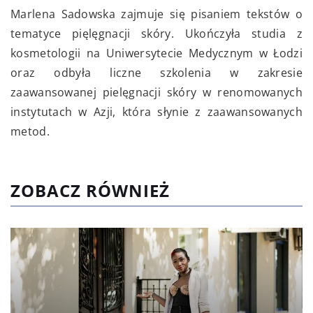
Marlena Sadowska zajmuje się pisaniem tekstów o
tematyce pięlęgnacji skóry. Ukończyła studia z
kosmetologii na Uniwersytecie Medycznym w Łodzi
oraz odbyła liczne szkolenia w zakresie
zaawansowanej pielęgnacji skóry w renomowanych
instytutach w Azji, która słynie z zaawansowanych
metod.
ZOBACZ RÓWNIEŻ