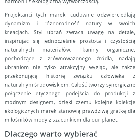
harmonii z ekologiczną wytwórczością.
Projektanci tych marek, cudownie odzwierciedlają
dynamizm i różnorodność natury w swoich
kreacjach. Styl ubrań zwraca uwagę na detale,
inspirując się jednocześnie prostotą i czystością
naturalnych materiałów. Tkaniny organiczne,
pochodzące z zrównoważonego źródła, nadają
ubraniom nie tylko atrakcyjny wygląd, ale także
przekonującą historię związku człowieka z
naturalnym środowiskiem. Całość tworzy synergiczne
połączenie etycznego podejścia do produkcji z
modnym designem, dzięki czemu kolejne kolekcje
ekologicznych marek stanowią prawdziwą gratkę dla
miłośników mody z szacunkiem dla our planet.
Dlaczego warto wybierać