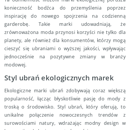
konieczność bodźca do przemyślenia poprzez
inspirację do nowego spojrzenia na codzienną
garderobę. Takie marki udowadniają, że
zrównoważona moda przynosi korzyści nie tylko dla
planety, ale również dla konsumentów, którzy mogą
cieszyć się ubraniami o wyższej jakości, wpływając
jednocześnie na pozytywne zmiany w branży
modowej.
Styl ubrań ekologicznych marek
Ekologiczne marki ubrań zdobywają coraz większą
popularność, łącząc błyskotliwie pasję do mody z
troską o środowisko. Styl ubrań, który oferują, to
unikalne połączenie nowoczesnych trendów z
surowościami natury, wdrażając modny design w