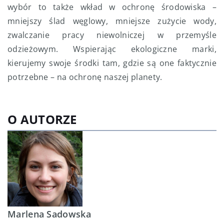
wybór to także wkład w ochronę środowiska –
mniejszy ślad węglowy, mniejsze zużycie wody,
zwalczanie pracy niewolniczej w przemyśle
odzieżowym. Wspierając ekologiczne marki,
kierujemy swoje środki tam, gdzie są one faktycznie
potrzebne – na ochronę naszej planety.
O AUTORZE
Marlena Sadowska