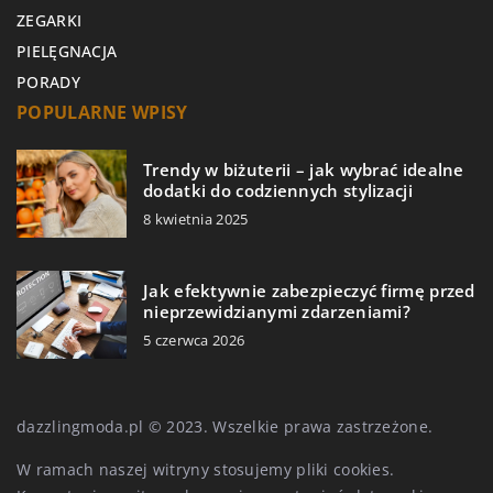
ZEGARKI
PIELĘGNACJA
PORADY
POPULARNE WPISY
Trendy w biżuterii – jak wybrać idealne
dodatki do codziennych stylizacji
8 kwietnia 2025
Jak efektywnie zabezpieczyć firmę przed
nieprzewidzianymi zdarzeniami?
5 czerwca 2026
dazzlingmoda.pl © 2023. Wszelkie prawa zastrzeżone.
W ramach naszej witryny stosujemy pliki cookies.