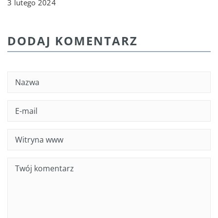
3 lutego 2024
DODAJ KOMENTARZ