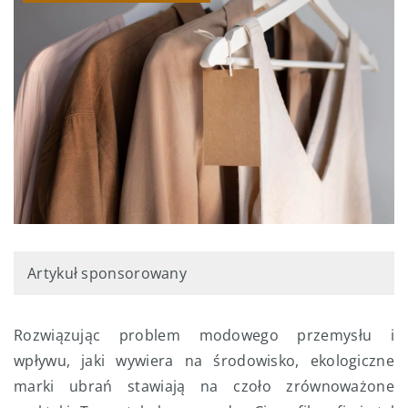
Artykuł sponsorowany
Rozwiązując problem modowego przemysłu i
wpływu, jaki wywiera na środowisko, ekologiczne
marki ubrań stawiają na czoło zrównoważone