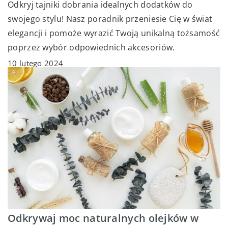
Odkryj tajniki dobrania idealnych dodatków do
swojego stylu! Nasz poradnik przeniesie Cię w świat
elegancji i pomoże wyrazić Twoją unikalną tożsamość
poprzez wybór odpowiednich akcesoriów.
10 lutego 2024
Odkrywaj moc naturalnych olejków w