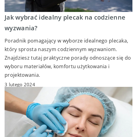
Jak wybrać idealny plecak na codzienne
wyzwania?
Poradnik pomagający w wyborze idealnego plecaka,
który sprosta naszym codziennym wyzwaniom.
Znajdziesz tutaj praktyczne porady odnoszące się do
wyboru materiałów, komfortu użytkowania i
projektowania.
3 lutego 2024