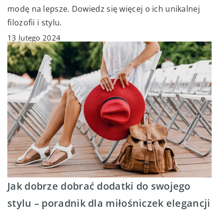
modę na lepsze. Dowiedz się więcej o ich unikalnej
filozofii i stylu.
13 lutego 2024
Jak dobrze dobrać dodatki do swojego
stylu – poradnik dla miłośniczek elegancji