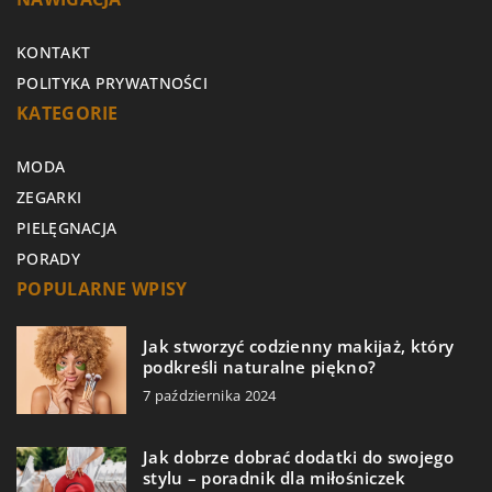
KONTAKT
POLITYKA PRYWATNOŚCI
KATEGORIE
MODA
ZEGARKI
PIELĘGNACJA
PORADY
POPULARNE WPISY
Jak stworzyć codzienny makijaż, który
podkreśli naturalne piękno?
7 października 2024
Jak dobrze dobrać dodatki do swojego
stylu – poradnik dla miłośniczek