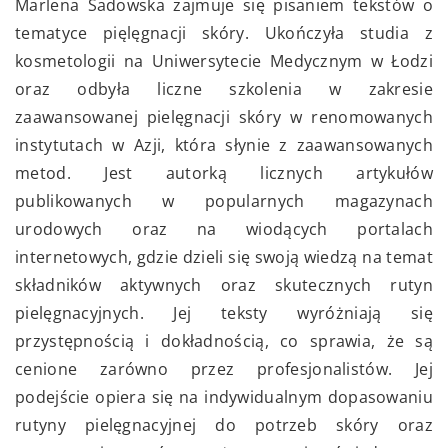
Marlena Sadowska zajmuje się pisaniem tekstów o
tematyce pięlęgnacji skóry. Ukończyła studia z
kosmetologii na Uniwersytecie Medycznym w Łodzi
oraz odbyła liczne szkolenia w zakresie
zaawansowanej pielęgnacji skóry w renomowanych
instytutach w Azji, która słynie z zaawansowanych
metod. Jest autorką licznych artykułów
publikowanych w popularnych magazynach
urodowych oraz na wiodących portalach
internetowych, gdzie dzieli się swoją wiedzą na temat
składników aktywnych oraz skutecznych rutyn
pielęgnacyjnych. Jej teksty wyróżniają się
przystępnością i dokładnością, co sprawia, że są
cenione zarówno przez profesjonalistów. Jej
podejście opiera się na indywidualnym dopasowaniu
rutyny pielęgnacyjnej do potrzeb skóry oraz