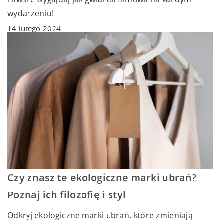
wydarzeniu!
14 lutego 2024
Czy znasz te ekologiczne marki ubrań?
Poznaj ich filozofię i styl
Odkryj ekologiczne marki ubrań, które zmieniają