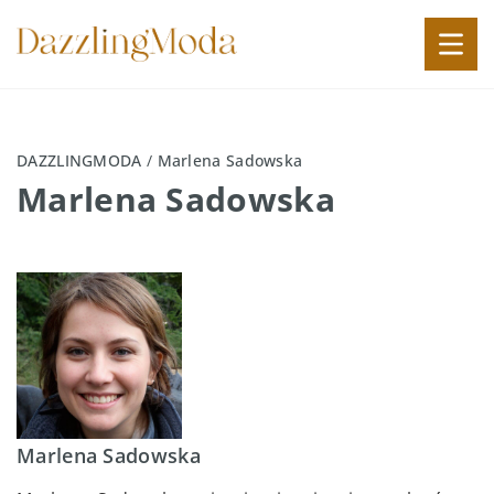
DAZZLINGMODA
/
Marlena Sadowska
Marlena Sadowska
Marlena Sadowska