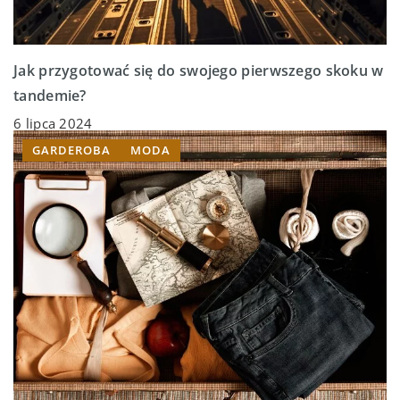
Jak przygotować się do swojego pierwszego skoku w
tandemie?
6 lipca 2024
GARDEROBA
MODA