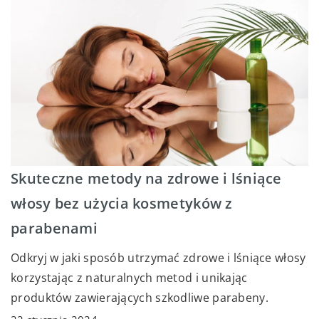
Skuteczne metody na zdrowe i lśniące
włosy bez użycia kosmetyków z
parabenami
Odkryj w jaki sposób utrzymać zdrowe i lśniące włosy
korzystając z naturalnych metod i unikając
produktów zawierających szkodliwe parabeny.