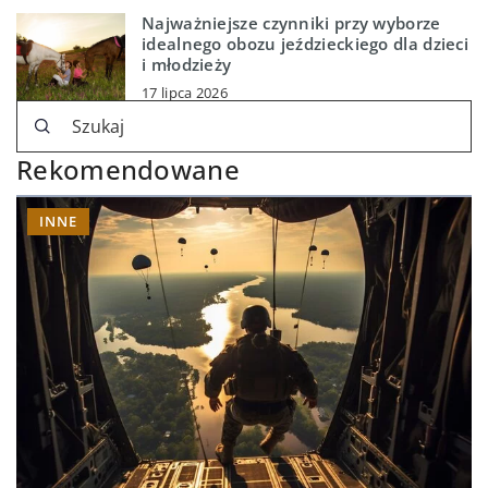
Najważniejsze czynniki przy wyborze
idealnego obozu jeździeckiego dla dzieci
i młodzieży
17 lipca 2026
Rekomendowane
INNE