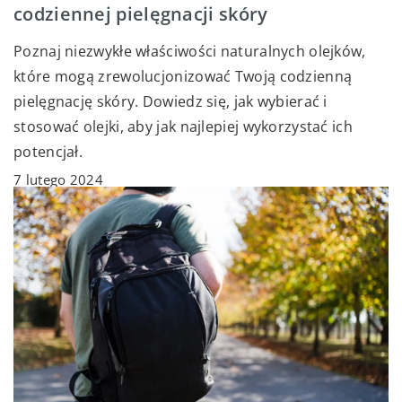
codziennej pielęgnacji skóry
Poznaj niezwykłe właściwości naturalnych olejków,
które mogą zrewolucjonizować Twoją codzienną
pielęgnację skóry. Dowiedz się, jak wybierać i
stosować olejki, aby jak najlepiej wykorzystać ich
potencjał.
7 lutego 2024