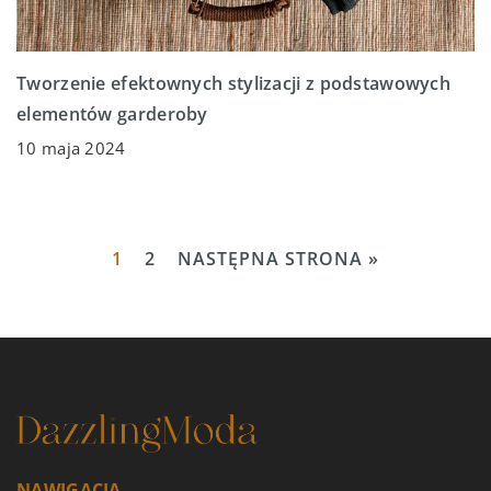
Tworzenie efektownych stylizacji z podstawowych
elementów garderoby
10 maja 2024
1
2
NASTĘPNA STRONA »
NAWIGACJA