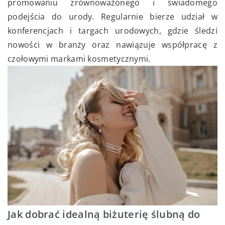
promowaniu zrównoważonego i świadomego
podejścia do urody. Regularnie bierze udział w
konferencjach i targach urodowych, gdzie śledzi
nowości w branży oraz nawiązuje współpracę z
czołowymi markami kosmetycznymi.
Jak dobrać idealną biżuterię ślubną do