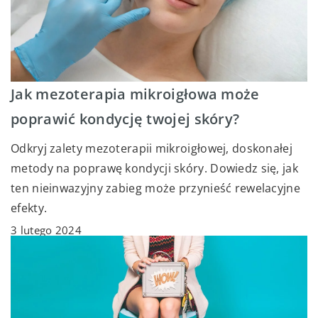
Jak mezoterapia mikroigłowa może
poprawić kondycję twojej skóry?
Odkryj zalety mezoterapii mikroigłowej, doskonałej
metody na poprawę kondycji skóry. Dowiedz się, jak
ten nieinwazyjny zabieg może przynieść rewelacyjne
efekty.
3 lutego 2024