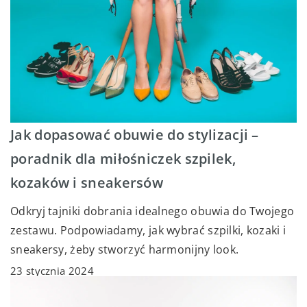
Jak dopasować obuwie do stylizacji –
poradnik dla miłośniczek szpilek,
kozaków i sneakersów
Odkryj tajniki dobrania idealnego obuwia do Twojego
zestawu. Podpowiadamy, jak wybrać szpilki, kozaki i
sneakersy, żeby stworzyć harmonijny look.
23 stycznia 2024