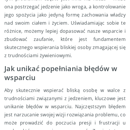
ona postrzegać jedzenie jako wroga, a kontrolowanie
jego spożycia jako jedyną formę zachowania władzy
nad swoim ciałem i życiem. Uświadamiając sobie te
różnice, możemy lepiej dopasować nasze wsparcie i
zbudować zaufanie, które jest fundamentem
skutecznego wspierania bliskiej osoby zmagającej się
z trudnościami żywieniowymi.
Jak unikać popełniania błędów w
wsparciu
Aby skutecznie wspierać bliską osobę w walce z
trudnościami związanymi z jedzeniem, kluczowe jest
unikanie błędów w wsparciu. Najczęstszym błędem
jest narzucanie swojej wizji rozwiązania problemu, co
może prowadzić do poczucia presji i frustracji u