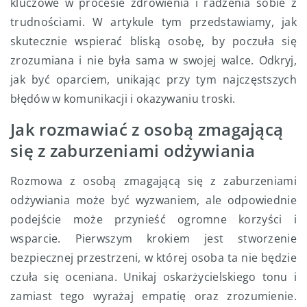
kluczowe w procesie zdrowienia i radzenia sobie z
trudnościami. W artykule tym przedstawiamy, jak
skutecznie wspierać bliską osobę, by poczuła się
zrozumiana i nie była sama w swojej walce. Odkryj,
jak być oparciem, unikając przy tym najczęstszych
błędów w komunikacji i okazywaniu troski.
Jak rozmawiać z osobą zmagającą
się z zaburzeniami odżywiania
Rozmowa z osobą zmagającą się z zaburzeniami
odżywiania może być wyzwaniem, ale odpowiednie
podejście może przynieść ogromne korzyści i
wsparcie. Pierwszym krokiem jest stworzenie
bezpiecznej przestrzeni, w której osoba ta nie będzie
czuła się oceniana. Unikaj oskarżycielskiego tonu i
zamiast tego wyrażaj empatię oraz zrozumienie.