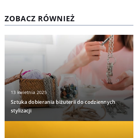
ZOBACZ RÓWNIEŻ
13 kwietnia 2025
Sztuka dobierania biżuterii do codziennych
stylizacji