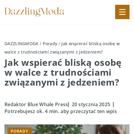
DAZZLINGMODA
/
Porady
/
Jak wspierać bliską osobę w
walce z trudnościami związanymi z jedzeniem?
Jak wspierać bliską osobę
w walce z trudnościami
związanymi z jedzeniem?
Redaktor Blue Whale Press
20 stycznia 2025
Potrzebujesz ok. 4 min. aby przeczytać ten wpis
PORADY