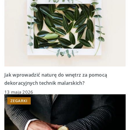
Jak wprowadzić naturę do wnętrz za pomocą
dekoracyjnych technik malarskich?
13 maja 2026
ZEGARKI