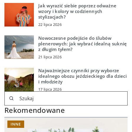
Jak wyrazić siebie poprzez odważne
wzory i kolory w codziennych
stylizacjach?
22 lipca 2026
Nowoczesne podejście do ślubów
plenerowych: jak wybrać idealną suknię
z długim tyłem?
21 lipca 2026
Najważniejsze czynniki przy wyborze
idealnego obozu jeździeckiego dla dzieci
i młodzieży
17 lipca 2026
Rekomendowane
INNE