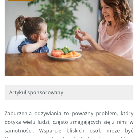
Artykuł sponsorowany
Zaburzenia odżywiania to poważny problem, który
dotyka wielu ludzi, często zmagających się z nimi w
samotności. Wsparcie bliskich osób może być