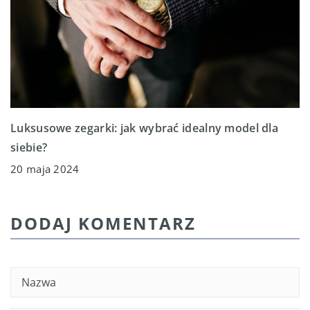
Luksusowe zegarki: jak wybrać idealny model dla
siebie?
20 maja 2024
DODAJ KOMENTARZ