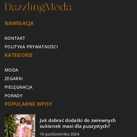
NAWIGACJA
KONTAKT
POLITYKA PRYWATNOŚCI
KATEGORIE
MODA
ZEGARKI
PIELĘGNACJA
PORADY
POPULARNE WPISY
Jak dobrać dodatki do zwiewnych
sukienek maxi dla puszystych?
10 października 2024