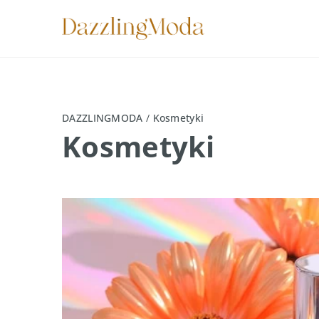
DAZZLINGMODA
/
Kosmetyki
Kosmetyki