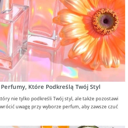
Perfumy, Które Podkreślą Twój Styl
ry nie tylko podkreśli Twój styl, ale także pozostawi
zwrócić uwagę przy wyborze perfum, aby zawsze czuć