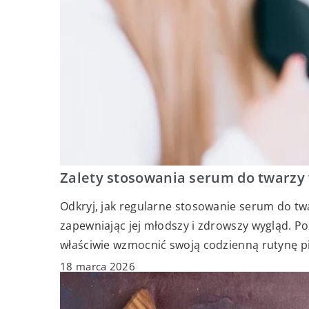
Zalety stosowania serum do twarzy 
Odkryj, jak regularne stosowanie serum do tw
zapewniając jej młodszy i zdrowszy wygląd. Poz
właściwie wzmocnić swoją codzienną rutynę p
18 marca 2026