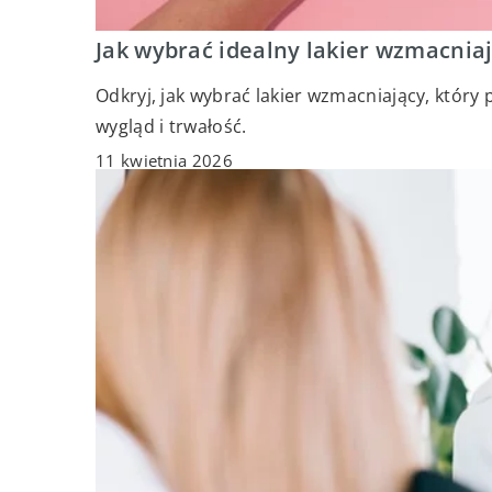
Jak wybrać idealny lakier wzmacnia
Odkryj, jak wybrać lakier wzmacniający, który
wygląd i trwałość.
11 kwietnia 2026