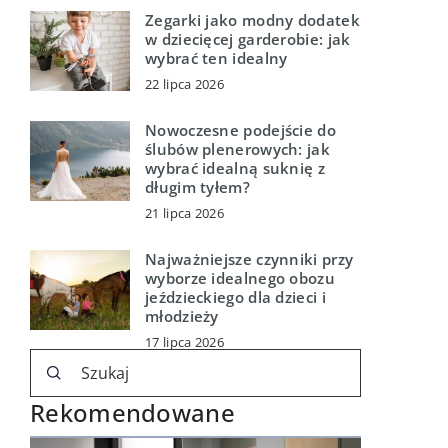
Zegarki jako modny dodatek
w dziecięcej garderobie: jak
wybrać ten idealny
22 lipca 2026
Nowoczesne podejście do
ślubów plenerowych: jak
wybrać idealną suknię z
długim tyłem?
21 lipca 2026
Najważniejsze czynniki przy
wyborze idealnego obozu
jeździeckiego dla dzieci i
młodzieży
17 lipca 2026
Rekomendowane