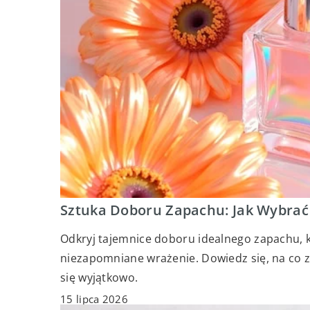
Sztuka Doboru Zapachu: Jak Wybrać 
Odkryj tajemnice doboru idealnego zapachu, któ
niezapomniane wrażenie. Dowiedz się, na co 
się wyjątkowo.
15 lipca 2026