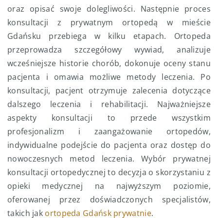
oraz opisać swoje dolegliwości. Następnie proces
konsultacji z prywatnym ortopedą w mieście
Gdańsku przebiega w kilku etapach. Ortopeda
przeprowadza szczegółowy wywiad, analizuje
wcześniejsze historie chorób, dokonuje oceny stanu
pacjenta i omawia możliwe metody leczenia. Po
konsultacji, pacjent otrzymuje zalecenia dotyczące
dalszego leczenia i rehabilitacji. Najważniejsze
aspekty konsultacji to przede wszystkim
profesjonalizm i zaangażowanie ortopedów,
indywidualne podejście do pacjenta oraz dostęp do
nowoczesnych metod leczenia. Wybór prywatnej
konsultacji ortopedycznej to decyzja o skorzystaniu z
opieki medycznej na najwyższym poziomie,
oferowanej przez doświadczonych specjalistów,
takich jak
ortopeda Gdańsk prywatnie
.