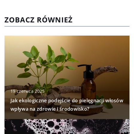
ZOBACZ RÓWNIEŻ
19 czerwca 2025
Jak ekologiczne podejście do pielęgnacji włosów
wpływa na zdrowie i środowisko?