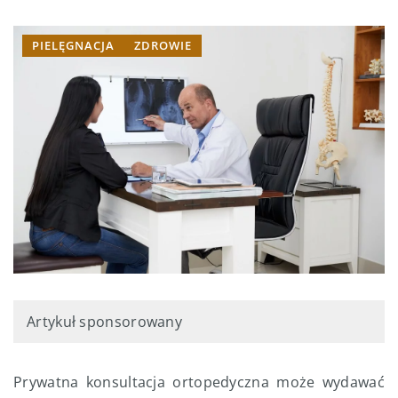
PIELĘGNACJA
ZDROWIE
Artykuł sponsorowany
Prywatna konsultacja ortopedyczna może wydawać