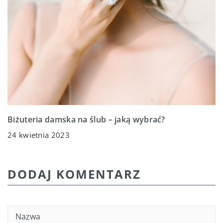
Biżuteria damska na ślub – jaką wybrać?
24 kwietnia 2023
DODAJ KOMENTARZ