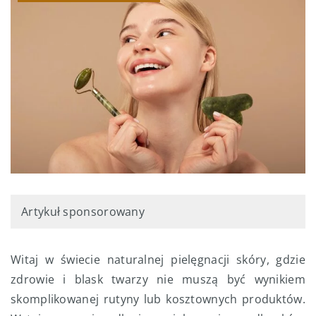
Artykuł sponsorowany
Witaj w świecie naturalnej pielęgnacji skóry, gdzie
zdrowie i blask twarzy nie muszą być wynikiem
skomplikowanej rutyny lub kosztownych produktów.