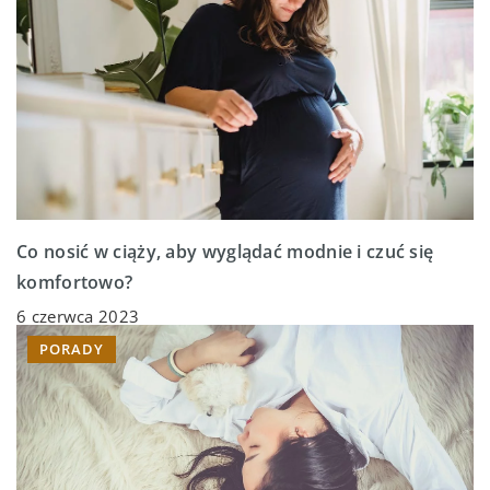
Co nosić w ciąży, aby wyglądać modnie i czuć się
komfortowo?
6 czerwca 2023
PORADY