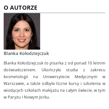
O AUTORZE
Blanka Kołodziejczuk
Blanka Kołodziejczuk to pisarka z od ponad 10 letnim
doświadczeniem. Ukończyła studia z zakresu
kosmetologii na Uniwersytecie Medycznym w
Warszawie, a także odbyła liczne kursy i szkolenia w
wiodących szkołach makijażu na całym świecie, w tym
w Paryżu i Nowym Jorku.