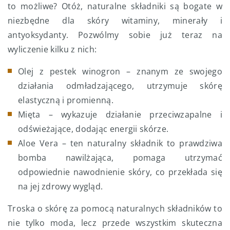
to możliwe? Otóż, naturalne składniki są bogate w
niezbędne dla skóry witaminy, minerały i
antyoksydanty. Pozwólmy sobie już teraz na
wyliczenie kilku z nich:
Olej z pestek winogron – znanym ze swojego
działania odmładzającego, utrzymuje skórę
elastyczną i promienną.
Mięta – wykazuje działanie przeciwzapalne i
odświeżające, dodając energii skórze.
Aloe Vera – ten naturalny składnik to prawdziwa
bomba nawilżająca, pomaga utrzymać
odpowiednie nawodnienie skóry, co przekłada się
na jej zdrowy wygląd.
Troska o skórę za pomocą naturalnych składników to
nie tylko moda, lecz przede wszystkim skuteczna