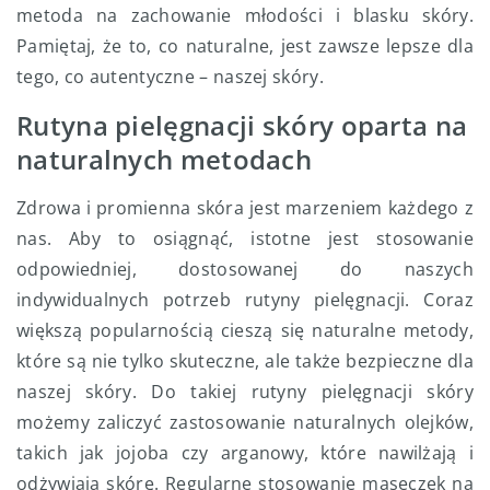
metoda na zachowanie młodości i blasku skóry.
Pamiętaj, że to, co naturalne, jest zawsze lepsze dla
tego, co autentyczne – naszej skóry.
Rutyna pielęgnacji skóry oparta na
naturalnych metodach
Zdrowa i promienna skóra jest marzeniem każdego z
nas. Aby to osiągnąć, istotne jest stosowanie
odpowiedniej, dostosowanej do naszych
indywidualnych potrzeb rutyny pielęgnacji. Coraz
większą popularnością cieszą się naturalne metody,
które są nie tylko skuteczne, ale także bezpieczne dla
naszej skóry. Do takiej rutyny pielęgnacji skóry
możemy zaliczyć zastosowanie naturalnych olejków,
takich jak jojoba czy arganowy, które nawilżają i
odżywiają skórę. Regularne stosowanie maseczek na