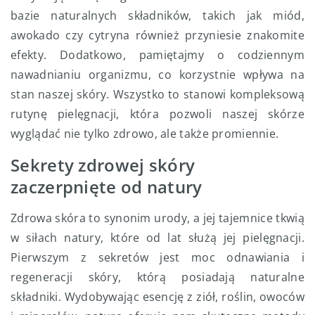
bazie naturalnych składników, takich jak miód,
awokado czy cytryna również przyniesie znakomite
efekty. Dodatkowo, pamiętajmy o codziennym
nawadnianiu organizmu, co korzystnie wpływa na
stan naszej skóry. Wszystko to stanowi kompleksową
rutynę pielęgnacji, która pozwoli naszej skórze
wyglądać nie tylko zdrowo, ale także promiennie.
Sekrety zdrowej skóry
zaczerpnięte od natury
Zdrowa skóra to synonim urody, a jej tajemnice tkwią
w siłach natury, które od lat służą jej pielęgnacji.
Pierwszym z sekretów jest moc odnawiania i
regeneracji skóry, którą posiadają naturalne
składniki. Wydobywając esencję z ziół, roślin, owoców