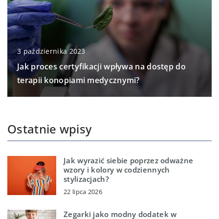
3 października 2023
Jak proces certyfikacji wpływa na dostęp do
terapii konopiami medycznymi?
Ostatnie wpisy
Jak wyrazić siebie poprzez odważne
wzory i kolory w codziennych
stylizacjach?
22 lipca 2026
Zegarki jako modny dodatek w