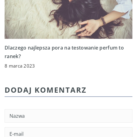
Dlaczego najlepsza pora na testowanie perfum to
ranek?
8 marca 2023
DODAJ KOMENTARZ