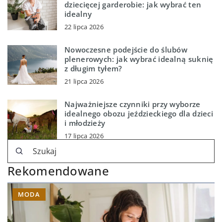
dziecięcej garderobie: jak wybrać ten
idealny
22 lipca 2026
Nowoczesne podejście do ślubów
plenerowych: jak wybrać idealną suknię
z długim tyłem?
21 lipca 2026
Najważniejsze czynniki przy wyborze
idealnego obozu jeździeckiego dla dzieci
i młodzieży
17 lipca 2026
Rekomendowane
MODA