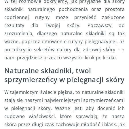
W tej rozmowie odkryjemy, jak przyjazne dla skóry
składniki naturalnego pochodzenia oraz prostota
codziennej rutyny może przynieść zasłużone
rezultaty dla Twojej skóry. Począwszy od
zrozumienia, dlaczego naturalne składniki są tak
ważne, poprzez omówienie rutyny pielęgnacyjnej, aż
po odkrycie sekretów natury dla zdrowej skóry – z
nami przejdziesz przez to wszystko krok po kroku.
Naturalne składniki, twoi
sprzymierzeńcy w pielęgnacji skóry
W tajemniczym świecie piękna, to naturalne składniki
stają się naszymi najwierniejszymi sprzymierzeńcami
w pielęgnacji skóry. Ważne jest, aby docenić ich
cudowne właściwości, które sprawiają, że nasza
skóra przez długi czas zachowuje młodość i blask. Jak