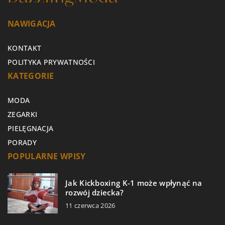
NAWIGACJA
KONTAKT
POLITYKA PRYWATNOŚCI
KATEGORIE
MODA
ZEGARKI
PIELĘGNACJA
PORADY
POPULARNE WPISY
Jak Kickboxing K-1 może wpłynąć na
rozwój dziecka?
11 czerwca 2026