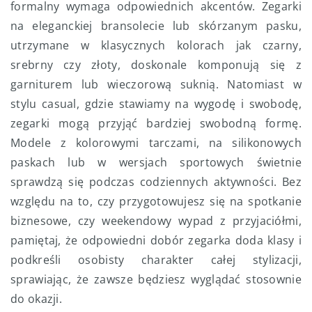
formalny wymaga odpowiednich akcentów. Zegarki
na eleganckiej bransolecie lub skórzanym pasku,
utrzymane w klasycznych kolorach jak czarny,
srebrny czy złoty, doskonale komponują się z
garniturem lub wieczorową suknią. Natomiast w
stylu casual, gdzie stawiamy na wygodę i swobodę,
zegarki mogą przyjąć bardziej swobodną formę.
Modele z kolorowymi tarczami, na silikonowych
paskach lub w wersjach sportowych świetnie
sprawdzą się podczas codziennych aktywności. Bez
względu na to, czy przygotowujesz się na spotkanie
biznesowe, czy weekendowy wypad z przyjaciółmi,
pamiętaj, że odpowiedni dobór zegarka doda klasy i
podkreśli osobisty charakter całej stylizacji,
sprawiając, że zawsze będziesz wyglądać stosownie
do okazji.