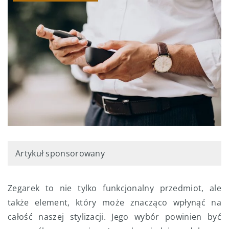
Artykuł sponsorowany
Zegarek to nie tylko funkcjonalny przedmiot, ale
także element, który może znacząco wpłynąć na
całość naszej stylizacji. Jego wybór powinien być