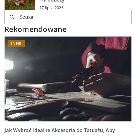
17 lipca 2026
Rekomendowane
INNE
Jak Wybrać Idealne Akcesoria do Tatuażu, Aby