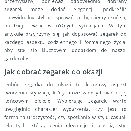
przemyślany, ponieważ odpowiednio dobrany
zegarek może dodać elegancji, podkreślić
indywidualny styl lub sprawić, że będziemy czuć się
bardziej pewnie w różnych sytuacjach. W tym
artykule przyjrzymy się, jak dopasować zegarek do
każdego aspektu codziennego i formalnego życia,
aby stał się kluczowym dodatkiem do naszej
garderoby.
Jak dobrać zegarek do okazji
Dobór zegarka do okazji to kluczowy aspekt
tworzenia stylizacji, który może zadecydować o jej
końcowym efekcie. Wybierając zegarek, warto
uwzględnić charakter wydarzenia, czy jest to
formalna uroczystość, czy spotkanie w stylu casual.
Dla tych, którzy cenią elegancję i prestiż, styl