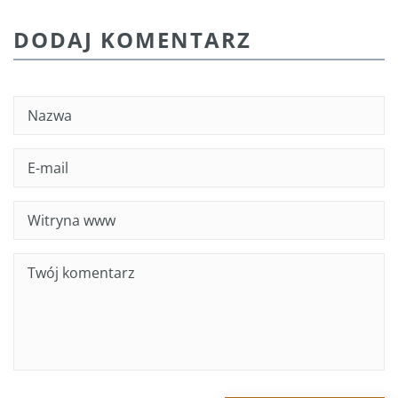
DODAJ KOMENTARZ