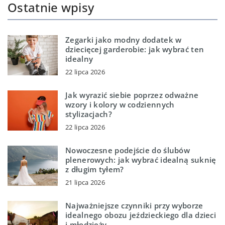
Ostatnie wpisy
Zegarki jako modny dodatek w
dziecięcej garderobie: jak wybrać ten
idealny
22 lipca 2026
Jak wyrazić siebie poprzez odważne
wzory i kolory w codziennych
stylizacjach?
22 lipca 2026
Nowoczesne podejście do ślubów
plenerowych: jak wybrać idealną suknię
z długim tyłem?
21 lipca 2026
Najważniejsze czynniki przy wyborze
idealnego obozu jeździeckiego dla dzieci
i młodzieży