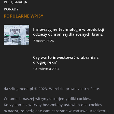
PIELĘGNACJA
PORADY
POPULARNE WPISY
Innowacyjne technologie w produkcji
odzieży ochronnej dla różnych branż
7 marca 2026
Czy warto inwestować w ubrania z
drugiej ręki?
10 kwietnia 2024
dazzlingmoda.pl © 2023. Wszelkie prawa zastrzeżone.
W ramach naszej witryny stosujemy pliki cookies.
Korzystanie z witryny bez zmiany ustawień dot. cookies
oznacza, że będą one zamieszczane w Państwa urządzeniu