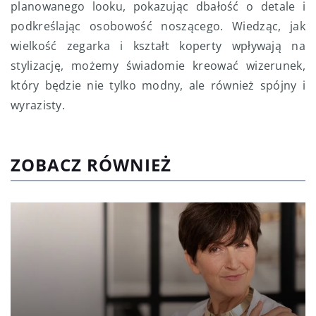
planowanego looku, pokazując dbałość o detale i
podkreślając osobowość noszącego. Wiedząc, jak
wielkość zegarka i kształt koperty wpływają na
stylizację, możemy świadomie kreować wizerunek,
który będzie nie tylko modny, ale również spójny i
wyrazisty.
ZOBACZ RÓWNIEŻ