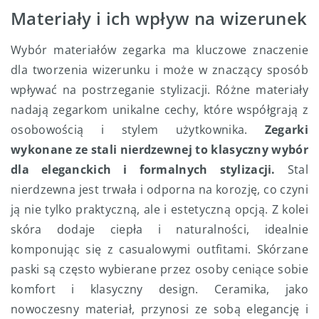
Materiały i ich wpływ na wizerunek
Wybór materiałów zegarka ma kluczowe znaczenie
dla tworzenia wizerunku i może w znaczący sposób
wpływać na postrzeganie stylizacji. Różne materiały
nadają zegarkom unikalne cechy, które współgrają z
osobowością i stylem użytkownika.
Zegarki
wykonane ze stali nierdzewnej to klasyczny wybór
dla eleganckich i formalnych stylizacji.
Stal
nierdzewna jest trwała i odporna na korozję, co czyni
ją nie tylko praktyczną, ale i estetyczną opcją. Z kolei
skóra dodaje ciepła i naturalności, idealnie
komponując się z casualowymi outfitami. Skórzane
paski są często wybierane przez osoby ceniące sobie
komfort i klasyczny design. Ceramika, jako
nowoczesny materiał, przynosi ze sobą elegancję i