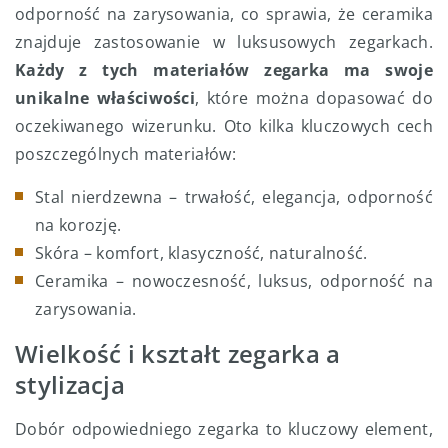
odporność na zarysowania, co sprawia, że ceramika
znajduje zastosowanie w luksusowych zegarkach.
Każdy z tych materiałów zegarka ma swoje
unikalne właściwości
, które można dopasować do
oczekiwanego wizerunku. Oto kilka kluczowych cech
poszczególnych materiałów:
Stal nierdzewna – trwałość, elegancja, odporność
na korozję.
Skóra – komfort, klasyczność, naturalność.
Ceramika – nowoczesność, luksus, odporność na
zarysowania.
Wielkość i kształt zegarka a
stylizacja
Dobór odpowiedniego zegarka to kluczowy element,