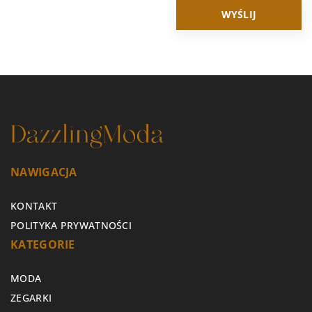
NAWIGACJA
KONTAKT
POLITYKA PRYWATNOŚCI
KATEGORIE
MODA
ZEGARKI