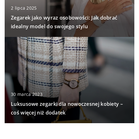
2 lipca 2025
Zegarek jako wyraz osobowości: Jak dobrać
idealny model do swojego stylu
30 marca 2023
Luksusowe zegarki dla nowoczesnej kobiety –
coś więcej niż dodatek