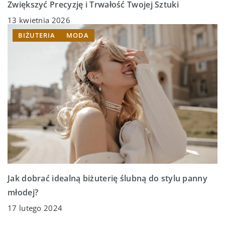
Zwiększyć Precyzję i Trwałość Twojej Sztuki
13 kwietnia 2026
BIŻUTERIA
MODA
Jak dobrać idealną biżuterię ślubną do stylu panny
młodej?
17 lutego 2024