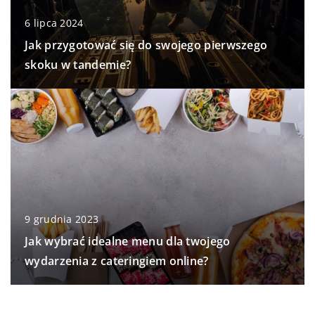
6 lipca 2024
Jak przygotować się do swojego pierwszego
skoku w tandemie?
9 grudnia 2023
Jak wybrać idealne menu dla twojego
wydarzenia z cateringiem online?