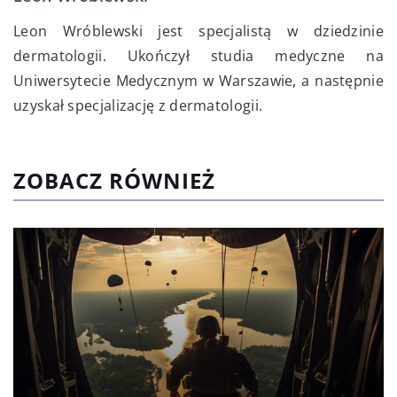
Leon Wróblewski jest specjalistą w dziedzinie
dermatologii. Ukończył studia medyczne na
Uniwersytecie Medycznym w Warszawie, a następnie
uzyskał specjalizację z dermatologii.
ZOBACZ RÓWNIEŻ