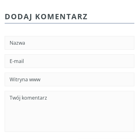
DODAJ KOMENTARZ