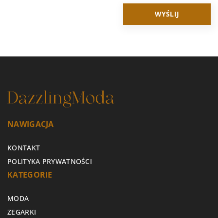
NAWIGACJA
KONTAKT
POLITYKA PRYWATNOŚCI
KATEGORIE
MODA
ZEGARKI