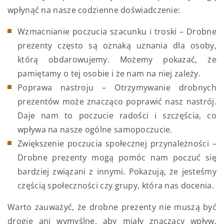
wpłynąć na nasze codzienne doświadczenie:
Wzmacnianie poczucia szacunku i troski – Drobne
prezenty często są oznaką uznania dla osoby,
którą obdarowujemy. Możemy pokazać, że
pamiętamy o tej osobie i że nam na niej zależy.
Poprawa nastroju – Otrzymywanie drobnych
prezentów może znacząco poprawić nasz nastrój.
Daje nam to poczucie radości i szczęścia, co
wpływa na nasze ogólne samopoczucie.
Zwiększenie poczucia społecznej przynależności –
Drobne prezenty mogą pomóc nam poczuć się
bardziej związani z innymi. Pokazują, że jesteśmy
częścią społeczności czy grupy, która nas docenia.
Warto zauważyć, że drobne prezenty nie muszą być
drogie ani wymyślne, aby miały znaczący wpływ.