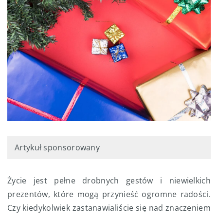
Artykuł sponsorowany
Życie jest pełne drobnych gestów i niewielkich
prezentów, które mogą przynieść ogromne radości.
Czy kiedykolwiek zastanawialiście się nad znaczeniem