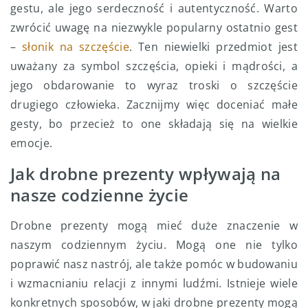
gestu, ale jego serdeczność i autentyczność. Warto
zwrócić uwagę na niezwykle popularny ostatnio gest
–
słonik na szczęście
. Ten niewielki przedmiot jest
uważany za symbol szczęścia, opieki i mądrości, a
jego obdarowanie to wyraz troski o szczęście
drugiego człowieka. Zacznijmy więc doceniać małe
gesty, bo przecież to one składają się na wielkie
emocje.
Jak drobne prezenty wpływają na
nasze codzienne życie
Drobne prezenty mogą mieć duże znaczenie w
naszym codziennym życiu. Mogą one nie tylko
poprawić nasz nastrój, ale także pomóc w budowaniu
i wzmacnianiu relacji z innymi ludźmi. Istnieje wiele
konkretnych sposobów, w jaki drobne prezenty mogą