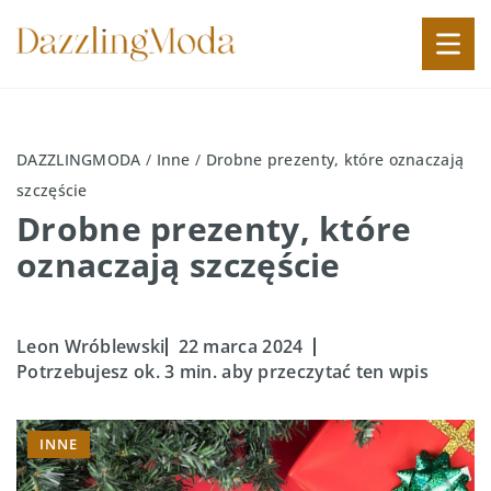
DAZZLINGMODA
/
Inne
/
Drobne prezenty, które oznaczają
szczęście
Drobne prezenty, które
oznaczają szczęście
Leon Wróblewski
22 marca 2024
Potrzebujesz ok. 3 min. aby przeczytać ten wpis
INNE