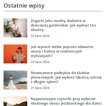
Ostatnie wpisy
Zegarki jako modny dodatek w
dziecięcej garderobie: jak wybrać ten
idealny
22 lipca 2026
Jak wyrazić siebie poprzez odważne
wzory i kolory w codziennych
stylizacjach?
22 lipca 2026
Nowoczesne podejście do ślubów
plenerowych: jak wybrać idealną suknię
z długim tyłem?
21 lipca 2026
Najważniejsze czynniki przy wyborze
idealnego obozu jeździeckiego dla dzieci