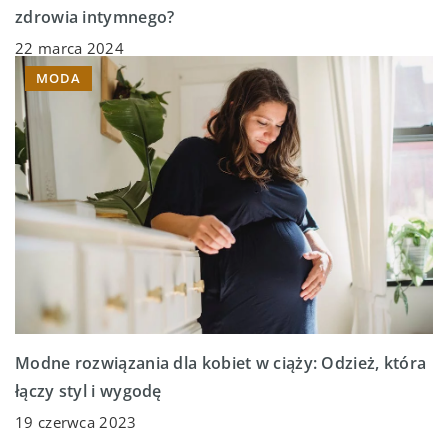
zdrowia intymnego?
22 marca 2024
MODA
Modne rozwiązania dla kobiet w ciąży: Odzież, która
łączy styl i wygodę
19 czerwca 2023