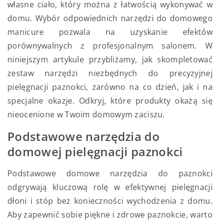
własne ciało, który można z łatwością wykonywać w
domu. Wybór odpowiednich narzędzi do domowego
manicure pozwala na uzyskanie efektów
porównywalnych z profesjonalnym salonem. W
niniejszym artykule przybliżamy, jak skompletować
zestaw narzędzi niezbędnych do precyzyjnej
pielęgnacji paznokci, zarówno na co dzień, jak i na
specjalne okazje. Odkryj, które produkty okażą się
nieocenione w Twoim domowym zaciszu.
Podstawowe narzędzia do
domowej pielęgnacji paznokci
Podstawowe domowe narzędzia do paznokci
odgrywają kluczową rolę w efektywnej pielęgnacji
dłoni i stóp bez konieczności wychodzenia z domu.
Aby zapewnić sobie piękne i zdrowe paznokcie, warto