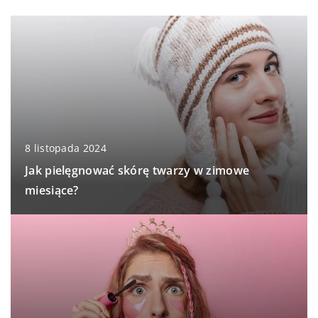
8 listopada 2024
Jak pielęgnować skórę twarzy w zimowe
miesiące?