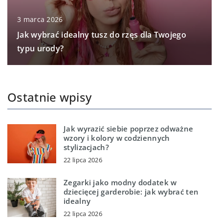
3 marca 2026
Jak wybrać idealny tusz do rzęs dla Twojego
typu urody?
Ostatnie wpisy
Jak wyrazić siebie poprzez odważne
wzory i kolory w codziennych
stylizacjach?
22 lipca 2026
Zegarki jako modny dodatek w
dziecięcej garderobie: jak wybrać ten
idealny
22 lipca 2026