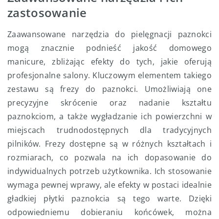
zastosowanie
Zaawansowane narzędzia do pielęgnacji paznokci
mogą znacznie podnieść jakość domowego
manicure, zbliżając efekty do tych, jakie oferują
profesjonalne salony. Kluczowym elementem takiego
zestawu są frezy do paznokci. Umożliwiają one
precyzyjne skrócenie oraz nadanie kształtu
paznokciom, a także wygładzanie ich powierzchni w
miejscach trudnodostępnych dla tradycyjnych
pilników. Frezy dostępne są w różnych kształtach i
rozmiarach, co pozwala na ich dopasowanie do
indywidualnych potrzeb użytkownika. Ich stosowanie
wymaga pewnej wprawy, ale efekty w postaci idealnie
gładkiej płytki paznokcia są tego warte. Dzięki
odpowiedniemu dobieraniu końcówek, można