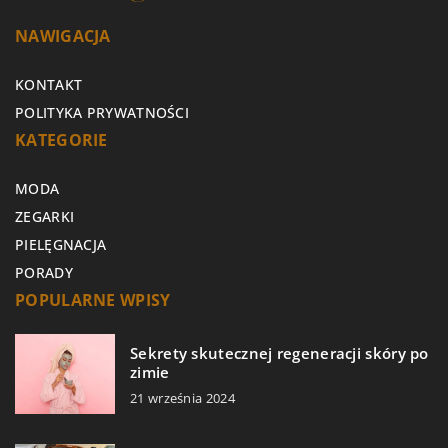
NAWIGACJA
KONTAKT
POLITYKA PRYWATNOŚCI
KATEGORIE
MODA
ZEGARKI
PIELĘGNACJA
PORADY
POPULARNE WPISY
Sekrety skutecznej regeneracji skóry po
zimie
21 września 2024