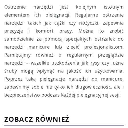
Ostrzenie narzędzi jest kolejnym istotnym
elementem ich pielęgnacji. Regularne ostrzenie
narzędzi, takich jak cążki czy nożyczki, zapewnia
precyzję i komfort pracy. Można to zrobić
samodzielnie za pomocą specjalnych ostrzałek do
narzędzi manicure lub zlecić profesjonalistom.
Pamiętajmy również o regularnym przeglądzie
narzędzi – wszelkie uszkodzenia jak rysy czy luźne
śruby mogą wpłynąć na jakość ich użytkowania.
Poprzez taką pielęgnację narzędzi do manicure,
zapewnimy sobie nie tylko ich długowieczność, ale i
bezpieczeństwo podczas każdej pielęgnacyjnej sesji.
ZOBACZ RÓWNIEŻ