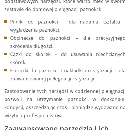
podstawowych narzędzi, które warto mieć w swoim
zestawie do domowej pielęgnacji paznokci:
Pilniki do paznokci – dla nadania kształtu i
wygładzenia paznokci.
Obcinacze do paznokci – dla precyzyjnego
skrócenia długości.
Cążki do skórek – do usuwania niechcianych
skórek.
Frezarki do paznokci i nakładki do stylizacji – dla
zaawansowanej pielęgnacji i stylizacji.
Zastosowanie tych narzędzi w codziennej pielęgnacji
pozwoli na utrzymanie paznokci w doskonałej
kondycji, oszczędzając czas i pieniądze wydawane na
wizyty u profesjonalistów.
Zaawansowane narzędzia i ich