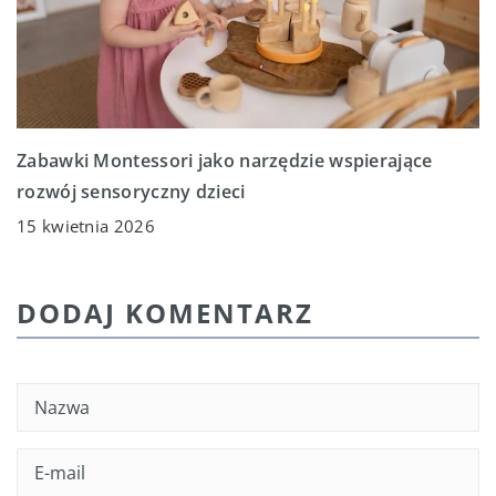
Zabawki Montessori jako narzędzie wspierające
rozwój sensoryczny dzieci
15 kwietnia 2026
DODAJ KOMENTARZ