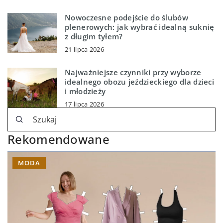
Nowoczesne podejście do ślubów
plenerowych: jak wybrać idealną suknię
z długim tyłem?
21 lipca 2026
Najważniejsze czynniki przy wyborze
idealnego obozu jeździeckiego dla dzieci
i młodzieży
17 lipca 2026
Rekomendowane
MODA