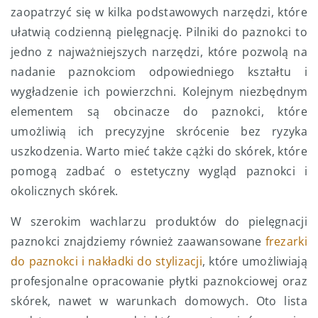
zaopatrzyć się w kilka podstawowych narzędzi, które
ułatwią codzienną pielęgnację. Pilniki do paznokci to
jedno z najważniejszych narzędzi, które pozwolą na
nadanie paznokciom odpowiedniego kształtu i
wygładzenie ich powierzchni. Kolejnym niezbędnym
elementem są obcinacze do paznokci, które
umożliwią ich precyzyjne skrócenie bez ryzyka
uszkodzenia. Warto mieć także cążki do skórek, które
pomogą zadbać o estetyczny wygląd paznokci i
okolicznych skórek.
W szerokim wachlarzu produktów do pielęgnacji
paznokci znajdziemy również zaawansowane
frezarki
do paznokci i nakładki do stylizacji
, które umożliwiają
profesjonalne opracowanie płytki paznokciowej oraz
skórek, nawet w warunkach domowych. Oto lista