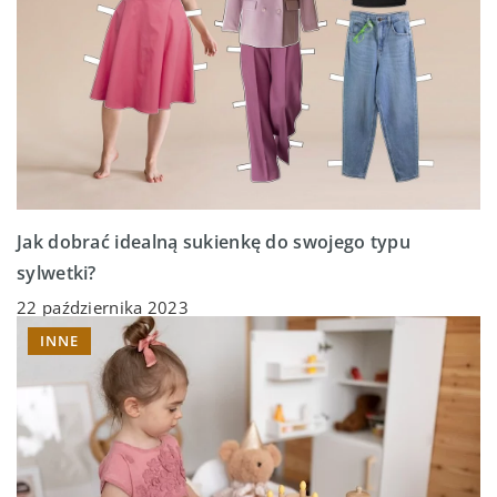
Jak dobrać idealną sukienkę do swojego typu
sylwetki?
22 października 2023
INNE