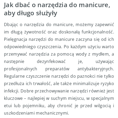
Jak dbać o narzędzia do manicure,
aby długo służyły
Dbając o narzędzia do manicure, możemy zapewnić
im długą żywotność oraz doskonałą funkcjonalność.
Pielęgnacja narzędzi do manicure zaczyna się od ich
odpowiedniego czyszczenia. Po każdym użyciu warto
przemywać narzędzia za pomocą wody z mydłem, a
następnie dezynfekować je, używając
profesjonalnych preparatów antybakteryjnych.
Regularne czyszczenie narzędzi do paznokci nie tylko
przedłuża ich trwałość, ale także minimalizuje ryzyko
infekcji. Dobre przechowywanie narzędzi również jest
kluczowe – najlepiej w suchym miejscu, w specjalnym
etui lub pojemniku, aby chronić je przed wilgocią i
uszkodzeniami mechanicznymi.