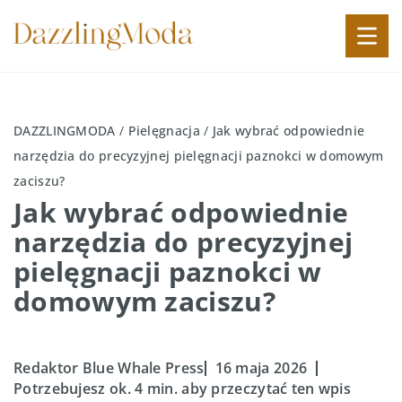
DAZZLINGMODA
/
Pielęgnacja
/
Jak wybrać odpowiednie
narzędzia do precyzyjnej pielęgnacji paznokci w domowym
zaciszu?
Jak wybrać odpowiednie
narzędzia do precyzyjnej
pielęgnacji paznokci w
domowym zaciszu?
Redaktor Blue Whale Press
16 maja 2026
Potrzebujesz ok. 4 min. aby przeczytać ten wpis