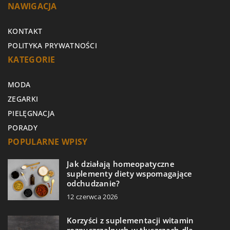
NAWIGACJA
KONTAKT
POLITYKA PRYWATNOŚCI
KATEGORIE
MODA
ZEGARKI
PIELĘGNACJA
PORADY
POPULARNE WPISY
Jak działają homeopatyczne
suplementy diety wspomagające
odchudzanie?
12 czerwca 2026
Korzyści z suplementacji witamin