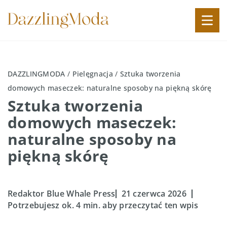
DAZZLINGMODA
/
Pielęgnacja
/
Sztuka tworzenia
domowych maseczek: naturalne sposoby na piękną skórę
Sztuka tworzenia
domowych maseczek:
naturalne sposoby na
piękną skórę
Redaktor Blue Whale Press
21 czerwca 2026
Potrzebujesz ok. 4 min. aby przeczytać ten wpis