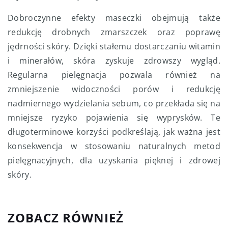
Dobroczynne efekty maseczki obejmują także
redukcję drobnych zmarszczek oraz poprawę
jędrności skóry. Dzięki stałemu dostarczaniu witamin
i minerałów, skóra zyskuje zdrowszy wygląd.
Regularna pielęgnacja pozwala również na
zmniejszenie widoczności porów i redukcję
nadmiernego wydzielania sebum, co przekłada się na
mniejsze ryzyko pojawienia się wyprysków. Te
długoterminowe korzyści podkreślają, jak ważna jest
konsekwencja w stosowaniu naturalnych metod
pielęgnacyjnych, dla uzyskania pięknej i zdrowej
skóry.
ZOBACZ RÓWNIEŻ