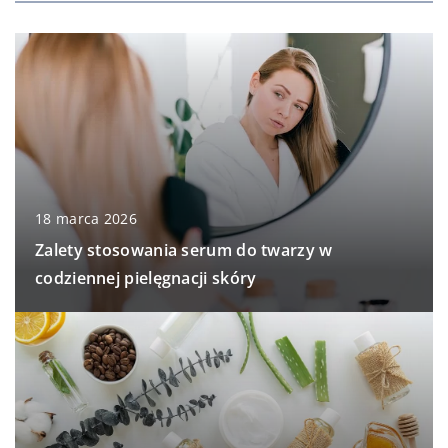
18 marca 2026
Zalety stosowania serum do twarzy w
codziennej pielęgnacji skóry