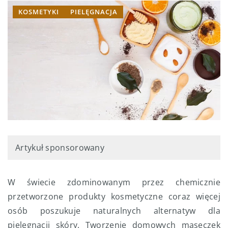
KOSMETYKI
PIELĘGNACJA
Artykuł sponsorowany
W świecie zdominowanym przez chemicznie
przetworzone produkty kosmetyczne coraz więcej
osób poszukuje naturalnych alternatyw dla
pielęgnacji skóry. Tworzenie domowych maseczek