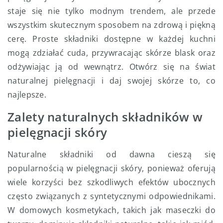
staje się nie tylko modnym trendem, ale przede
wszystkim skutecznym sposobem na zdrową i piękną
cerę. Proste składniki dostępne w każdej kuchni
mogą zdziałać cuda, przywracając skórze blask oraz
odżywiając ją od wewnątrz. Otwórz się na świat
naturalnej pielęgnacji i daj swojej skórze to, co
najlepsze.
Zalety naturalnych składników w
pielęgnacji skóry
Naturalne składniki od dawna cieszą się
popularnością w pielęgnacji skóry, ponieważ oferują
wiele korzyści bez szkodliwych efektów ubocznych
często związanych z syntetycznymi odpowiednikami.
W domowych kosmetykach, takich jak maseczki do