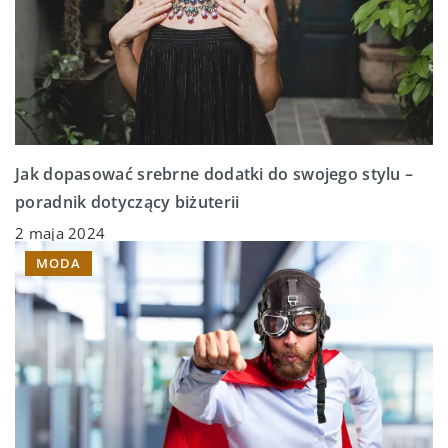
Jak dopasować srebrne dodatki do swojego stylu –
poradnik dotyczący biżuterii
2 maja 2024
MODA