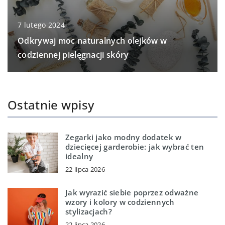
7 lutego 2024
Odkrywaj moc naturalnych olejków w
codziennej pielęgnacji skóry
Ostatnie wpisy
Zegarki jako modny dodatek w
dziecięcej garderobie: jak wybrać ten
idealny
22 lipca 2026
Jak wyrazić siebie poprzez odważne
wzory i kolory w codziennych
stylizacjach?
22 lipca 2026