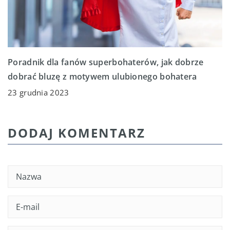
Poradnik dla fanów superbohaterów, jak dobrze
dobrać bluzę z motywem ulubionego bohatera
23 grudnia 2023
DODAJ KOMENTARZ