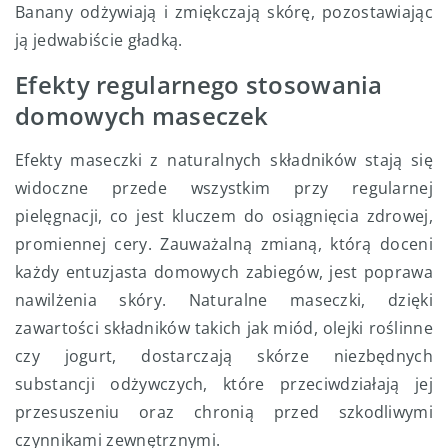
Banany odżywiają i zmiękczają skórę, pozostawiając
ją jedwabiście gładką.
Efekty regularnego stosowania
domowych maseczek
Efekty maseczki z naturalnych składników stają się
widoczne przede wszystkim przy regularnej
pielęgnacji, co jest kluczem do osiągnięcia zdrowej,
promiennej cery. Zauważalną zmianą, którą doceni
każdy entuzjasta domowych zabiegów, jest poprawa
nawilżenia skóry. Naturalne maseczki, dzięki
zawartości składników takich jak miód, olejki roślinne
czy jogurt, dostarczają skórze niezbędnych
substancji odżywczych, które przeciwdziałają jej
przesuszeniu oraz chronią przed szkodliwymi
czynnikami zewnętrznymi.