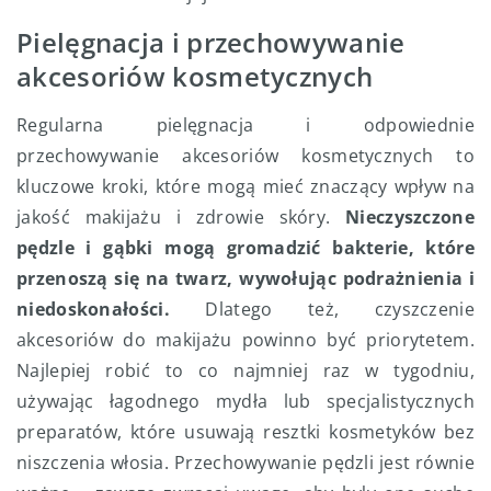
Pielęgnacja i przechowywanie
akcesoriów kosmetycznych
Regularna pielęgnacja i odpowiednie
przechowywanie akcesoriów kosmetycznych to
kluczowe kroki, które mogą mieć znaczący wpływ na
jakość makijażu i zdrowie skóry.
Nieczyszczone
pędzle i gąbki mogą gromadzić bakterie, które
przenoszą się na twarz, wywołując podrażnienia i
niedoskonałości.
Dlatego też, czyszczenie
akcesoriów do makijażu powinno być priorytetem.
Najlepiej robić to co najmniej raz w tygodniu,
używając łagodnego mydła lub specjalistycznych
preparatów, które usuwają resztki kosmetyków bez
niszczenia włosia. Przechowywanie pędzli jest równie