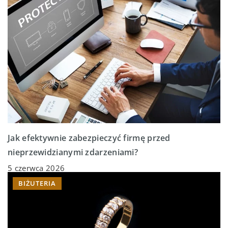
Jak efektywnie zabezpieczyć firmę przed
nieprzewidzianymi zdarzeniami?
5 czerwca 2026
BIŻUTERIA