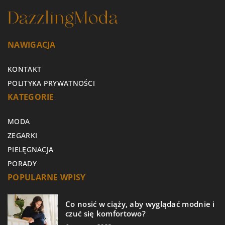
NAWIGACJA
KONTAKT
POLITYKA PRYWATNOŚCI
KATEGORIE
MODA
ZEGARKI
PIELĘGNACJA
PORADY
POPULARNE WPISY
Co nosić w ciąży, aby wyglądać modnie i
czuć się komfortowo?