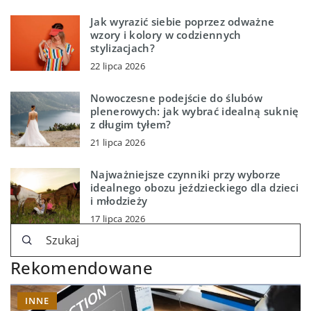
Jak wyrazić siebie poprzez odważne
wzory i kolory w codziennych
stylizacjach?
22 lipca 2026
Nowoczesne podejście do ślubów
plenerowych: jak wybrać idealną suknię
z długim tyłem?
21 lipca 2026
Najważniejsze czynniki przy wyborze
idealnego obozu jeździeckiego dla dzieci
i młodzieży
17 lipca 2026
Rekomendowane
INNE