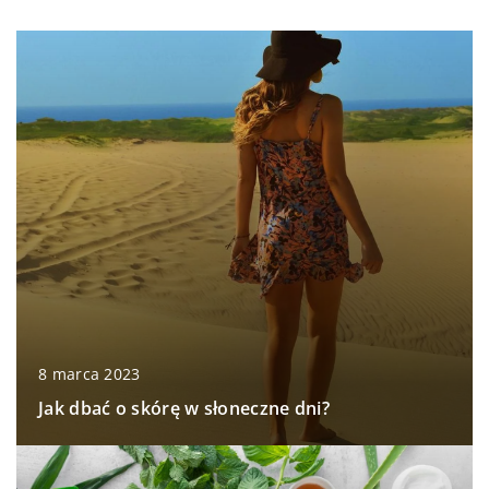
8 marca 2023
Jak dbać o skórę w słoneczne dni?