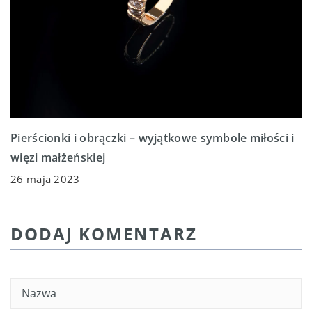
Pierścionki i obrączki – wyjątkowe symbole miłości i
więzi małżeńskiej
26 maja 2023
DODAJ KOMENTARZ