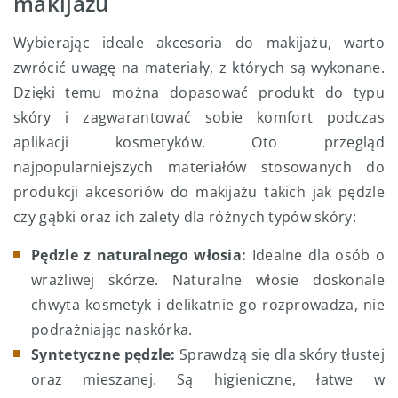
makijażu
Wybierając ideale akcesoria do makijażu, warto
zwrócić uwagę na materiały, z których są wykonane.
Dzięki temu można dopasować produkt do typu
skóry i zagwarantować sobie komfort podczas
aplikacji kosmetyków. Oto przegląd
najpopularniejszych materiałów stosowanych do
produkcji akcesoriów do makijażu takich jak pędzle
czy gąbki oraz ich zalety dla różnych typów skóry:
Pędzle z naturalnego włosia:
Idealne dla osób o
wrażliwej skórze. Naturalne włosie doskonale
chwyta kosmetyk i delikatnie go rozprowadza, nie
podrażniając naskórka.
Syntetyczne pędzle:
Sprawdzą się dla skóry tłustej
oraz mieszanej. Są higieniczne, łatwe w