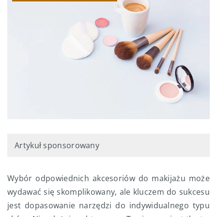
Artykuł sponsorowany
Wybór odpowiednich akcesoriów do makijażu może
wydawać się skomplikowany, ale kluczem do sukcesu
jest dopasowanie narzędzi do indywidualnego typu