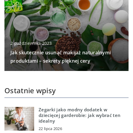
2 października 2023
Jak skutecznie usunąć makijaż naturalnymi
produktami – sekrety pięknej cery
Ostatnie wpisy
Zegarki jako modny dodatek w
dziecięcej garderobie: jak wybrać ten
idealny
22 lipca 2026