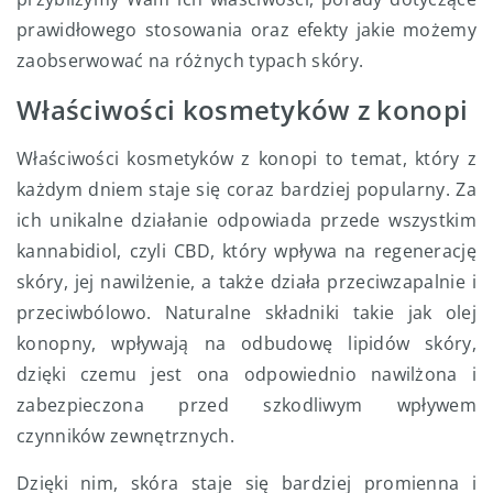
prawidłowego stosowania oraz efekty jakie możemy
zaobserwować na różnych typach skóry.
Właściwości kosmetyków z konopi
Właściwości kosmetyków z konopi to temat, który z
każdym dniem staje się coraz bardziej popularny. Za
ich unikalne działanie odpowiada przede wszystkim
kannabidiol, czyli CBD, który wpływa na regenerację
skóry, jej nawilżenie, a także działa przeciwzapalnie i
przeciwbólowo. Naturalne składniki takie jak olej
konopny, wpływają na odbudowę lipidów skóry,
dzięki czemu jest ona odpowiednio nawilżona i
zabezpieczona przed szkodliwym wpływem
czynników zewnętrznych.
Dzięki nim, skóra staje się bardziej promienna i