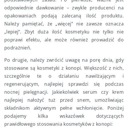
odpowiednie dawkowanie – zwykle producenci na
opakowaniach podają zalecaną ilość produktu.
Należy pamiętać, że „więcej” nie zawsze oznacza
„lepiej”. Zbyt duża ilość kosmetyku nie tylko nie
poprawi efektu, ale może również prowadzić do
podrażnień.
Po drugie, należy zwrócić uwagę na porę dnia, gdy
stosowane są kosmetyki z konopi. Większość z nich,
szczególnie te o działaniu nawilżającym i
regenerującym, najlepiej sprawdzi się podczas
nocnej pielęgnacji. Jakiekolwiek serum czy krem
najlepiej nałożyć tuż przed snem, umożliwiając
składnikom aktywnym pełne wchłonięcie. Poniżej
podajemy kilka wskazówek dotyczących
prawidłowego stosowania kosmetyków z konopi: