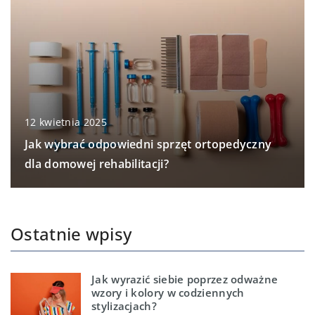
12 kwietnia 2025
Jak wybrać odpowiedni sprzęt ortopedyczny
dla domowej rehabilitacji?
Ostatnie wpisy
Jak wyrazić siebie poprzez odważne
wzory i kolory w codziennych
stylizacjach?