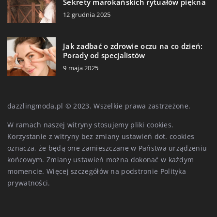
Sekrety marokańskich rytuałów piękna
12 grudnia 2025
Jak zadbać o zdrowie oczu na co dzień:
Porady od specjalistów
9 maja 2025
dazzlingmoda.pl © 2023. Wszelkie prawa zastrzeżone.
W ramach naszej witryny stosujemy pliki cookies.
Korzystanie z witryny bez zmiany ustawień dot. cookies
oznacza, że będą one zamieszczane w Państwa urządzeniu
końcowym. Zmiany ustawień można dokonać w każdym
momencie. Więcej szczegółów na podstronie
Polityka
prywatności
.