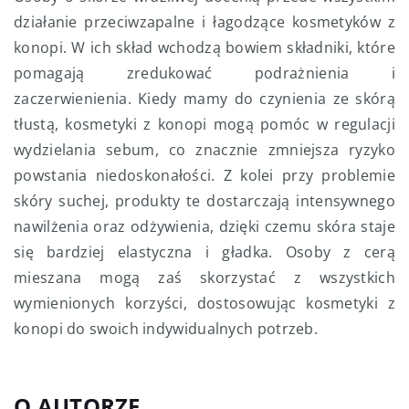
działanie przeciwzapalne i łagodzące kosmetyków z
konopi. W ich skład wchodzą bowiem składniki, które
pomagają zredukować podrażnienia i
zaczerwienienia. Kiedy mamy do czynienia ze skórą
tłustą, kosmetyki z konopi mogą pomóc w regulacji
wydzielania sebum, co znacznie zmniejsza ryzyko
powstania niedoskonałości. Z kolei przy problemie
skóry suchej, produkty te dostarczają intensywnego
nawilżenia oraz odżywienia, dzięki czemu skóra staje
się bardziej elastyczna i gładka. Osoby z cerą
mieszana mogą zaś skorzystać z wszystkich
wymienionych korzyści, dostosowując kosmetyki z
konopi do swoich indywidualnych potrzeb.
O AUTORZE