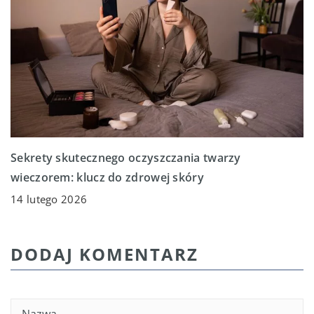
Sekrety skutecznego oczyszczania twarzy
wieczorem: klucz do zdrowej skóry
14 lutego 2026
DODAJ KOMENTARZ