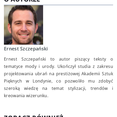
Ernest Szczepański
Ernest Szczepański to autor piszący teksty o
tematyce mody i urody. Ukończył studia z zakresu
projektowania ubrań na prestiżowej Akademii Sztuk
Pięknych w Londynie, co pozwoliło mu zdobyć
szeroką wiedzę na temat stylizacji, trendów i
kreowania wizerunku.