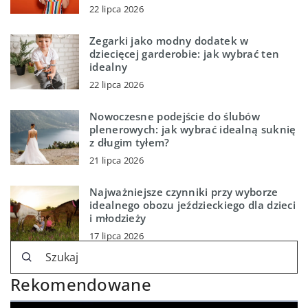
22 lipca 2026
Zegarki jako modny dodatek w
dziecięcej garderobie: jak wybrać ten
idealny
22 lipca 2026
Nowoczesne podejście do ślubów
plenerowych: jak wybrać idealną suknię
z długim tyłem?
21 lipca 2026
Najważniejsze czynniki przy wyborze
idealnego obozu jeździeckiego dla dzieci
i młodzieży
17 lipca 2026
Rekomendowane