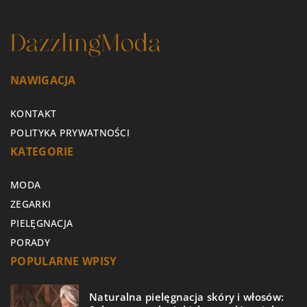
NAWIGACJA
KONTAKT
POLITYKA PRYWATNOŚCI
KATEGORIE
MODA
ZEGARKI
PIELĘGNACJA
PORADY
POPULARNE WPISY
Naturalna pielęgnacja skóry i włosów: