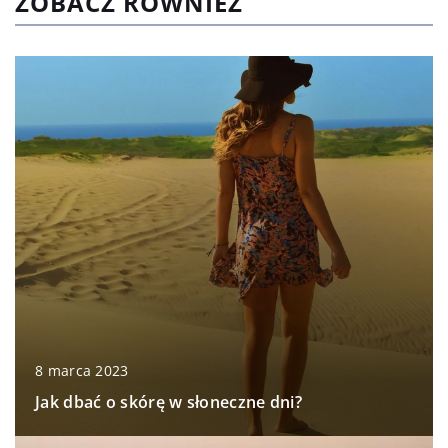
ZOBACZ RÓWNIEŻ
8 marca 2023
Jak dbać o skórę w słoneczne dni?