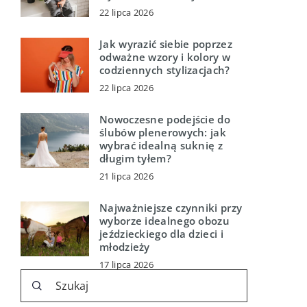
22 lipca 2026
Jak wyrazić siebie poprzez
odważne wzory i kolory w
codziennych stylizacjach?
22 lipca 2026
Nowoczesne podejście do
ślubów plenerowych: jak
wybrać idealną suknię z
długim tyłem?
21 lipca 2026
Najważniejsze czynniki przy
wyborze idealnego obozu
jeździeckiego dla dzieci i
młodzieży
17 lipca 2026