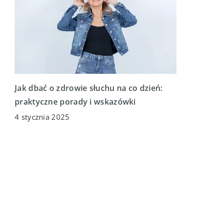
Jak dbać o zdrowie słuchu na co dzień:
praktyczne porady i wskazówki
4 stycznia 2025