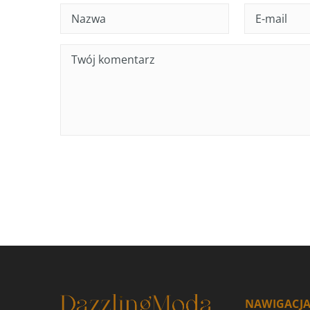
NAWIGACJ