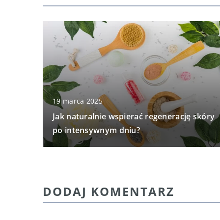
19 marca 2025
Jak naturalnie wspierać regenerację skóry
po intensywnym dniu?
DODAJ KOMENTARZ