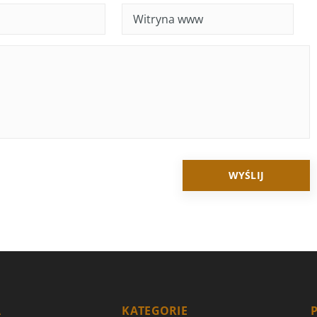
A
KATEGORIE