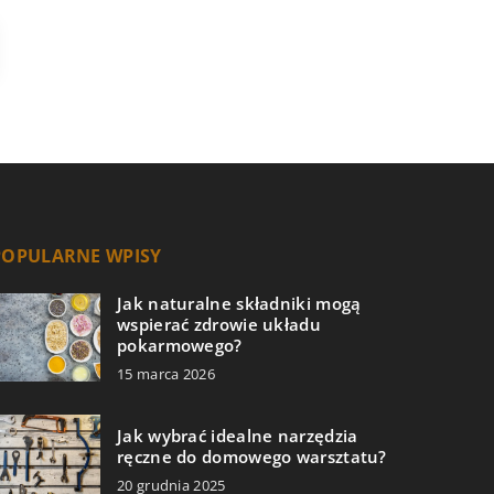
POPULARNE WPISY
Jak naturalne składniki mogą
wspierać zdrowie układu
pokarmowego?
15 marca 2026
Jak wybrać idealne narzędzia
ręczne do domowego warsztatu?
20 grudnia 2025