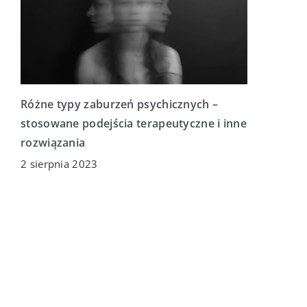
Różne typy zaburzeń psychicznych –
stosowane podejścia terapeutyczne i inne
rozwiązania
2 sierpnia 2023