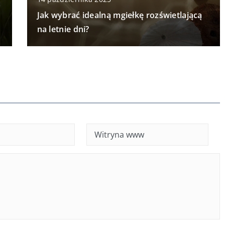
Jak wybrać idealną mgiełkę rozświetlającą
na letnie dni?