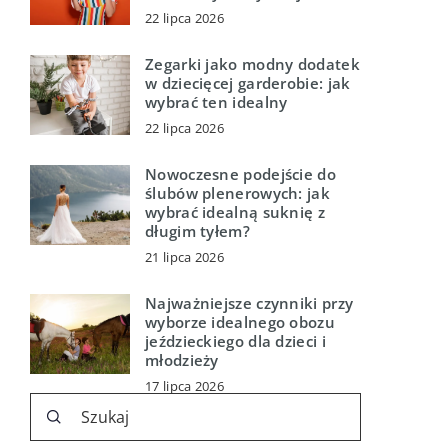
22 lipca 2026
Zegarki jako modny dodatek
w dziecięcej garderobie: jak
wybrać ten idealny
22 lipca 2026
Nowoczesne podejście do
ślubów plenerowych: jak
wybrać idealną suknię z
długim tyłem?
21 lipca 2026
Najważniejsze czynniki przy
wyborze idealnego obozu
jeździeckiego dla dzieci i
młodzieży
17 lipca 2026