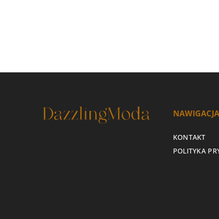
NAWIGACJ
KONTAKT
POLITYKA P