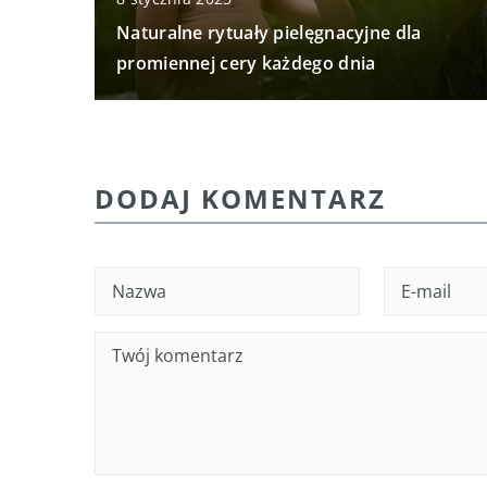
Naturalne rytuały pielęgnacyjne dla
promiennej cery każdego dnia
DODAJ KOMENTARZ