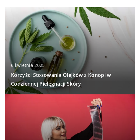
6 kwietnia 2025
Korzyści Stosowania Olejków z Konopi w
Codziennej Pielęgnacji Skóry