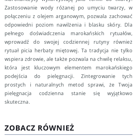
Zastosowanie wody różanej po umyciu twarzy, w
połączeniu z olejem arganowym, pozwala zachować
odpowiedni poziom nawilżenia i blasku skóry. Dla
pełnego doświadczenia marokańskich rytuałów,
wprowadź do swojej codziennej rutyny również
rytuał picia herbaty miętowej. Ta tradycja nie tylko
wspiera zdrowie, ale także pozwala na chwilę relaksu,
która jest kluczowym elementem marokańskiego
podejścia do pielęgnacji. Zintegrowanie tych
prostych i naturalnych metod sprawi, że Twoja
pielęgnacja codzienna stanie się wyjątkowo
skuteczna.
ZOBACZ RÓWNIEŻ