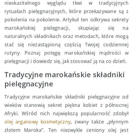
nieskazitelnego wyglądu tkwi w tradycyjnych
rytuałach pielęgnacyjnych, które przekazywane są z
pokolenia na pokolenie. Artykuł ten odkrywa sekrety
marokańskiej pielęgnacji, skupiając się na
naturalnych składnikach oraz metodach, które mogą
stać się niezastąpioną częścią Twojej codziennej
rutyny. Poznaj potęgę marokańskiej mądrości w
pielęgnacji i dowiedz się, jak stosować ją na co dzień.
Tradycyjne marokańskie składniki
pielęgnacyjne
Tradycyjne marokańskie składniki pielęgnacyjne od
wieków stanowią sekret piękna kobiet z północnej
Afryki. Wśród nich największą popularność zdobył
olej arganowy kosmetyczny
, zwany także „płynnym
złotem Maroka”. Ten niezwykle ceniony olej jest