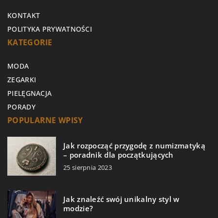
KONTAKT
POLITYKA PRYWATNOŚCI
KATEGORIE
MODA
ZEGARKI
PIELĘGNACJA
PORADY
POPULARNE WPISY
Jak rozpocząć przygodę z numizmatyką
– poradnik dla początkujących
25 sierpnia 2023
Jak znaleźć swój unikalny styl w
modzie?