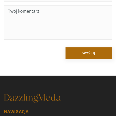
NAWIGACJA