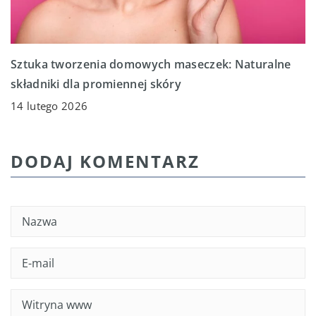
Sztuka tworzenia domowych maseczek: Naturalne
składniki dla promiennej skóry
14 lutego 2026
DODAJ KOMENTARZ