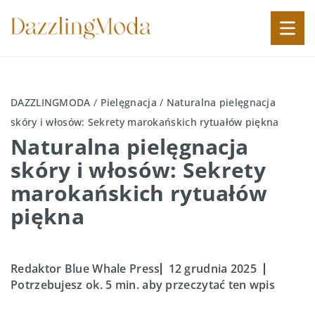
DAZZLINGMODA
/
Pielęgnacja
/
Naturalna pielęgnacja
skóry i włosów: Sekrety marokańskich rytuałów piękna
Naturalna pielęgnacja
skóry i włosów: Sekrety
marokańskich rytuałów
piękna
Redaktor Blue Whale Press
12 grudnia 2025
Potrzebujesz ok. 5 min. aby przeczytać ten wpis