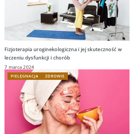
Fizjoterapia uroginekologiczna i jej skuteczność w
leczeniu dysfunkcji i chorób
7 marca 2024
PIELĘGNACJA
ZDROWIE