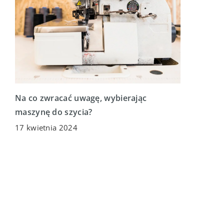
Na co zwracać uwagę, wybierając
maszynę do szycia?
17 kwietnia 2024