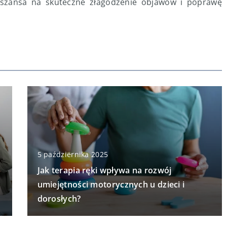
 szansa na skuteczne złagodzenie objawów i poprawę
5 października 2025
Jak terapia ręki wpływa na rozwój
umiejętności motorycznych u dzieci i
dorosłych?