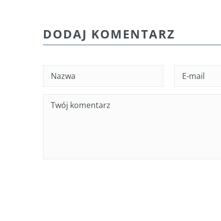
DODAJ KOMENTARZ