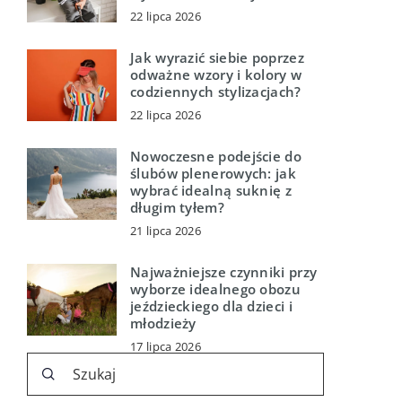
22 lipca 2026
Jak wyrazić siebie poprzez
odważne wzory i kolory w
codziennych stylizacjach?
22 lipca 2026
Nowoczesne podejście do
ślubów plenerowych: jak
wybrać idealną suknię z
długim tyłem?
21 lipca 2026
Najważniejsze czynniki przy
wyborze idealnego obozu
jeździeckiego dla dzieci i
młodzieży
17 lipca 2026