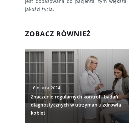
jest dopasowana do pacjenta, tym większa
jakości życia.
ZOBACZ RÓWNIEŻ
16 marca 2024
Znaczenie regularnych kontrol i badań
diagnostycznych w utrzymaniu zdrowia
kobiet