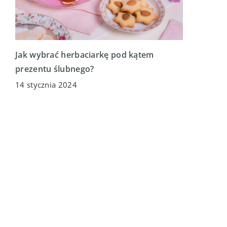
Jak wybrać herbaciarkę pod kątem
prezentu ślubnego?
14 stycznia 2024