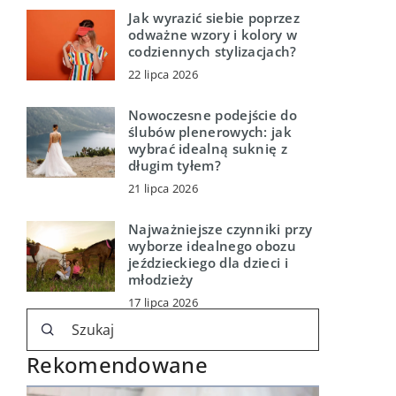
Jak wyrazić siebie poprzez
odważne wzory i kolory w
codziennych stylizacjach?
22 lipca 2026
Nowoczesne podejście do
ślubów plenerowych: jak
wybrać idealną suknię z
długim tyłem?
21 lipca 2026
Najważniejsze czynniki przy
wyborze idealnego obozu
jeździeckiego dla dzieci i
młodzieży
17 lipca 2026
Rekomendowane