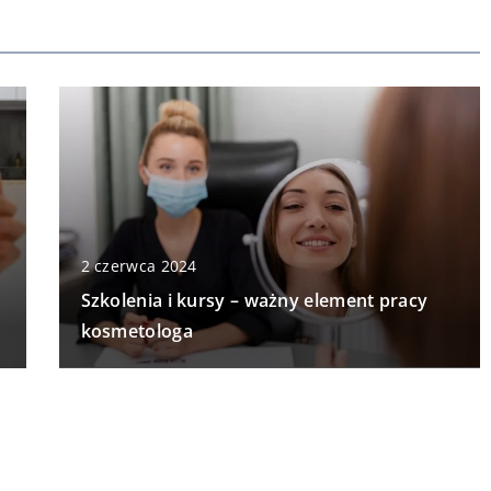
2 czerwca 2024
Szkolenia i kursy – ważny element pracy
kosmetologa