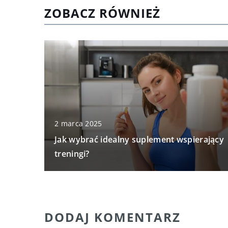
ZOBACZ RÓWNIEŻ
2 marca 2025
Jak wybrać idealny suplement wspierający
treningi?
DODAJ KOMENTARZ