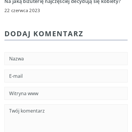
Na jaką biżuterię najczęściej decydują się kobiety?
22 czerwca 2023
DODAJ KOMENTARZ