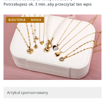
Potrzebujesz ok. 3 min. aby przeczytać ten wpis
BIŻUTERIA
MODA
Artykuł sponsorowany