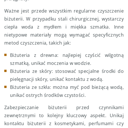
Ważne jest przede wszystkim regularne czyszczenie
biżuterii. W przypadku stali chirurgicznej, wystarczy
ciepła woda z mydłem i miękka szmatka. Inne
nietypowe materiały mogą wymagać specyficznych
metod czyszczenia, takich jak:
Biżuteria z drewna: najlepiej czyścić wilgotną
szmatką, unikać moczenia w wodzie.
Biżuteria ze skóry: stosować specjalne środki do
pielęgnacji skóry, unikać kontaktu z wodą.
Biżuteria ze szkła: można myć pod bieżącą wodą,
unikać ostrych środków czystości.
Zabezpieczanie biżuterii przed czynnikami
zewnętrznymi to kolejny kluczowy aspekt. Unikaj
kontaktu biżuterii z kosmetykami, perfumami czy