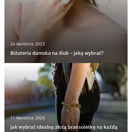
24 kwietnia 2023
Biżuteria damska na ślub – jaką wybrać?
11 kwietnia 2026
Jak wybrać idealną złotą bransoletkę na każdą