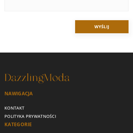
NAWIGACJA
KONTAKT
POLITYKA PRYWATNOŚCI
KATEGORIE