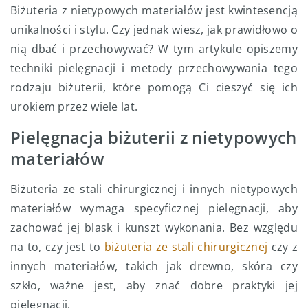
Biżuteria z nietypowych materiałów jest kwintesencją
unikalności i stylu. Czy jednak wiesz, jak prawidłowo o
nią dbać i przechowywać? W tym artykule opiszemy
techniki pielęgnacji i metody przechowywania tego
rodzaju biżuterii, które pomogą Ci cieszyć się ich
urokiem przez wiele lat.
Pielęgnacja biżuterii z nietypowych
materiałów
Biżuteria ze stali chirurgicznej i innych nietypowych
materiałów wymaga specyficznej pielęgnacji, aby
zachować jej blask i kunszt wykonania. Bez względu
na to, czy jest to
biżuteria ze stali chirurgicznej
czy z
innych materiałów, takich jak drewno, skóra czy
szkło, ważne jest, aby znać dobre praktyki jej
pielęgnacji.