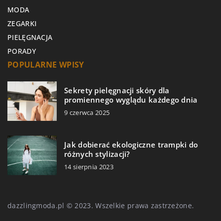
MODA
ZEGARKI
PIELĘGNACJA
PORADY
POPULARNE WPISY
Sekrety pielęgnacji skóry dla
promiennego wyglądu każdego dnia
9 czerwca 2025
Jak dobierać ekologiczne trampki do
różnych stylizacji?
14 sierpnia 2023
dazzlingmoda.pl © 2023. Wszelkie prawa zastrzeżone.