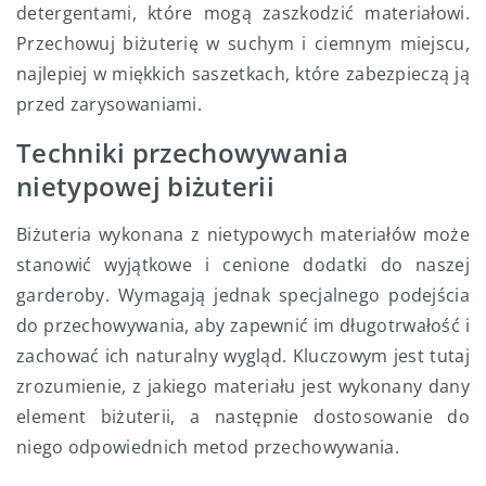
detergentami, które mogą zaszkodzić materiałowi.
Przechowuj biżuterię w suchym i ciemnym miejscu,
najlepiej w miękkich saszetkach, które zabezpieczą ją
przed zarysowaniami.
Techniki przechowywania
nietypowej biżuterii
Biżuteria wykonana z nietypowych materiałów może
stanowić wyjątkowe i cenione dodatki do naszej
garderoby. Wymagają jednak specjalnego podejścia
do przechowywania, aby zapewnić im długotrwałość i
zachować ich naturalny wygląd. Kluczowym jest tutaj
zrozumienie, z jakiego materiału jest wykonany dany
element biżuterii, a następnie dostosowanie do
niego odpowiednich metod przechowywania.