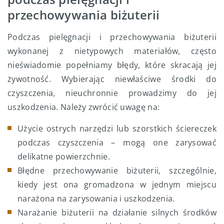
przechowywania biżuterii
Podczas pielęgnacji i przechowywania biżuterii
wykonanej z nietypowych materiałów, często
nieświadomie popełniamy błędy, które skracają jej
żywotność. Wybierając niewłaściwe środki do
czyszczenia, nieuchronnie prowadzimy do jej
uszkodzenia. Należy zwrócić uwagę na:
Użycie ostrych narzędzi lub szorstkich ściereczek
podczas czyszczenia – mogą one zarysować
delikatne powierzchnie.
Błędne przechowywanie biżuterii, szczególnie,
kiedy jest ona gromadzona w jednym miejscu
narażona na zarysowania i uszkodzenia.
Narażanie biżuterii na działanie silnych środków