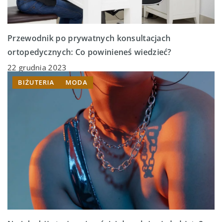
Przewodnik po prywatnych konsultacjach
ortopedycznych: Co powinieneś wiedzieć?
22 grudnia 2023
BIŻUTERIA
MODA