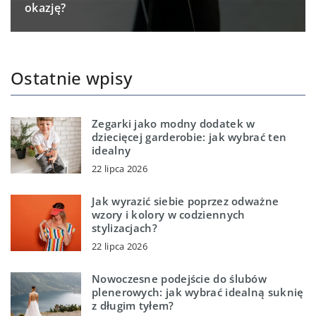
okazję?
Ostatnie wpisy
Zegarki jako modny dodatek w
dziecięcej garderobie: jak wybrać ten
idealny
22 lipca 2026
Jak wyrazić siebie poprzez odważne
wzory i kolory w codziennych
stylizacjach?
22 lipca 2026
Nowoczesne podejście do ślubów
plenerowych: jak wybrać idealną suknię
z długim tyłem?