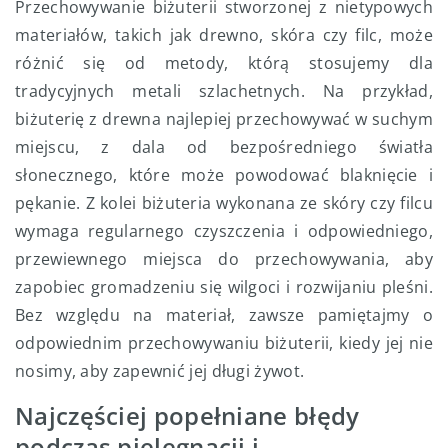
Przechowywanie biżuterii stworzonej z nietypowych
materiałów, takich jak drewno, skóra czy filc, może
różnić się od metody, którą stosujemy dla
tradycyjnych metali szlachetnych. Na przykład,
biżuterię z drewna najlepiej przechowywać w suchym
miejscu, z dala od bezpośredniego światła
słonecznego, które może powodować blaknięcie i
pękanie. Z kolei biżuteria wykonana ze skóry czy filcu
wymaga regularnego czyszczenia i odpowiedniego,
przewiewnego miejsca do przechowywania, aby
zapobiec gromadzeniu się wilgoci i rozwijaniu pleśni.
Bez względu na materiał, zawsze pamiętajmy o
odpowiednim przechowywaniu biżuterii, kiedy jej nie
nosimy, aby zapewnić jej długi żywot.
Najczęściej popełniane błędy
podczas pielęgnacji i