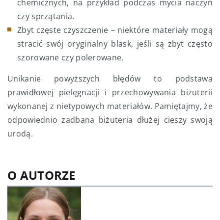
chemicznych, na przykład podczas mycia naczyń
czy sprzątania.
Zbyt częste czyszczenie – niektóre materiały mogą
stracić swój oryginalny blask, jeśli są zbyt często
szorowane czy polerowane.
Unikanie powyższych błędów to podstawa
prawidłowej pielęgnacji i przechowywania biżuterii
wykonanej z nietypowych materiałów. Pamiętajmy, że
odpowiednio zadbana biżuteria dłużej cieszy swoją
urodą.
O AUTORZE