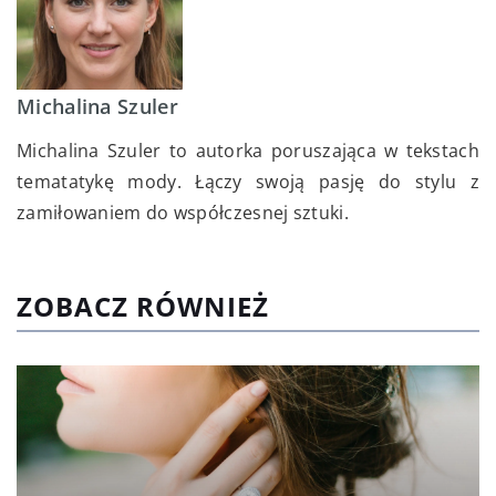
Michalina Szuler
Michalina Szuler to autorka poruszająca w tekstach
tematatykę mody. Łączy swoją pasję do stylu z
zamiłowaniem do współczesnej sztuki.
ZOBACZ RÓWNIEŻ