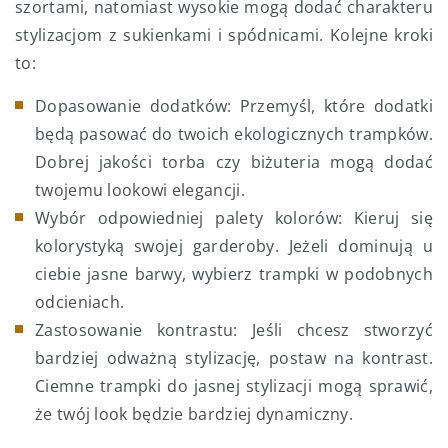
szortami, natomiast wysokie mogą dodać charakteru
stylizacjom z sukienkami i spódnicami. Kolejne kroki
to:
Dopasowanie dodatków: Przemyśl, które dodatki
będą pasować do twoich ekologicznych trampków.
Dobrej jakości torba czy biżuteria mogą dodać
twojemu lookowi elegancji.
Wybór odpowiedniej palety kolorów: Kieruj się
kolorystyką swojej garderoby. Jeżeli dominują u
ciebie jasne barwy, wybierz trampki w podobnych
odcieniach.
Zastosowanie kontrastu: Jeśli chcesz stworzyć
bardziej odważną stylizację, postaw na kontrast.
Ciemne trampki do jasnej stylizacji mogą sprawić,
że twój look będzie bardziej dynamiczny.