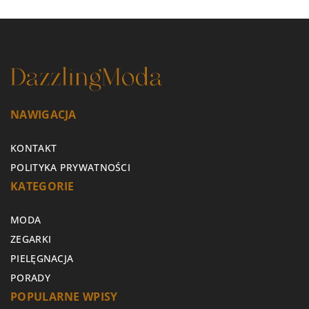
NAWIGACJA
KONTAKT
POLITYKA PRYWATNOŚCI
KATEGORIE
MODA
ZEGARKI
PIELĘGNACJA
PORADY
POPULARNE WPISY