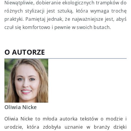
Niewątpliwie, dobieranie ekologicznych trampków do
różnych stylizacji jest sztuką, która wymaga trochę
praktyki. Pamiętaj jednak, że najważniejsze jest, abyś
czuł się komfortowo i pewnie w swoich butach.
O AUTORZE
Oliwia Nicke
Oliwia Nicke to młoda autorka tekstów o modzie i
urodzie, która zdobyła uznanie w branży dzięki