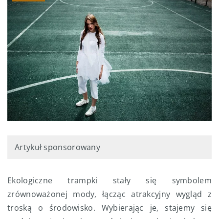
Artykuł sponsorowany
Ekologiczne trampki stały się symbolem
zrównoważonej mody, łącząc atrakcyjny wygląd z
troską o środowisko. Wybierając je, stajemy się