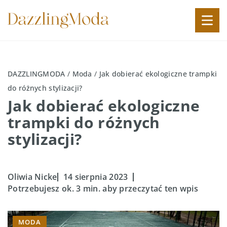
DAZZLINGMODA
/
Moda
/
Jak dobierać ekologiczne trampki
do różnych stylizacji?
Jak dobierać ekologiczne
trampki do różnych
stylizacji?
Oliwia Nicke
14 sierpnia 2023
Potrzebujesz ok. 3 min. aby przeczytać ten wpis
MODA