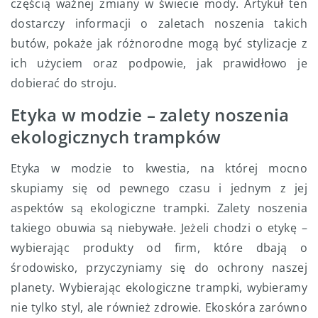
częścią ważnej zmiany w świecie mody. Artykuł ten
dostarczy informacji o zaletach noszenia takich
butów, pokaże jak różnorodne mogą być stylizacje z
ich użyciem oraz podpowie, jak prawidłowo je
dobierać do stroju.
Etyka w modzie – zalety noszenia
ekologicznych trampków
Etyka w modzie to kwestia, na której mocno
skupiamy się od pewnego czasu i jednym z jej
aspektów są ekologiczne trampki. Zalety noszenia
takiego obuwia są niebywałe. Jeżeli chodzi o etykę –
wybierając produkty od firm, które dbają o
środowisko, przyczyniamy się do ochrony naszej
planety. Wybierając ekologiczne trampki, wybieramy
nie tylko styl, ale również zdrowie. Ekoskóra zarówno