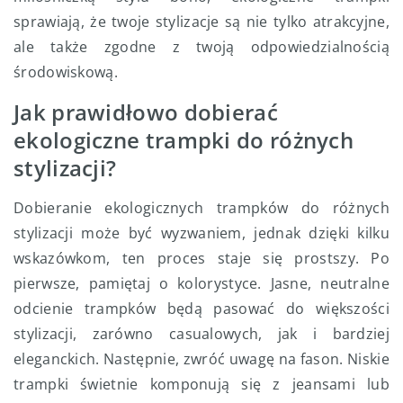
sprawiają, że twoje stylizacje są nie tylko atrakcyjne,
ale także zgodne z twoją odpowiedzialnością
środowiskową.
Jak prawidłowo dobierać
ekologiczne trampki do różnych
stylizacji?
Dobieranie ekologicznych trampków do różnych
stylizacji może być wyzwaniem, jednak dzięki kilku
wskazówkom, ten proces staje się prostszy. Po
pierwsze, pamiętaj o kolorystyce. Jasne, neutralne
odcienie trampków będą pasować do większości
stylizacji, zarówno casualowych, jak i bardziej
eleganckich. Następnie, zwróć uwagę na fason. Niskie
trampki świetnie komponują się z jeansami lub