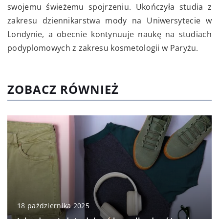
swojemu świeżemu spojrzeniu. Ukończyła studia z
zakresu dziennikarstwa mody na Uniwersytecie w
Londynie, a obecnie kontynuuje naukę na studiach
podyplomowych z zakresu kosmetologii w Paryżu.
ZOBACZ RÓWNIEŻ
18 października 2025