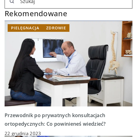
Rekomendowane
PIELĘGNACJA
ZDROWIE
Przewodnik po prywatnych konsultacjach
ortopedycznych: Co powinieneś wiedzieć?
22 grudnia 2023