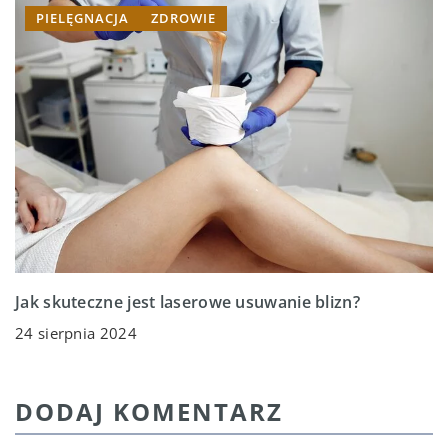
PIELĘGNACJA
ZDROWIE
Jak skuteczne jest laserowe usuwanie blizn?
24 sierpnia 2024
DODAJ KOMENTARZ