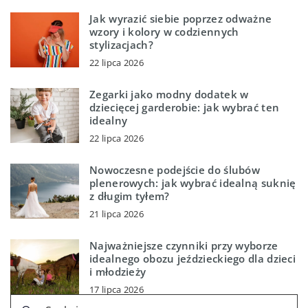
Jak wyrazić siebie poprzez odważne
wzory i kolory w codziennych
stylizacjach?
22 lipca 2026
Zegarki jako modny dodatek w
dziecięcej garderobie: jak wybrać ten
idealny
22 lipca 2026
Nowoczesne podejście do ślubów
plenerowych: jak wybrać idealną suknię
z długim tyłem?
21 lipca 2026
Najważniejsze czynniki przy wyborze
idealnego obozu jeździeckiego dla dzieci
i młodzieży
17 lipca 2026