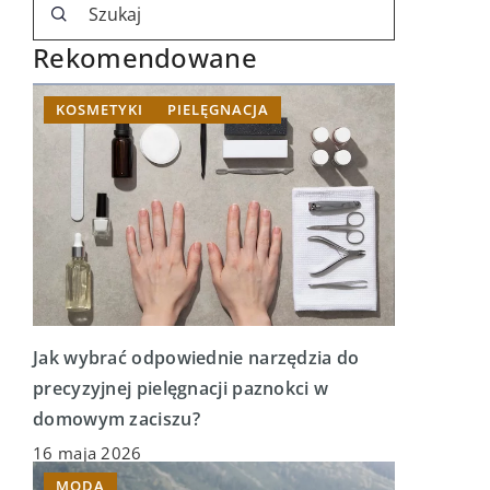
Rekomendowane
KOSMETYKI
PIELĘGNACJA
Jak wybrać odpowiednie narzędzia do
precyzyjnej pielęgnacji paznokci w
domowym zaciszu?
16 maja 2026
MODA