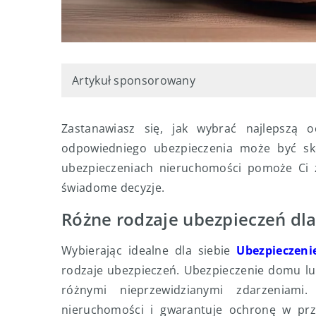
Artykuł sponsorowany
Zastanawiasz się, jak wybrać najlepszą
odpowiedniego ubezpieczenia może być sko
ubezpieczeniach nieruchomości pomoże Ci z
świadome decyzje.
Różne rodzaje ubezpieczeń dl
Wybierając idealne dla siebie
Ubezpieczeni
rodzaje ubezpieczeń. Ubezpieczenie domu l
różnymi nieprzewidzianymi zdarzeniami
nieruchomości i gwarantuje ochronę w prz