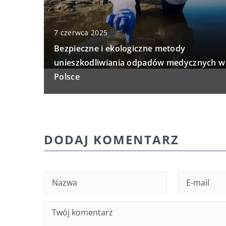
7 czerwca 2025
Bezpieczne i ekologiczne metody
unieszkodliwiania odpadów medycznych w
Polsce
DODAJ KOMENTARZ