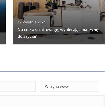
17 kwietnia 2024
Na co zwracać uwagę, wybierając maszynę
do szycia?