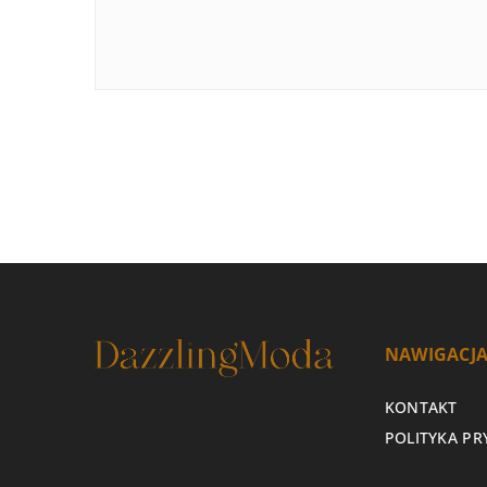
NAWIGACJ
KONTAKT
POLITYKA P