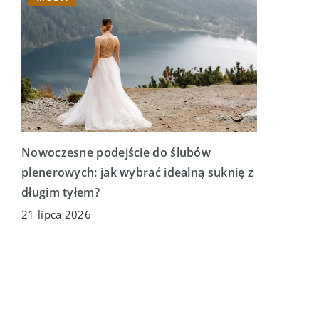
Nowoczesne podejście do ślubów
plenerowych: jak wybrać idealną suknię z
długim tyłem?
21 lipca 2026