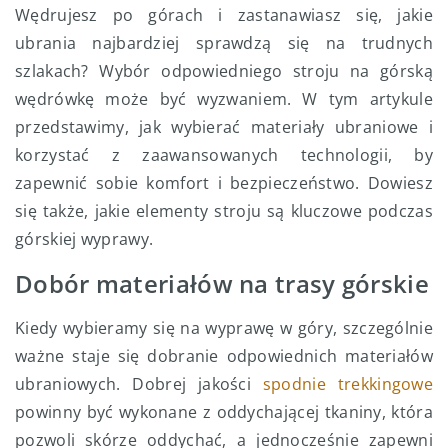
Wędrujesz po górach i zastanawiasz się, jakie
ubrania najbardziej sprawdzą się na trudnych
szlakach? Wybór odpowiedniego stroju na górską
wędrówkę może być wyzwaniem. W tym artykule
przedstawimy, jak wybierać materiały ubraniowe i
korzystać z zaawansowanych technologii, by
zapewnić sobie komfort i bezpieczeństwo. Dowiesz
się także, jakie elementy stroju są kluczowe podczas
górskiej wyprawy.
Dobór materiałów na trasy górskie
Kiedy wybieramy się na wyprawę w góry, szczególnie
ważne staje się dobranie odpowiednich materiałów
ubraniowych. Dobrej jakości
spodnie trekkingowe
powinny być wykonane z oddychającej tkaniny, która
pozwoli skórze oddychać, a jednocześnie zapewni