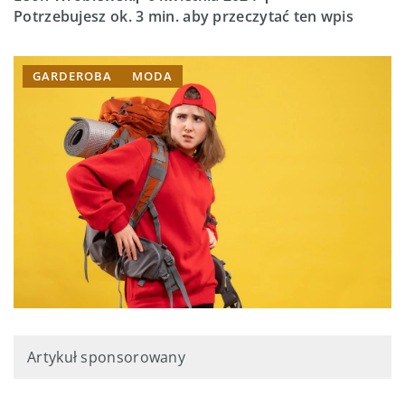
Potrzebujesz ok. 3 min. aby przeczytać ten wpis
GARDEROBA
MODA
Artykuł sponsorowany