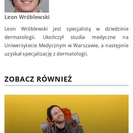
Leon Wróblewski
Leon Wróblewski jest specjalistą w dziedzinie
dermatologii. Ukończył studia medyczne na
Uniwersytecie Medycznym w Warszawie, a następnie
uzyskał specjalizację z dermatologii.
ZOBACZ RÓWNIEŻ