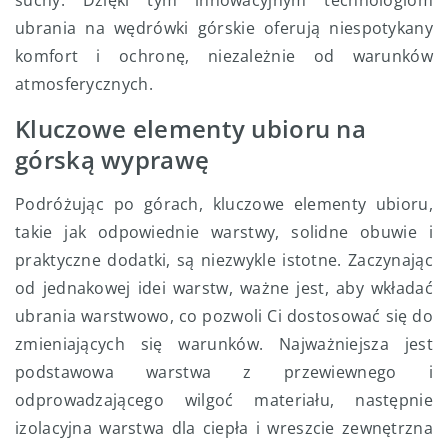
ubrania na wędrówki górskie oferują niespotykany
komfort i ochronę, niezależnie od warunków
atmosferycznych.
Kluczowe elementy ubioru na
górską wyprawę
Podróżując po górach, kluczowe elementy ubioru,
takie jak odpowiednie warstwy, solidne obuwie i
praktyczne dodatki, są niezwykle istotne. Zaczynając
od jednakowej idei warstw, ważne jest, aby wkładać
ubrania warstwowo, co pozwoli Ci dostosować się do
zmieniających się warunków. Najważniejsza jest
podstawowa warstwa z przewiewnego i
odprowadzającego wilgoć materiału, następnie
izolacyjna warstwa dla ciepła i wreszcie zewnętrzna