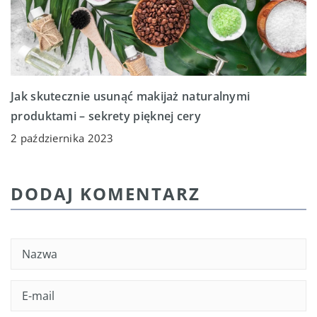
Jak skutecznie usunąć makijaż naturalnymi
produktami – sekrety pięknej cery
2 października 2023
DODAJ KOMENTARZ