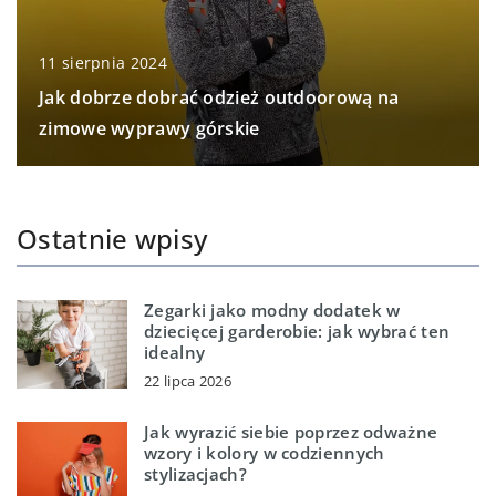
11 sierpnia 2024
Jak dobrze dobrać odzież outdoorową na
zimowe wyprawy górskie
Ostatnie wpisy
Zegarki jako modny dodatek w
dziecięcej garderobie: jak wybrać ten
idealny
22 lipca 2026
Jak wyrazić siebie poprzez odważne
wzory i kolory w codziennych
stylizacjach?