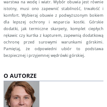
warstwa na wodę i wiatr. Wybór obuwia jest równie
istotny, musi ono zapewnić stabilność, trwałość i
komfort. Wybieraj obuwie z podwyższonym bokiem
dla lepszej ochrony i wsparcia kostki. Górskie
dodatki, jak termiczne skarpety, komplet ciepłych
rękawic czy kurtka z kapturem, zapewnią dodatkową
ochronę przed surowymi warunkami górskimi.
Pamiętaj, że odpowiedni ubiór to podstawa
bezpiecznej i przyjemnej wędrówki górskiej.
O AUTORZE