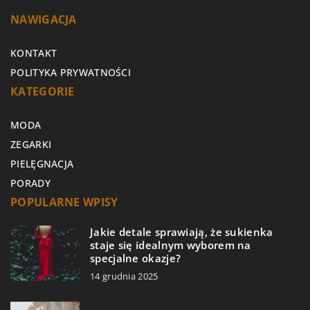
NAWIGACJA
KONTAKT
POLITYKA PRYWATNOŚCI
KATEGORIE
MODA
ZEGARKI
PIELĘGNACJA
PORADY
POPULARNE WPISY
Jakie detale sprawiają, że sukienka
staje się idealnym wyborem na
specjalne okazje?
14 grudnia 2025