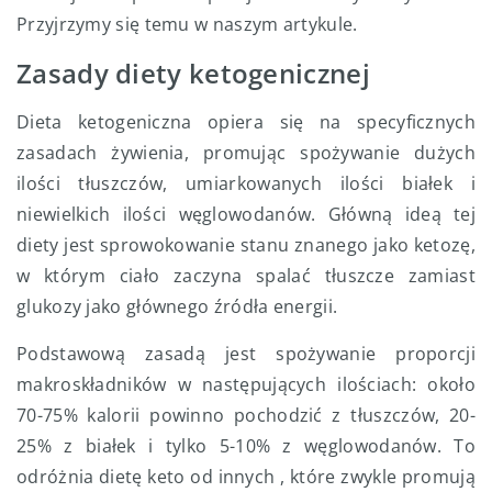
Przyjrzymy się temu w naszym artykule.
Zasady diety ketogenicznej
Dieta ketogeniczna opiera się na specyficznych
zasadach żywienia, promując spożywanie dużych
ilości tłuszczów, umiarkowanych ilości białek i
niewielkich ilości węglowodanów. Główną ideą tej
diety jest sprowokowanie stanu znanego jako ketozę,
w którym ciało zaczyna spalać tłuszcze zamiast
glukozy jako głównego źródła energii.
Podstawową zasadą jest spożywanie proporcji
makroskładników w następujących ilościach: około
70-75% kalorii powinno pochodzić z tłuszczów, 20-
25% z białek i tylko 5-10% z węglowodanów. To
odróżnia dietę keto od innych , które zwykle promują