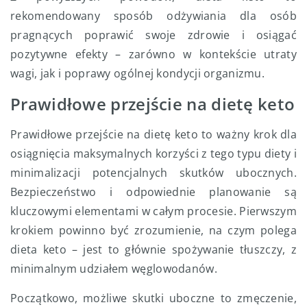
rekomendowany sposób odżywiania dla osób
pragnących poprawić swoje zdrowie i osiągać
pozytywne efekty – zarówno w kontekście utraty
wagi, jak i poprawy ogólnej kondycji organizmu.
Prawidłowe przejście na dietę keto
Prawidłowe przejście na dietę keto to ważny krok dla
osiągnięcia maksymalnych korzyści z tego typu diety i
minimalizacji potencjalnych skutków ubocznych.
Bezpieczeństwo i odpowiednie planowanie są
kluczowymi elementami w całym procesie. Pierwszym
krokiem powinno być zrozumienie, na czym polega
dieta keto – jest to głównie spożywanie tłuszczy, z
minimalnym udziałem węglowodanów.
Początkowo, możliwe skutki uboczne to zmęczenie,