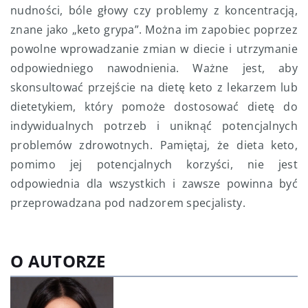
nudności, bóle głowy czy problemy z koncentracją,
znane jako „keto grypa”. Można im zapobiec poprzez
powolne wprowadzanie zmian w diecie i utrzymanie
odpowiedniego nawodnienia. Ważne jest, aby
skonsultować przejście na dietę keto z lekarzem lub
dietetykiem, który pomoże dostosować dietę do
indywidualnych potrzeb i uniknąć potencjalnych
problemów zdrowotnych. Pamiętaj, że dieta keto,
pomimo jej potencjalnych korzyści, nie jest
odpowiednia dla wszystkich i zawsze powinna być
przeprowadzana pod nadzorem specjalisty.
O AUTORZE