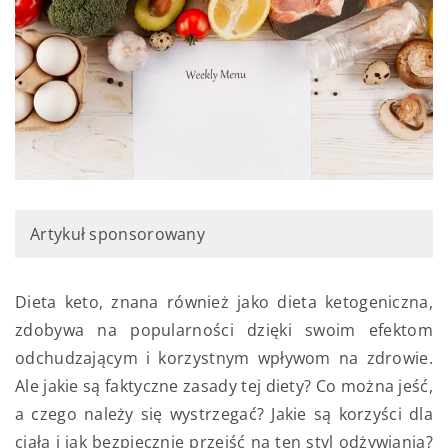
Artykuł sponsorowany
Dieta keto, znana również jako dieta ketogeniczna,
zdobywa na popularności dzięki swoim efektom
odchudzającym i korzystnym wpływom na zdrowie.
Ale jakie są faktyczne zasady tej diety? Co można jeść,
a czego należy się wystrzegać? Jakie są korzyści dla
ciała i jak bezpiecznie przejść na ten styl odżywiania?