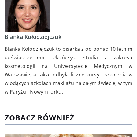
Blanka Kołodziejczuk
Blanka Kołodziejczuk to pisarka z od ponad 10 letnim
doświadczeniem. Ukończyła studia z zakresu
kosmetologii na Uniwersytecie Medycznym w
Warszawie, a także odbyła liczne kursy i szkolenia w
wiodących szkołach makijażu na całym świecie, w tym
w Paryżu i Nowym Jorku.
ZOBACZ RÓWNIEŻ