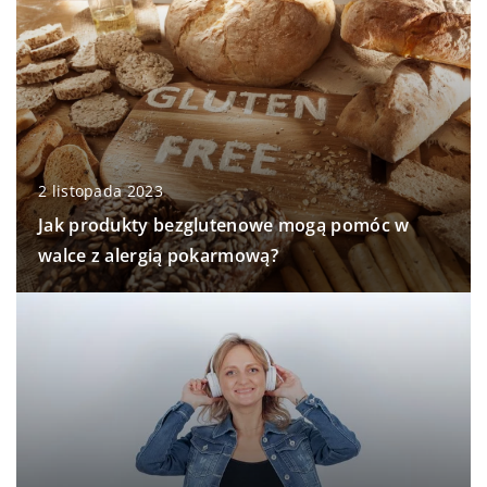
2 listopada 2023
Jak produkty bezglutenowe mogą pomóc w
walce z alergią pokarmową?