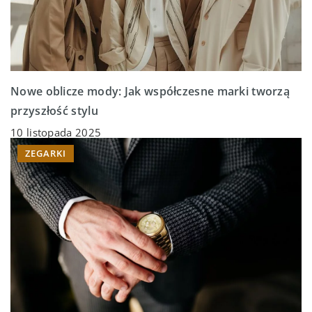
Nowe oblicze mody: Jak współczesne marki tworzą
przyszłość stylu
10 listopada 2025
ZEGARKI