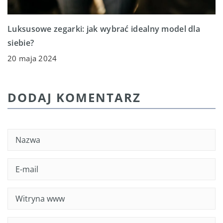
Luksusowe zegarki: jak wybrać idealny model dla
siebie?
20 maja 2024
DODAJ KOMENTARZ