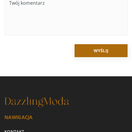
NAWIGACJA
KONTAKT