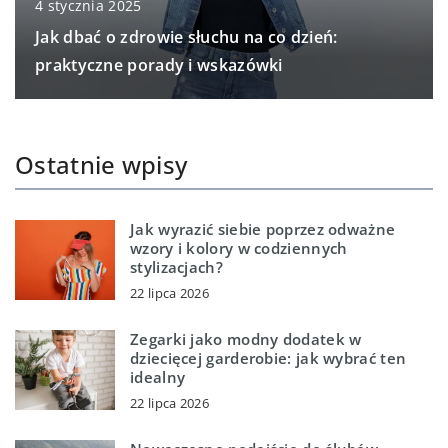
4 stycznia 2025
Jak dbać o zdrowie słuchu na co dzień:
praktyczne porady i wskazówki
Ostatnie wpisy
Jak wyrazić siebie poprzez odważne
wzory i kolory w codziennych
stylizacjach?
22 lipca 2026
Zegarki jako modny dodatek w
dziecięcej garderobie: jak wybrać ten
idealny
22 lipca 2026