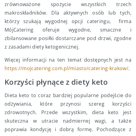
zrównoważone spożycie wszystkich trzech
makroskładników. Dla aktywnych osób lub tych,
którzy szukają wygodnej opcji cateringu, firma
MójCatering oferuje wygodne, smaczne i
zbilansowane posiłki dostarczane pod drzwi, zgodne
z zasadami diety ketogenicznej.
Więcej informacji na ten temat dostępnych jest na
https://mojcatering.com.pl/miasto/catering-krakow/
.
Korzyści płynące z diety keto
Dieta keto to coraz bardziej popularne podejście do
odżywiania, które przynosi szereg korzyści
zdrowotnych. Przede wszystkim, dieta keto jest
skuteczna w utracie nadmiernej wagi, a także
poprawia kondycję i dobrą formę. Pochodzące z