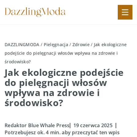
DAZZLINGMODA
/
Pielęgnacja
/
Zdrowie
/
Jak ekologiczne
podejście do pielęgnacji włosów wpływa na zdrowie i
środowisko?
Jak ekologiczne podejście
do pielęgnacji włosów
wpływa na zdrowie i
środowisko?
Redaktor Blue Whale Press
19 czerwca 2025
Potrzebujesz ok. 4 min. aby przeczytać ten wpis