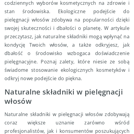
codziennych wyborów kosmetycznych na zdrowie i
stan środowiska. Ekologiczne podejście do
pielęgnacji włosów zdobywa na popularności dzięki
swojej skuteczności i dbałości o planetę. W artykule
przeczytasz, jak naturalne składniki mogą wpłynąć na
kondycję Twoich włosów, a także odkryjesz, jak
dbałość o środowisko wzbogaca doświadczenie
pielęgnacyjne. Poznaj zalety, które niesie ze sobą
świadome stosowanie ekologicznych kosmetyków i
odkryj nowe podejście do piękna.
Naturalne składniki w pielęgnacji
włosów
Naturalne składniki w pielęgnacji włosów zdobywają
coraz większe uznanie zarówno wśród
profesjonalistów, jak i konsumentów poszukujących