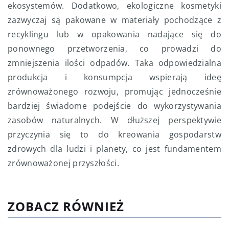
ekosystemów. Dodatkowo, ekologiczne kosmetyki
zazwyczaj są pakowane w materiały pochodzące z
recyklingu lub w opakowania nadające się do
ponownego przetworzenia, co prowadzi do
zmniejszenia ilości odpadów. Taka odpowiedzialna
produkcja i konsumpcja wspierają ideę
zrównoważonego rozwoju, promując jednocześnie
bardziej świadome podejście do wykorzystywania
zasobów naturalnych. W dłuższej perspektywie
przyczynia się to do kreowania gospodarstw
zdrowych dla ludzi i planety, co jest fundamentem
zrównoważonej przyszłości.
ZOBACZ RÓWNIEŻ