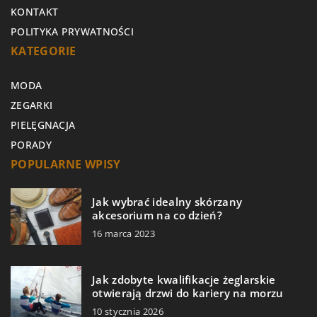
KONTAKT
POLITYKA PRYWATNOŚCI
KATEGORIE
MODA
ZEGARKI
PIELĘGNACJA
PORADY
POPULARNE WPISY
Jak wybrać idealny skórzany
akcesorium na co dzień?
16 marca 2023
Jak zdobyte kwalifikacje żeglarskie
otwierają drzwi do kariery na morzu
10 stycznia 2026