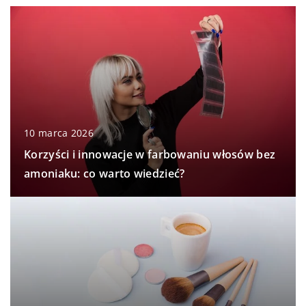
10 marca 2026
Korzyści i innowacje w farbowaniu włosów bez
amoniaku: co warto wiedzieć?