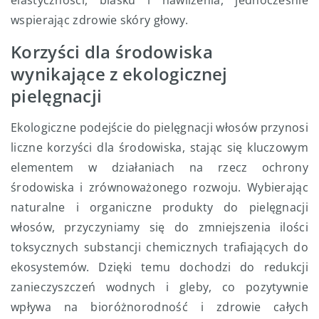
elastyczności, blasku i nawilżenia, jednocześnie
wspierając zdrowie skóry głowy.
Korzyści dla środowiska
wynikające z ekologicznej
pielęgnacji
Ekologiczne podejście do pielęgnacji włosów przynosi
liczne korzyści dla środowiska, stając się kluczowym
elementem w działaniach na rzecz ochrony
środowiska i zrównoważonego rozwoju. Wybierając
naturalne i organiczne produkty do pielęgnacji
włosów, przyczyniamy się do zmniejszenia ilości
toksycznych substancji chemicznych trafiających do
ekosystemów. Dzięki temu dochodzi do redukcji
zanieczyszczeń wodnych i gleby, co pozytywnie
wpływa na bioróżnorodność i zdrowie całych