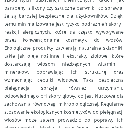
szkodliwych substancji chemicznych, takich jak
parabeny, silikony czy sztuczne barwniki, co sprawia,
że są bardziej bezpieczne dla użytkowników. Dzięki
temu minimalizowane jest ryzyko podrażnień skóry i
reakcji alergicznych, które są często wywoływane
przez konwencjonalne kosmetyki do włosów.
Ekologiczne produkty zawierają naturalne składniki,
takie jak oleje roślinne i ekstrakty ziołowe, które
dostarczają włosom niezbędnych witamin i
minerałów, poprawiając ich strukturę oraz
wzmacniając cebulki włosowe. Taka bezpieczna
pielęgnacja sprzyja również utrzymaniu
odpowiedniego pH skóry głowy, co jest kluczowe dla
zachowania równowagi mikrobiologicznej. Regularne
stosowanie ekologicznych kosmetyków do pielęgnacji
włosów może zatem prowadzić do poprawy ich