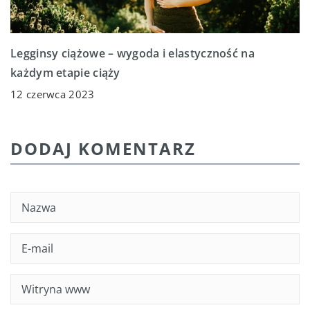
Legginsy ciążowe – wygoda i elastyczność na
każdym etapie ciąży
12 czerwca 2023
DODAJ KOMENTARZ