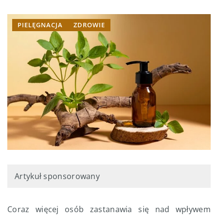
PIELĘGNACJA
ZDROWIE
Artykuł sponsorowany
Coraz więcej osób zastanawia się nad wpływem