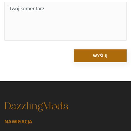
NAWIGACJA