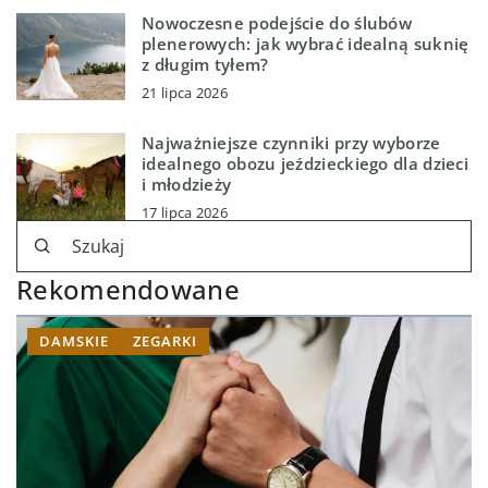
Nowoczesne podejście do ślubów
plenerowych: jak wybrać idealną suknię
z długim tyłem?
21 lipca 2026
Najważniejsze czynniki przy wyborze
idealnego obozu jeździeckiego dla dzieci
i młodzieży
17 lipca 2026
Rekomendowane
DAMSKIE
ZEGARKI