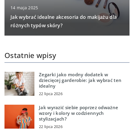
14 maja 2025
Jak wybrać idealne akcesoria do makijażu dla
różnych typów skóry?
Ostatnie wpisy
Zegarki jako modny dodatek w
dziecięcej garderobie: jak wybrać ten
idealny
22 lipca 2026
Jak wyrazić siebie poprzez odważne
wzory i kolory w codziennych
stylizacjach?
22 lipca 2026