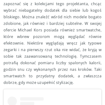
zapoznać się z kolekcjami tego projektanta, chcąc
wybrać niebagatelny dodatek dla siebie lub kogoś
bliskiego. Można znaleźć wśród nich modele bogato
zdobione, jak również i bardziej subtelne. W swojej
ofercie Michael Kors posiada również smartwatche,
które wbrew pozorom mogą wyglądać równie
efektownie. Niektóre wyglądają wręcz jak typowe
zegarki i na pierwszy rzut oka nie widać, że kryją w
sobie tak zaawansowaną technologię. Tymczasem
potrafią dokonać pomiaru liczby spalonych kalorii,
godzin snu czy wykonanych przez nas kroków. Taki
smartwatch to przydatny dodatek, a zwłaszcza
dobrze, gdy może uzupełnić stylizację.