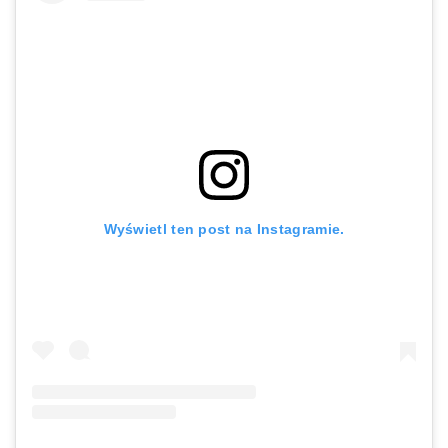
Wyświetl ten post na Instagramie.