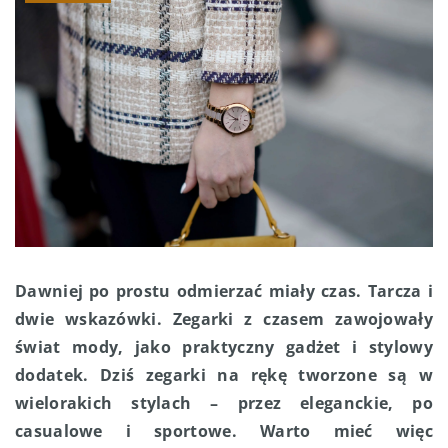
Dawniej po prostu odmierzać miały czas. Tarcza i
dwie wskazówki. Zegarki z czasem zawojowały
świat mody, jako praktyczny gadżet i stylowy
dodatek. Dziś zegarki na rękę tworzone są w
wielorakich stylach – przez eleganckie, po
casualowe i sportowe. Warto mieć więc