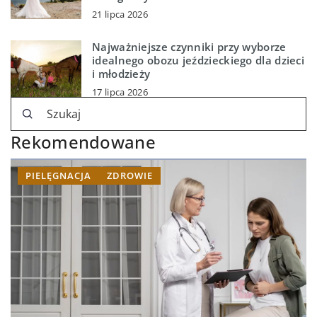
21 lipca 2026
Najważniejsze czynniki przy wyborze
idealnego obozu jeździeckiego dla dzieci
i młodzieży
17 lipca 2026
Rekomendowane
PIELĘGNACJA
ZDROWIE