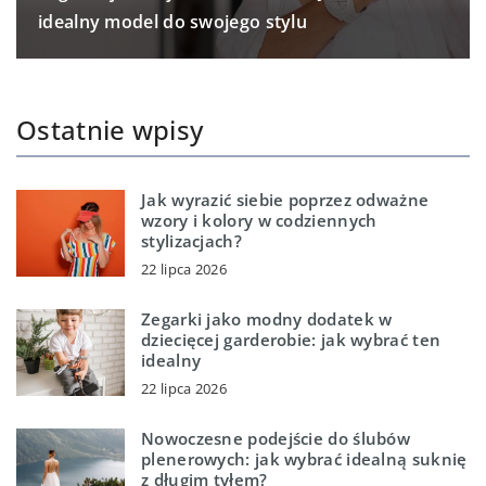
idealny model do swojego stylu
Ostatnie wpisy
Jak wyrazić siebie poprzez odważne
wzory i kolory w codziennych
stylizacjach?
22 lipca 2026
Zegarki jako modny dodatek w
dziecięcej garderobie: jak wybrać ten
idealny
22 lipca 2026
Nowoczesne podejście do ślubów
plenerowych: jak wybrać idealną suknię
z długim tyłem?