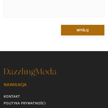
NAWIGACJA
KONTAKT
POLITYKA PRYWATNOŚCI