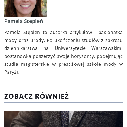
Pamela Stępień
Pamela Stępień to autorka artykułów i pasjonatka
mody oraz urody. Po ukończeniu studiów z zakresu
dziennikarstwa na Uniwersytecie Warszawskim,
postanowiła poszerzyć swoje horyzonty, podejmując
studia magisterskie w prestiżowej szkole mody w
Paryżu.
ZOBACZ RÓWNIEŻ