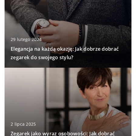
29 lutego 2024
Elegancja na każdą okazję: Jak dobrze dobrać
zegarek do swojego stylu?
2 lipca 2025
Zegarek jako wyraz osobowości: Jak dobrać