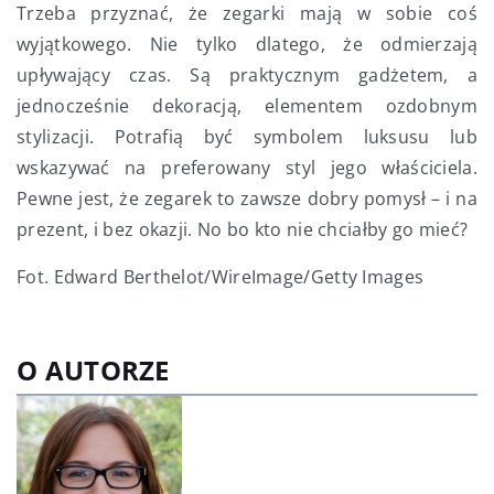
Trzeba przyznać, że zegarki mają w sobie coś
wyjątkowego. Nie tylko dlatego, że odmierzają
upływający czas. Są praktycznym gadżetem, a
jednocześnie dekoracją, elementem ozdobnym
stylizacji. Potrafią być symbolem luksusu lub
wskazywać na preferowany styl jego właściciela.
Pewne jest, że zegarek to zawsze dobry pomysł – i na
prezent, i bez okazji. No bo kto nie chciałby go mieć?
Fot. Edward Berthelot/WireImage/Getty Images
O AUTORZE