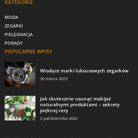
KATEGORIE
MODA
ZEGARKI
PIELĘGNACJA
PORADY
POPULARNE WPISY
Wiodące marki luksusowych zegarków
30 marca 2023
Jak skutecznie usunąć makijaż
naturalnymi produktami – sekrety
pięknej cery
2 października 2023