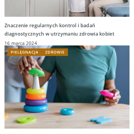
Znaczenie regularnych kontrol i badań
diagnostycznych w utrzymaniu zdrowia kobiet
16 marca 2024
PIELĘGNACJA
ZDROWIE