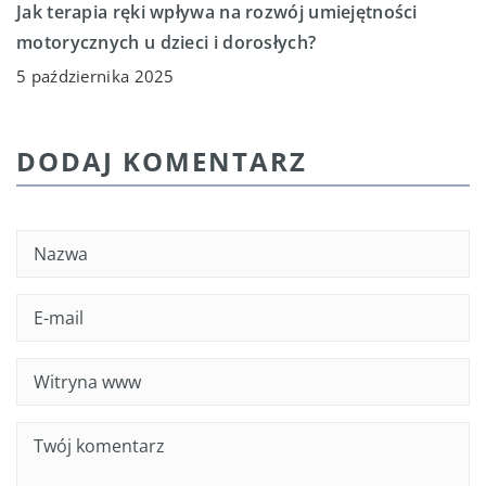
Jak terapia ręki wpływa na rozwój umiejętności
motorycznych u dzieci i dorosłych?
5 października 2025
DODAJ KOMENTARZ