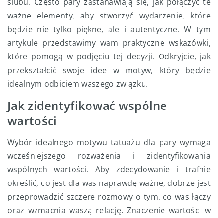
ślubu. Często pary zastanawiają się, jak połączyć te
ważne elementy, aby stworzyć wydarzenie, które
będzie nie tylko piękne, ale i autentyczne. W tym
artykule przedstawimy wam praktyczne wskazówki,
które pomogą w podjęciu tej decyzji. Odkryjcie, jak
przekształcić swoje idee w motyw, który będzie
idealnym odbiciem waszego związku.
Jak zidentyfikować wspólne
wartości
Wybór idealnego motywu tatuażu dla pary wymaga
wcześniejszego rozważenia i zidentyfikowania
wspólnych wartości. Aby zdecydowanie i trafnie
określić, co jest dla was naprawdę ważne, dobrze jest
przeprowadzić szczere rozmowy o tym, co was łączy
oraz wzmacnia waszą relację. Znaczenie wartości w