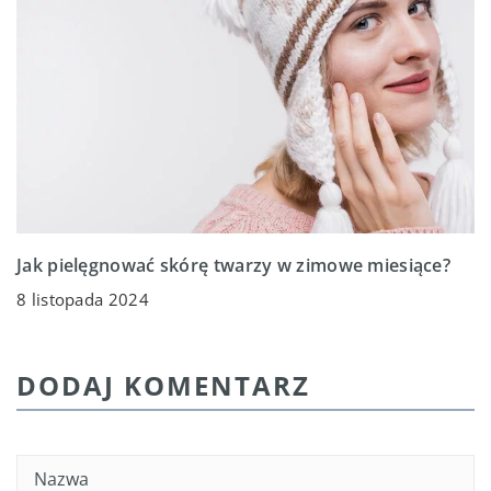
Jak pielęgnować skórę twarzy w zimowe miesiące?
8 listopada 2024
DODAJ KOMENTARZ