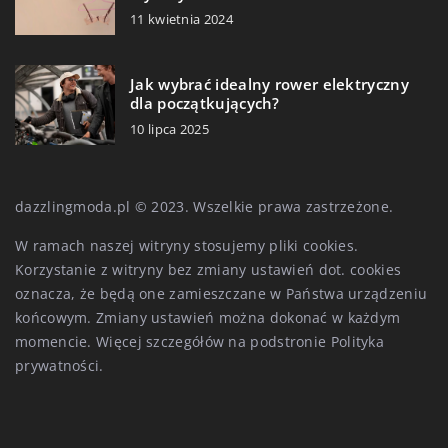
11 kwietnia 2024
Jak wybrać idealny rower elektryczny
dla początkujących?
10 lipca 2025
dazzlingmoda.pl © 2023. Wszelkie prawa zastrzeżone.
W ramach naszej witryny stosujemy pliki cookies.
Korzystanie z witryny bez zmiany ustawień dot. cookies
oznacza, że będą one zamieszczane w Państwa urządzeniu
końcowym. Zmiany ustawień można dokonać w każdym
momencie. Więcej szczegółów na podstronie
Polityka
prywatności
.