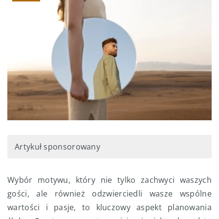
Artykuł sponsorowany
Wybór motywu, który nie tylko zachwyci waszych
gości, ale również odzwierciedli wasze wspólne
wartości i pasje, to kluczowy aspekt planowania