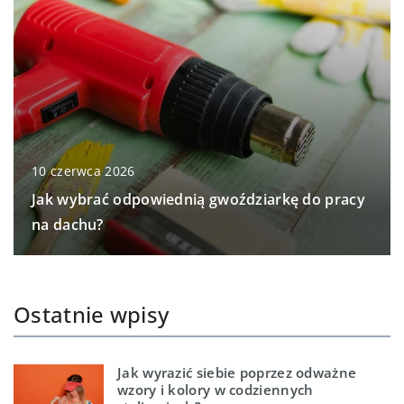
10 czerwca 2026
Jak wybrać odpowiednią gwoździarkę do pracy
na dachu?
Ostatnie wpisy
Jak wyrazić siebie poprzez odważne
wzory i kolory w codziennych