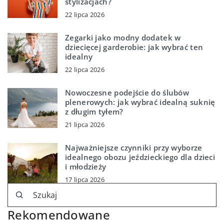
stylizacjach?
22 lipca 2026
Zegarki jako modny dodatek w
dziecięcej garderobie: jak wybrać ten
idealny
22 lipca 2026
Nowoczesne podejście do ślubów
plenerowych: jak wybrać idealną suknię
z długim tyłem?
21 lipca 2026
Najważniejsze czynniki przy wyborze
idealnego obozu jeździeckiego dla dzieci
i młodzieży
17 lipca 2026
Rekomendowane