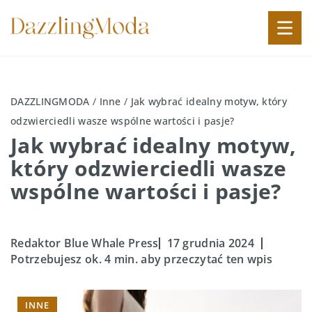
DAZZLINGMODA
/
Inne
/
Jak wybrać idealny motyw, który
odzwierciedli wasze wspólne wartości i pasje?
Jak wybrać idealny motyw,
który odzwierciedli wasze
wspólne wartości i pasje?
Redaktor Blue Whale Press
17 grudnia 2024
Potrzebujesz ok. 4 min. aby przeczytać ten wpis
INNE