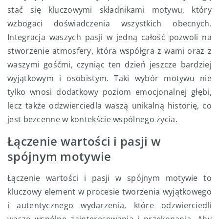
stać się kluczowymi składnikami motywu, który
wzbogaci doświadczenia wszystkich obecnych.
Integracja waszych pasji w jedną całość pozwoli na
stworzenie atmosfery, która współgra z wami oraz z
waszymi gośćmi, czyniąc ten dzień jeszcze bardziej
wyjątkowym i osobistym. Taki wybór motywu nie
tylko wnosi dodatkowy poziom emocjonalnej głębi,
lecz także odzwierciedla waszą unikalną historię, co
jest bezcenne w kontekście wspólnego życia.
Łączenie wartości i pasji w
spójnym motywie
Łączenie wartości i pasji w spójnym motywie to
kluczowy element w procesie tworzenia wyjątkowego
i autentycznego wydarzenia, które odzwierciedli