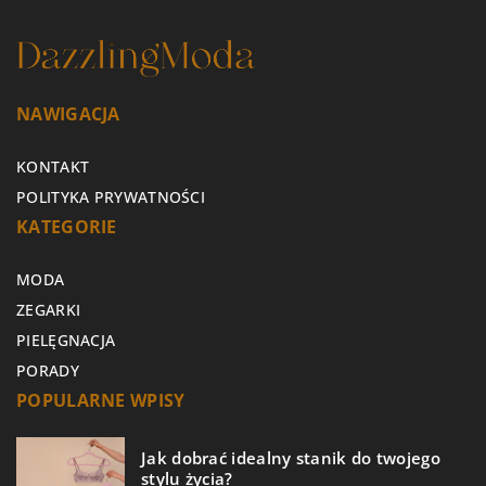
NAWIGACJA
KONTAKT
POLITYKA PRYWATNOŚCI
KATEGORIE
MODA
ZEGARKI
PIELĘGNACJA
PORADY
POPULARNE WPISY
Jak dobrać idealny stanik do twojego
stylu życia?