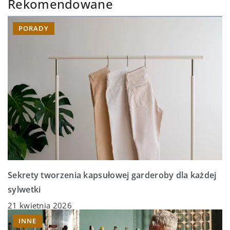
Rekomendowane
PORADY
Sekrety tworzenia kapsułowej garderoby dla każdej
sylwetki
21 kwietnia 2026
INNE