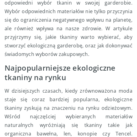
odpowiedni wybór tkanin w swojej garderobie.
Wybór odpowiednich materiałów nie tylko przyczynia
się do ograniczenia negatywnego wpływu na planetę,
ale również wpływa na nasze zdrowie. W artykule
przyjrzymy się, jakie tkaniny warto wybierać, aby
stworzyć ekologiczną garderobę, oraz jak dokonywać
świadomych wyborów zakupowych.
Najpopularniejsze ekologiczne
tkaniny na rynku
W dzisiejszych czasach, kiedy zrównoważona moda
staje się coraz bardziej popularna, ekologiczne
tkaniny zyskują na znaczeniu na rynku odzieżowym.
Wśród najczęściej wybieranych materiałów
naturalnych wyróżniają się tkaniny takie jak
organiczna bawełna, len, konopie czy Tencel.