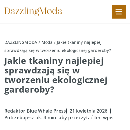
DAZZLINGMODA
/
Moda
/
Jakie tkaniny najlepiej
sprawdzają się w tworzeniu ekologicznej garderoby?
Jakie tkaniny najlepiej
sprawdzają się w
tworzeniu ekologicznej
garderoby?
Redaktor Blue Whale Press
21 kwietnia 2026
Potrzebujesz ok. 4 min. aby przeczytać ten wpis