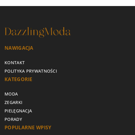
NAWIGACJA
KONTAKT
POLITYKA PRYWATNOŚCI
KATEGORIE
MODA
ZEGARKI
PIELĘGNACJA
PORADY
POPULARNE WPISY