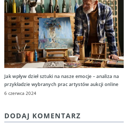
Jak wpływ dzieł sztuki na nasze emocje – analiza na
przykładzie wybranych prac artystów aukcji online
6 czerwca 2024
DODAJ KOMENTARZ