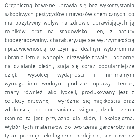
Organiczną bawełnę uprawia się bez wykorzystania
szkodliwych pestycydów i nawozów chemicznych, co
ma pozytywny wpływ na zdrowie uprawiających ją
rolników oraz na środowisko. Len, z natury
biodegradowalny, charakteryzuje się wytrzymałością
i przewiewnością, co czyni go idealnym wyborem na
ubrania letnie. Konopie, niezwykle trwałe i odporne
na działanie pleśni, stają się coraz popularniejsze
dzięki wysokiej wydajności i minimalnym
wymaganiom wodnym podczas uprawy. Tencel,
znany również jako lyocell, produkowany jest z
celulozy drzewnej i wyróżnia się miękkością oraz
zdolnością do pochłaniania wilgoci, dzięki czemu
tkanina ta jest przyjazna dla skóry i ekologiczna.
Wybór tych materiałów do tworzenia garderoby nie
tylko promuje ekologiczne podejście, ale również