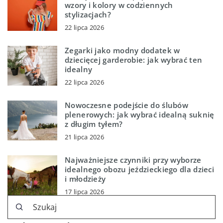
wzory i kolory w codziennych
stylizacjach?
22 lipca 2026
Zegarki jako modny dodatek w
dziecięcej garderobie: jak wybrać ten
idealny
22 lipca 2026
Nowoczesne podejście do ślubów
plenerowych: jak wybrać idealną suknię
z długim tyłem?
21 lipca 2026
Najważniejsze czynniki przy wyborze
idealnego obozu jeździeckiego dla dzieci
i młodzieży
17 lipca 2026