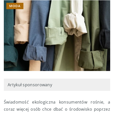
MODA
Artykuł sponsorowany
Świadomość ekologiczna konsumentów rośnie, a
coraz więcej osób chce dbać o środowisko poprzez