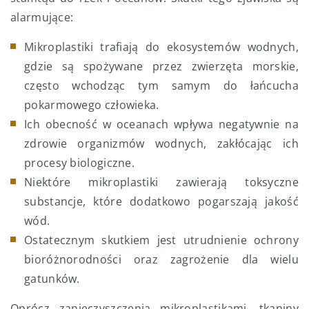
alarmujące:
Mikroplastiki trafiają do ekosystemów wodnych,
gdzie są spożywane przez zwierzęta morskie,
często wchodząc tym samym do łańcucha
pokarmowego człowieka.
Ich obecność w oceanach wpływa negatywnie na
zdrowie organizmów wodnych, zakłócając ich
procesy biologiczne.
Niektóre mikroplastiki zawierają toksyczne
substancje, które dodatkowo pogarszają jakość
wód.
Ostatecznym skutkiem jest utrudnienie ochrony
bioróżnorodności oraz zagrożenie dla wielu
gatunków.
Oprócz zanieczyszczenia mikroplastikami, tkaniny