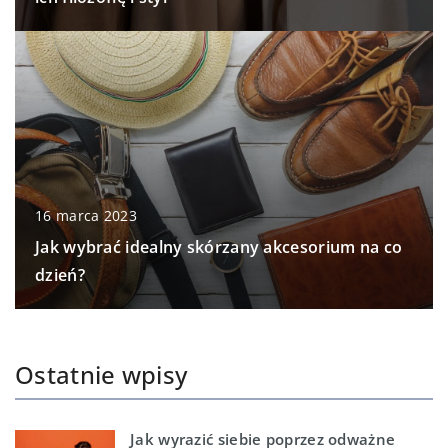
16 marca 2023
Jak wybrać idealny skórzany akcesorium na co
dzień?
Ostatnie wpisy
Jak wyrazić siebie poprzez odważne