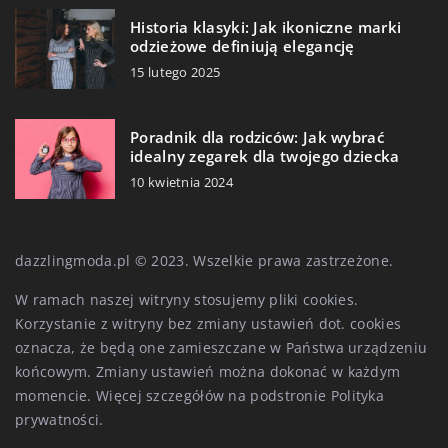
Historia klasyki: Jak ikoniczne marki
odzieżowe definiują elegancję
15 lutego 2025
Poradnik dla rodziców: Jak wybrać
idealny zegarek dla twojego dziecka
10 kwietnia 2024
dazzlingmoda.pl © 2023. Wszelkie prawa zastrzeżone.
W ramach naszej witryny stosujemy pliki cookies.
Korzystanie z witryny bez zmiany ustawień dot. cookies
oznacza, że będą one zamieszczane w Państwa urządzeniu
końcowym. Zmiany ustawień można dokonać w każdym
momencie. Więcej szczegółów na podstronie
Polityka
prywatności
.