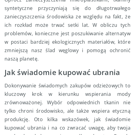
syntetyczne przyczyniają się do długotrwałego
zanieczyszczenia środowiska ze względu na fakt, że
ich rozkład może trwać setki lat. W obliczu tych
problemów, konieczne jest poszukiwanie alternatyw
w postaci bardziej ekologicznych materiałów, które
zmniejszą nasz ślad węglowy i pomogą ochronić
naszą planetę.
Jak świadomie kupować ubrania
Dokonywanie świadomych zakupów odzieżowych to
kluczowy krok w kierunku wspierania mody
zrównoważonej. Wybór odpowiednich tkanin nie
tylko chroni środowisko, ale także wspiera etyczną
produkcję. Oto kilka wskazówek, jak świadomie
kupować ubrania i na co zwracać uwagę, aby twoja