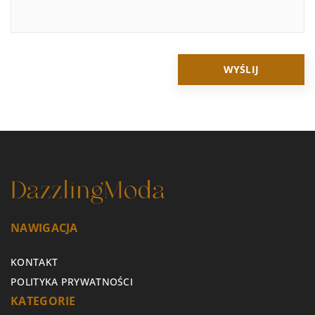
NAWIGACJA
KONTAKT
POLITYKA PRYWATNOŚCI
KATEGORIE