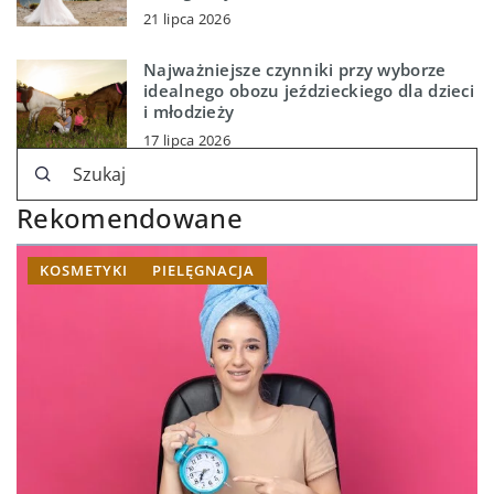
21 lipca 2026
Najważniejsze czynniki przy wyborze
idealnego obozu jeździeckiego dla dzieci
i młodzieży
17 lipca 2026
Rekomendowane
KOSMETYKI
PIELĘGNACJA