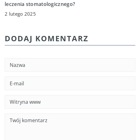
leczenia stomatologicznego?
2 lutego 2025
DODAJ KOMENTARZ