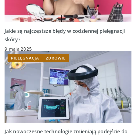
Jakie są najczęstsze błędy w codziennej pielęgnacji
skóry?
9 maja 2025
PIELĘGNACJA
ZDROWIE
Jak nowoczesne technologie zmieniają podejście do