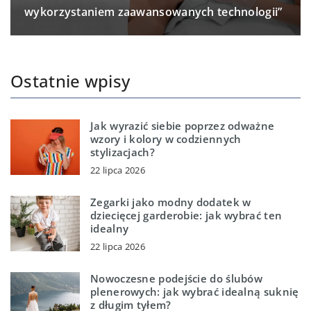
wykorzystaniem zaawansowanych technologii”
Ostatnie wpisy
Jak wyrazić siebie poprzez odważne
wzory i kolory w codziennych
stylizacjach?
22 lipca 2026
Zegarki jako modny dodatek w
dziecięcej garderobie: jak wybrać ten
idealny
22 lipca 2026
Nowoczesne podejście do ślubów
plenerowych: jak wybrać idealną suknię
z długim tyłem?