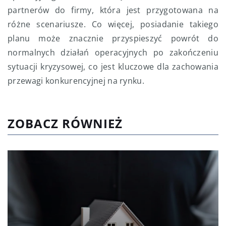
partnerów do firmy, która jest przygotowana na
różne scenariusze. Co więcej, posiadanie takiego
planu może znacznie przyspieszyć powrót do
normalnych działań operacyjnych po zakończeniu
sytuacji kryzysowej, co jest kluczowe dla zachowania
przewagi konkurencyjnej na rynku.
ZOBACZ RÓWNIEŻ