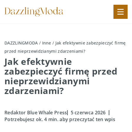
DAZZLINGMODA
/
Inne
/
Jak efektywnie zabezpieczyć firmę
przed nieprzewidzianymi zdarzeniami?
Jak efektywnie
zabezpieczyć firmę przed
nieprzewidzianymi
zdarzeniami?
Redaktor Blue Whale Press
5 czerwca 2026
Potrzebujesz ok. 4 min. aby przeczytać ten wpis