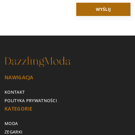
NAWIGACJA
KONTAKT
POLITYKA PRYWATNOŚCI
KATEGORIE
MODA
ZEGARKI