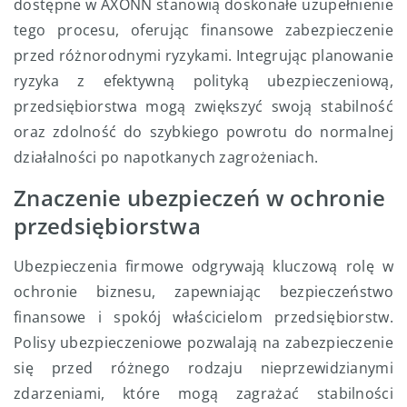
dostępne w AXONN stanowią doskonałe uzupełnienie
tego procesu, oferując finansowe zabezpieczenie
przed różnorodnymi ryzykami. Integrując planowanie
ryzyka z efektywną polityką ubezpieczeniową,
przedsiębiorstwa mogą zwiększyć swoją stabilność
oraz zdolność do szybkiego powrotu do normalnej
działalności po napotkanych zagrożeniach.
Znaczenie ubezpieczeń w ochronie
przedsiębiorstwa
Ubezpieczenia firmowe odgrywają kluczową rolę w
ochronie biznesu, zapewniając bezpieczeństwo
finansowe i spokój właścicielom przedsiębiorstw.
Polisy ubezpieczeniowe pozwalają na zabezpieczenie
się przed różnego rodzaju nieprzewidzianymi
zdarzeniami, które mogą zagrażać stabilności