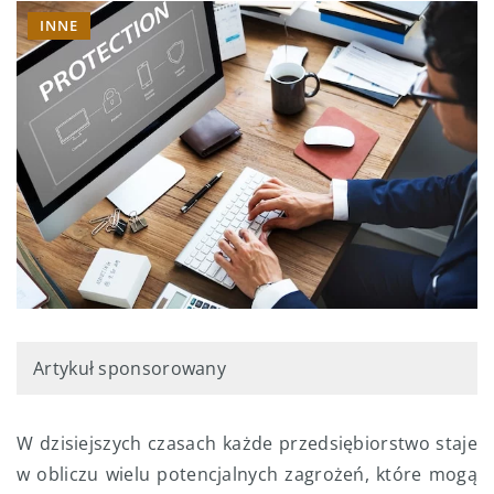
INNE
Artykuł sponsorowany
W dzisiejszych czasach każde przedsiębiorstwo staje
w obliczu wielu potencjalnych zagrożeń, które mogą