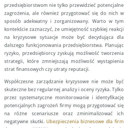
przedsiębiorstwom nie tylko przewidzieć potencjalne
zagrożenia, ale również przygotować się do nich w
sposób adekwatny i zorganizowany. Warto w tym
kontekście zaznaczyć, że umiejętność szybkiej reakcji
na kryzysowe sytuacje może być decydująca dla
dalszego funkcjonowania przedsiębiorstwa. Planując
ryzyko, przedsiębiorcy zyskują możliwość tworzenia
strategii, które zmniejszają możliwość wystąpienia
strat finansowych czy utraty reputacji.
Współczesne zarządzanie kryzysowe nie może być
skuteczne bez regularnej analizy i oceny ryzyka. Tylko
przez systematyczne monitorowanie i identyfikację
potencjalnych zagrożeń firmy mogą przygotować się
na różne scenariusze oraz zminimalizować ich
negatywne skutki.
Ubezpieczenia biznesowe dla firm