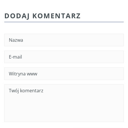
DODAJ KOMENTARZ