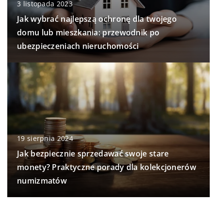
3 listopada 2023
Jak wybrać najlepszą ochronę dla twojego
domu lub mieszkania: przewodnik po
ubezpieczeniach nieruchomości
19 sierpnia 2024
Jak bezpiecznie sprzedawać swoje stare
monety? Praktyczne porady dla kolekcjonerów
numizmatów