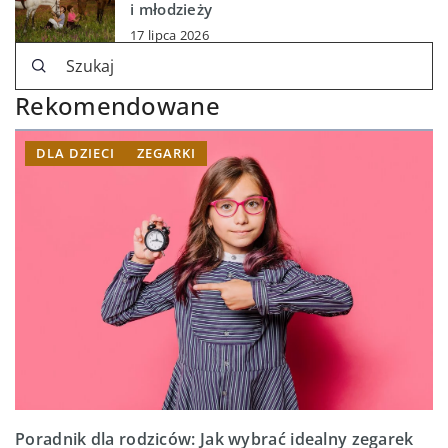
i młodzieży
17 lipca 2026
Rekomendowane
DLA DZIECI
ZEGARKI
Poradnik dla rodziców: Jak wybrać idealny zegarek