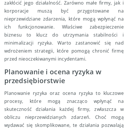
zakłócić jego działalność. Zarówno małe firmy, jak i
korporacje muszą być przygotowane na
nieprzewidziane zdarzenia, które mogą wpłynąć na
ich funkcjonowanie. Właściwe zabezpieczenie
biznesu to klucz do utrzymania stabilności i
minimalizacji ryzyka. Warto zastanowić się nad
wdrożeniem strategii, które pomogą chronić firmę
przed nieoczekiwanymi incydentami.
Planowanie i ocena ryzyka w
przedsiębiorstwie
Planowanie ryzyka oraz ocena ryzyka to kluczowe
procesy, które mogą znacząco wpłynąć na
skuteczność działania każdej firmy, zwłaszcza w
obliczu nieprzewidzianych zdarzeń. Choć mogą
wydawać się skomplikowane, te działania pozwalają