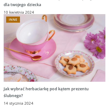
dla twojego dziecka
10 kwietnia 2024
INNE
Jak wybrać herbaciarkę pod kątem prezentu
ślubnego?
14 stycznia 2024