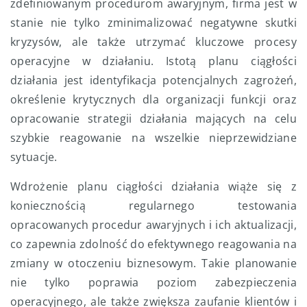
zdefiniowanym procedurom awaryjnym, firma jest w
stanie nie tylko zminimalizować negatywne skutki
kryzysów, ale także utrzymać kluczowe procesy
operacyjne w działaniu. Istotą planu ciągłości
działania jest identyfikacja potencjalnych zagrożeń,
określenie krytycznych dla organizacji funkcji oraz
opracowanie strategii działania mających na celu
szybkie reagowanie na wszelkie nieprzewidziane
sytuacje.
Wdrożenie planu ciągłości działania wiąże się z
koniecznością regularnego testowania
opracowanych procedur awaryjnych i ich aktualizacji,
co zapewnia zdolność do efektywnego reagowania na
zmiany w otoczeniu biznesowym. Takie planowanie
nie tylko poprawia poziom zabezpieczenia
operacyjnego, ale także zwiększa zaufanie klientów i