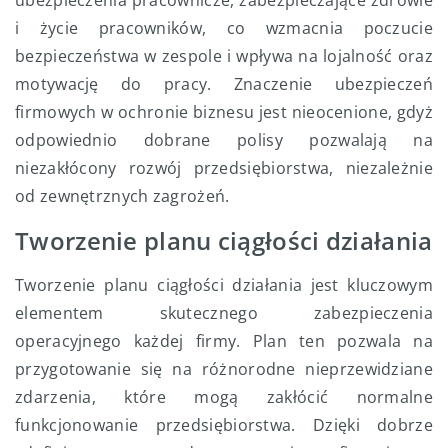
ubezpieczenia pracownicze, zabezpieczające zdrowie
i życie pracowników, co wzmacnia poczucie
bezpieczeństwa w zespole i wpływa na lojalność oraz
motywację do pracy. Znaczenie ubezpieczeń
firmowych w ochronie biznesu jest nieocenione, gdyż
odpowiednio dobrane polisy pozwalają na
niezakłócony rozwój przedsiębiorstwa, niezależnie
od zewnętrznych zagrożeń.
Tworzenie planu ciągłości działania
Tworzenie planu ciągłości działania jest kluczowym
elementem skutecznego zabezpieczenia
operacyjnego każdej firmy. Plan ten pozwala na
przygotowanie się na różnorodne nieprzewidziane
zdarzenia, które mogą zakłócić normalne
funkcjonowanie przedsiębiorstwa. Dzięki dobrze