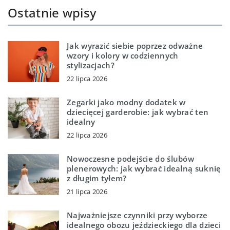
Ostatnie wpisy
Jak wyrazić siebie poprzez odważne
wzory i kolory w codziennych
stylizacjach?
22 lipca 2026
Zegarki jako modny dodatek w
dziecięcej garderobie: jak wybrać ten
idealny
22 lipca 2026
Nowoczesne podejście do ślubów
plenerowych: jak wybrać idealną suknię
z długim tyłem?
21 lipca 2026
Najważniejsze czynniki przy wyborze
idealnego obozu jeździeckiego dla dzieci