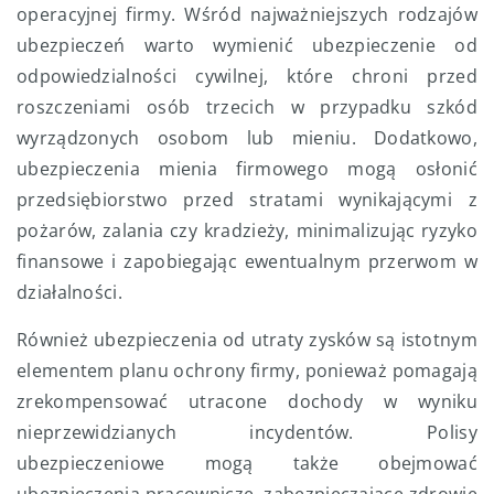
operacyjnej firmy. Wśród najważniejszych rodzajów
ubezpieczeń warto wymienić ubezpieczenie od
odpowiedzialności cywilnej, które chroni przed
roszczeniami osób trzecich w przypadku szkód
wyrządzonych osobom lub mieniu. Dodatkowo,
ubezpieczenia mienia firmowego mogą osłonić
przedsiębiorstwo przed stratami wynikającymi z
pożarów, zalania czy kradzieży, minimalizując ryzyko
finansowe i zapobiegając ewentualnym przerwom w
działalności.
Również ubezpieczenia od utraty zysków są istotnym
elementem planu ochrony firmy, ponieważ pomagają
zrekompensować utracone dochody w wyniku
nieprzewidzianych incydentów. Polisy
ubezpieczeniowe mogą także obejmować