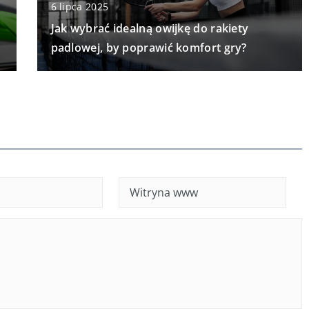
6 lipca 2025
Jak wybrać idealną owijkę do rakiety
padlowej, by poprawić komfort gry?