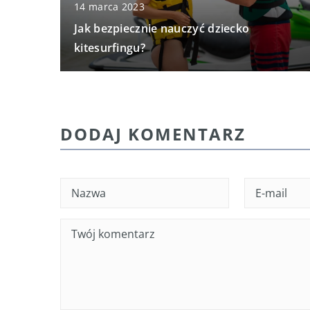
14 marca 2023
Jak bezpiecznie nauczyć dziecko
kitesurfingu?
DODAJ KOMENTARZ