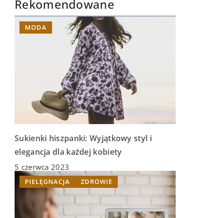
Rekomendowane
MODA
Sukienki hiszpanki: Wyjątkowy styl i
elegancja dla każdej kobiety
5 czerwca 2023
PIELĘGNACJA
ZDROWIE