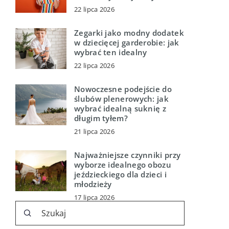
22 lipca 2026
Zegarki jako modny dodatek
w dziecięcej garderobie: jak
wybrać ten idealny
22 lipca 2026
Nowoczesne podejście do
ślubów plenerowych: jak
wybrać idealną suknię z
długim tyłem?
21 lipca 2026
Najważniejsze czynniki przy
wyborze idealnego obozu
jeździeckiego dla dzieci i
młodzieży
17 lipca 2026