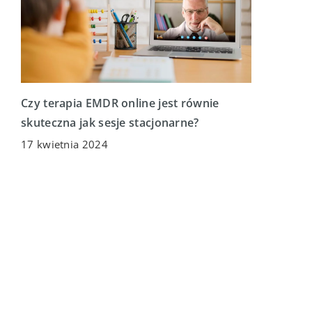
Czy terapia EMDR online jest równie
skuteczna jak sesje stacjonarne?
17 kwietnia 2024