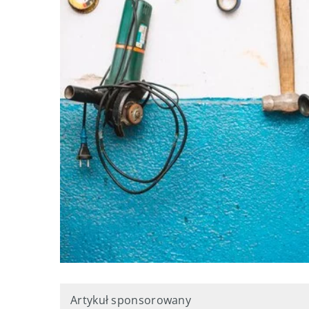
Artykuł sponsorowany