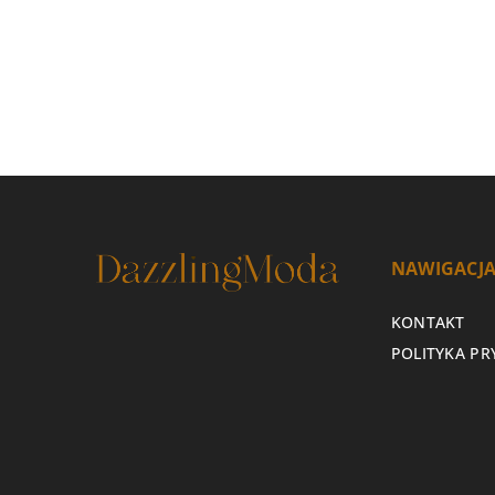
NAWIGACJ
KONTAKT
POLITYKA P