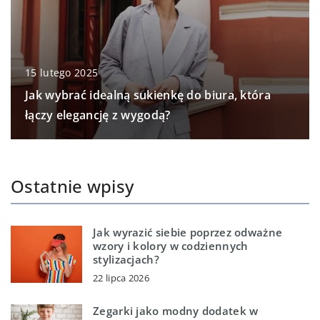
15 lutego 2025
Jak wybrać idealną sukienkę do biura, która
łączy elegancję z wygodą?
Ostatnie wpisy
Jak wyrazić siebie poprzez odważne
wzory i kolory w codziennych
stylizacjach?
22 lipca 2026
Zegarki jako modny dodatek w