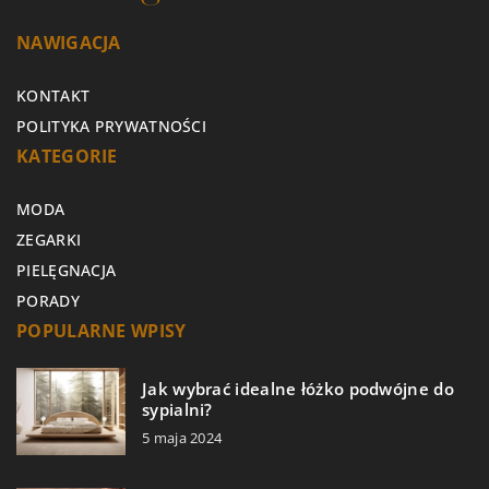
NAWIGACJA
KONTAKT
POLITYKA PRYWATNOŚCI
KATEGORIE
MODA
ZEGARKI
PIELĘGNACJA
PORADY
POPULARNE WPISY
Jak wybrać idealne łóżko podwójne do
sypialni?
5 maja 2024