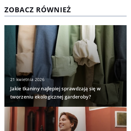
ZOBACZ RÓWNIEŻ
21 kwietnia 2026
Jakie tkaniny najlepiej sprawdzają się w
tworzeniu ekologicznej garderoby?