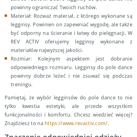
powinny ograniczać Twoich ruchów.
Materiał: Rozważ materiał, z którego wykonane są
legginsy. Powinien on zapewniać wygodę, ale także
być odporny na ścieranie i łatwy do pielęgnacji. W
REV ACTIV oferujemy legginsy wykonane z
materiałów najwyższej jakości.
Rozmiar: Kolejnym aspektem jest dobranie
odpowiedniego rozmiaru. Legginsy do pole dance
powinny dobrze leżeć i nie zsuwać się podczas
treningu.
Pamiętaj, że wybór legginsów do pole dance to nie
tylko kwestia estetyki, ale przede wszystkim
funkcjonalności i komfortu. Chcesz wiedzieć więcej?
Znajdziesz to na
https://www.revactiv.com/
.
Znaczenie odpowiedniej odzieży