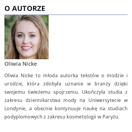
O AUTORZE
Oliwia Nicke
Oliwia Nicke to młoda autorka tekstów o modzie i
urodzie, która zdobyła uznanie w branży dzięki
swojemu świeżemu spojrzeniu. Ukończyła studia z
zakresu dziennikarstwa mody na Uniwersytecie w
Londynie, a obecnie kontynuuje naukę na studiach
podyplomowych z zakresu kosmetologii w Paryżu.