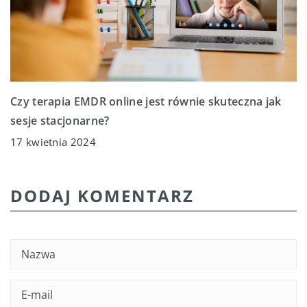
Czy terapia EMDR online jest równie skuteczna jak
sesje stacjonarne?
17 kwietnia 2024
DODAJ KOMENTARZ