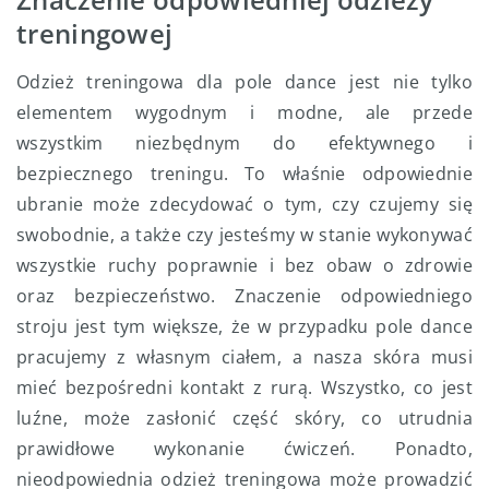
treningowej
Odzież treningowa dla pole dance jest nie tylko
elementem wygodnym i modne, ale przede
wszystkim niezbędnym do efektywnego i
bezpiecznego treningu. To właśnie odpowiednie
ubranie może zdecydować o tym, czy czujemy się
swobodnie, a także czy jesteśmy w stanie wykonywać
wszystkie ruchy poprawnie i bez obaw o zdrowie
oraz bezpieczeństwo. Znaczenie odpowiedniego
stroju jest tym większe, że w przypadku pole dance
pracujemy z własnym ciałem, a nasza skóra musi
mieć bezpośredni kontakt z rurą. Wszystko, co jest
luźne, może zasłonić część skóry, co utrudnia
prawidłowe wykonanie ćwiczeń. Ponadto,
nieodpowiednia odzież treningowa może prowadzić