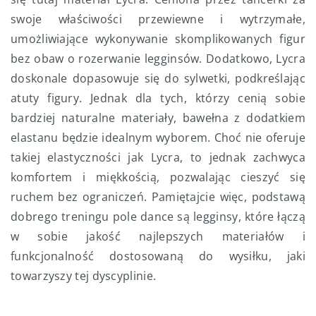
swoje właściwości przewiewne i wytrzymałe,
umożliwiające wykonywanie skomplikowanych figur
bez obaw o rozerwanie legginsów. Dodatkowo, Lycra
doskonale dopasowuje się do sylwetki, podkreślając
atuty figury. Jednak dla tych, którzy cenią sobie
bardziej naturalne materiały, bawełna z dodatkiem
elastanu będzie idealnym wyborem. Choć nie oferuje
takiej elastyczności jak Lycra, to jednak zachwyca
komfortem i miękkością, pozwalając cieszyć się
ruchem bez ograniczeń. Pamiętajcie więc, podstawą
dobrego treningu pole dance są legginsy, które łączą
w sobie jakość najlepszych materiałów i
funkcjonalność dostosowaną do wysiłku, jaki
towarzyszy tej dyscyplinie.