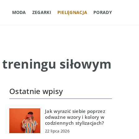
MODA
ZEGARKI
PIELĘGNACJA
PORADY
 treningu siłowym
Ostatnie wpisy
Jak wyrazić siebie poprzez
odważne wzory i kolory w
codziennych stylizacjach?
22 lipca 2026