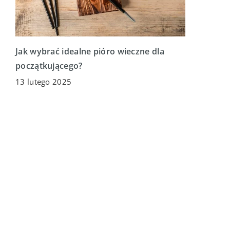
Jak wybrać idealne pióro wieczne dla
początkującego?
13 lutego 2025