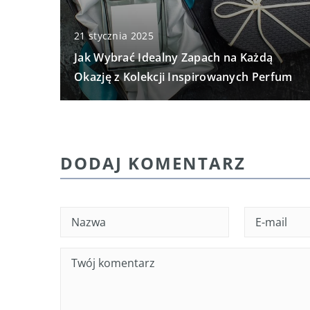
21 stycznia 2025
Jak Wybrać Idealny Zapach na Każdą
Okazję z Kolekcji Inspirowanych Perfum
DODAJ KOMENTARZ