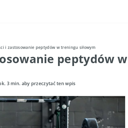
ci i zastosowanie peptydów w treningu siłowym
stosowanie peptydów w
ok. 3 min. aby przeczytać ten wpis