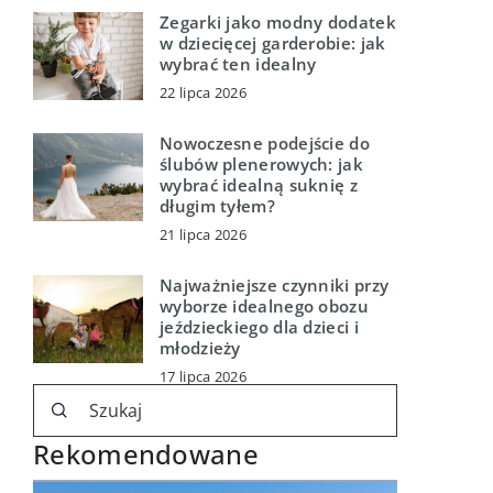
Zegarki jako modny dodatek
w dziecięcej garderobie: jak
wybrać ten idealny
22 lipca 2026
Nowoczesne podejście do
ślubów plenerowych: jak
wybrać idealną suknię z
długim tyłem?
21 lipca 2026
Najważniejsze czynniki przy
wyborze idealnego obozu
jeździeckiego dla dzieci i
młodzieży
17 lipca 2026
Rekomendowane