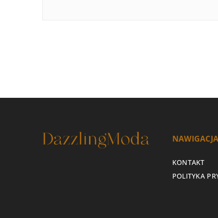
NAWIGACJ
KONTAKT
POLITYKA P