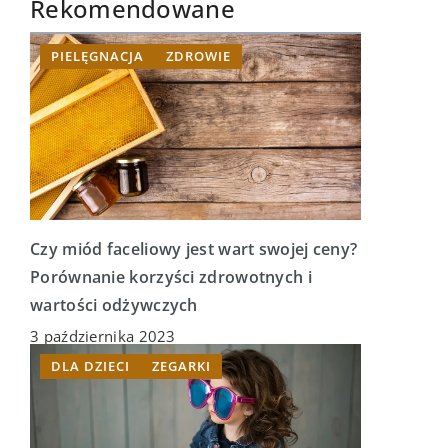
Rekomendowane
PIELĘGNACJA
ZDROWIE
Czy miód faceliowy jest wart swojej ceny?
Porównanie korzyści zdrowotnych i
wartości odżywczych
3 października 2023
DLA DZIECI
ZEGARKI