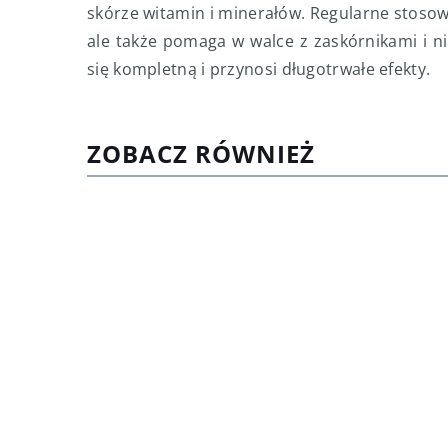
skórze witamin i minerałów. Regularne stosowa
ale także pomaga w walce z zaskórnikami i ni
się kompletną i przynosi długotrwałe efekty.
ZOBACZ RÓWNIEŻ