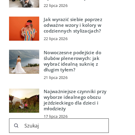
22 lipca 2026
Jak wyrazić siebie poprzez
odważne wzory i kolory w
codziennych stylizacjach?
22 lipca 2026
Nowoczesne podejście do
ślubów plenerowych: jak
wybrać idealną suknię z
długim tyłem?
21 lipca 2026
Najważniejsze czynniki przy
wyborze idealnego obozu
jeździeckiego dla dzieci i
młodzieży
17 lipca 2026