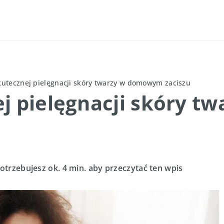
kutecznej pielęgnacji skóry twarzy w domowym zaciszu
ej pielęgnacji skóry 
otrzebujesz ok. 4 min. aby przeczytać ten wpis