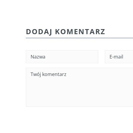
DODAJ KOMENTARZ