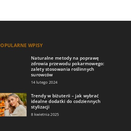
POPULARNE WPISY
Naturalne metody na poprawę
zdrowia przewodu pokarmowego:
zalety stosowania roślinnych
surowców
14 lutego 2024
Trendy w biżuterii – jak wybrać
idealne dodatki do codziennych
stylizacji
8 kwietnia 2025