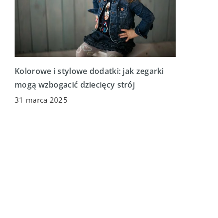
Kolorowe i stylowe dodatki: jak zegarki
mogą wzbogacić dziecięcy strój
31 marca 2025