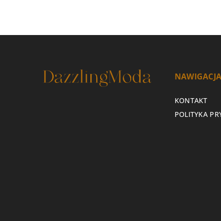
NAWIGACJ
KONTAKT
POLITYKA P