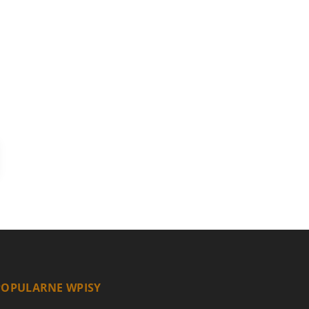
POPULARNE WPISY