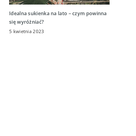
Idealna sukienka na lato – czym powinna
się wyróżniać?
5 kwietnia 2023