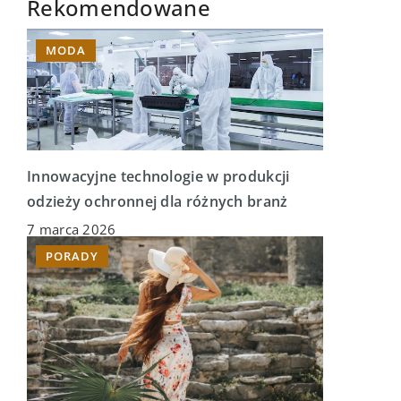
Rekomendowane
MODA
Innowacyjne technologie w produkcji
odzieży ochronnej dla różnych branż
7 marca 2026
PORADY