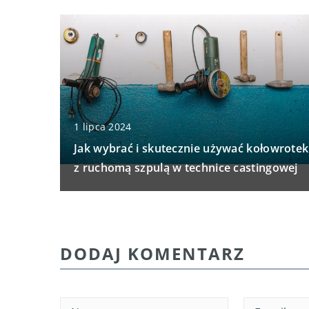
1 lipca 2024
Jak wybrać i skutecznie używać kołowrotek
z ruchomą szpulą w technice castingowej
DODAJ KOMENTARZ