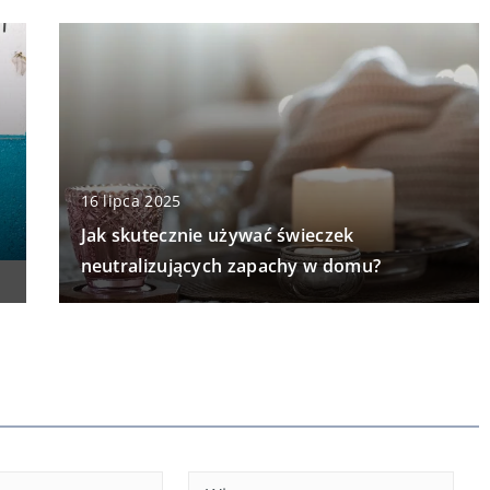
16 lipca 2025
Jak skutecznie używać świeczek
neutralizujących zapachy w domu?