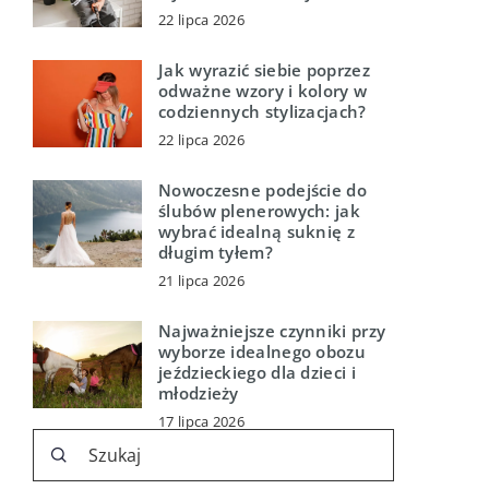
22 lipca 2026
Jak wyrazić siebie poprzez
odważne wzory i kolory w
codziennych stylizacjach?
22 lipca 2026
Nowoczesne podejście do
ślubów plenerowych: jak
wybrać idealną suknię z
długim tyłem?
21 lipca 2026
Najważniejsze czynniki przy
wyborze idealnego obozu
jeździeckiego dla dzieci i
młodzieży
17 lipca 2026