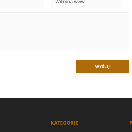
A
KATEGORIE