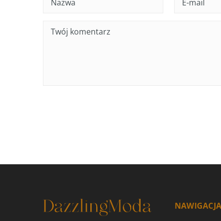
NAWIGACJ