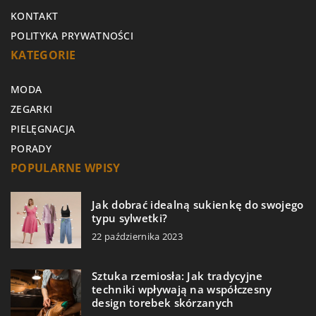
KONTAKT
POLITYKA PRYWATNOŚCI
KATEGORIE
MODA
ZEGARKI
PIELĘGNACJA
PORADY
POPULARNE WPISY
Jak dobrać idealną sukienkę do swojego
typu sylwetki?
22 października 2023
Sztuka rzemiosła: Jak tradycyjne
techniki wpływają na współczesny
design torebek skórzanych