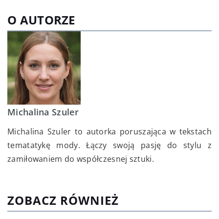
O AUTORZE
Michalina Szuler
Michalina Szuler to autorka poruszająca w tekstach
tematatykę mody. Łączy swoją pasję do stylu z
zamiłowaniem do współczesnej sztuki.
ZOBACZ RÓWNIEŻ