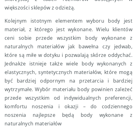
większości sklepów z odzieżą.
Kolejnym istotnym elementem wyboru body jest
materiał, z którego jest wykonane. Wielu klientów
ceni sobie przede wszystkim body wykonane z
naturalnych materiałów jak bawełna czy jedwab,
które są miłe w dotyku i pozwalają skórze oddychać.
Jednakże istnieje także wiele body wykonanych z
elastycznych, syntetycznych materiałów, które mogą
być bardziej odpornym na przetarcia i bardziej
wytrzymałe. Wybór materiału body powinien zależeć
przede wszystkim od indywidualnych preferencji,
komfortu noszenia i okazji – do codziennego
noszenia najlepsze będą body wykonane z
naturalnych materiałów