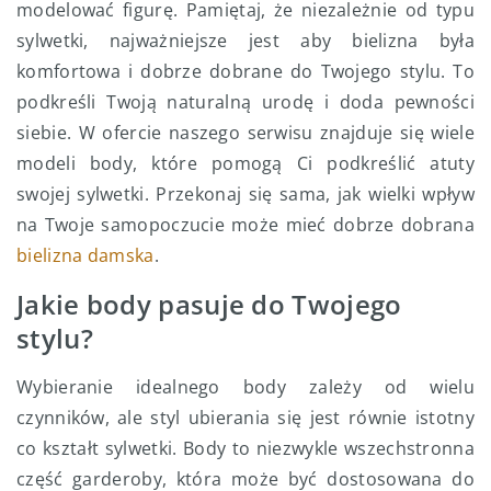
modelować figurę. Pamiętaj, że niezależnie od typu
sylwetki, najważniejsze jest aby bielizna była
komfortowa i dobrze dobrane do Twojego stylu. To
podkreśli Twoją naturalną urodę i doda pewności
siebie. W ofercie naszego serwisu znajduje się wiele
modeli body, które pomogą Ci podkreślić atuty
swojej sylwetki. Przekonaj się sama, jak wielki wpływ
na Twoje samopoczucie może mieć dobrze dobrana
bielizna damska
.
Jakie body pasuje do Twojego
stylu?
Wybieranie idealnego body zależy od wielu
czynników, ale styl ubierania się jest równie istotny
co kształt sylwetki. Body to niezwykle wszechstronna
część garderoby, która może być dostosowana do