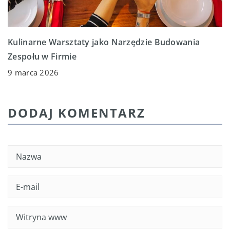
Kulinarne Warsztaty jako Narzędzie Budowania
Zespołu w Firmie
9 marca 2026
DODAJ KOMENTARZ