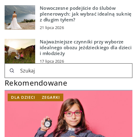
Nowoczesne podejście do ślubów
plenerowych: jak wybrać idealną suknię
z długim tyłem?
21 lipca 2026
Najważniejsze czynniki przy wyborze
idealnego obozu jeździeckiego dla dzieci
i młodzieży
17 lipca 2026
Rekomendowane
DLA DZIECI
ZEGARKI