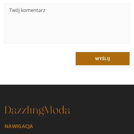
NAWIGACJA