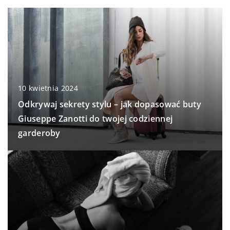
10 kwietnia 2024
Odkrywaj sekrety stylu – jak dopasować buty
Giuseppe Zanotti do twojej codziennej
garderoby