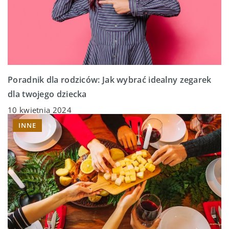
Poradnik dla rodziców: Jak wybrać idealny zegarek
dla twojego dziecka
10 kwietnia 2024
INNE