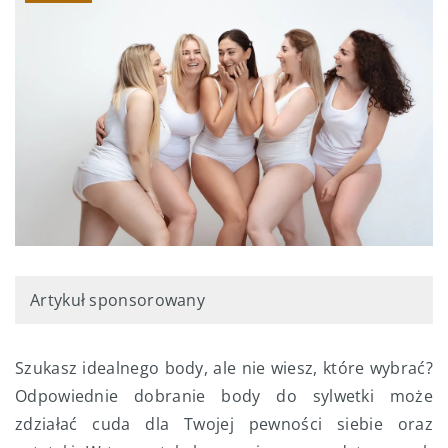
Artykuł sponsorowany
Szukasz idealnego body, ale nie wiesz, które wybrać?
Odpowiednie dobranie body do sylwetki może
zdziałać cuda dla Twojej pewności siebie oraz