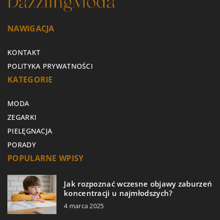
NAWIGACJA
KONTAKT
POLITYKA PRYWATNOŚCI
KATEGORIE
MODA
ZEGARKI
PIELĘGNACJA
PORADY
POPULARNE WPISY
Jak rozpoznać wczesne objawy zaburzeń
koncentracji u najmłodszych?
4 marca 2025