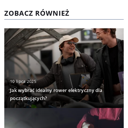
ZOBACZ RÓWNIEŻ
10 lipca 2025
Jak wybrać idealny rower elektryczny dla
początkujących?