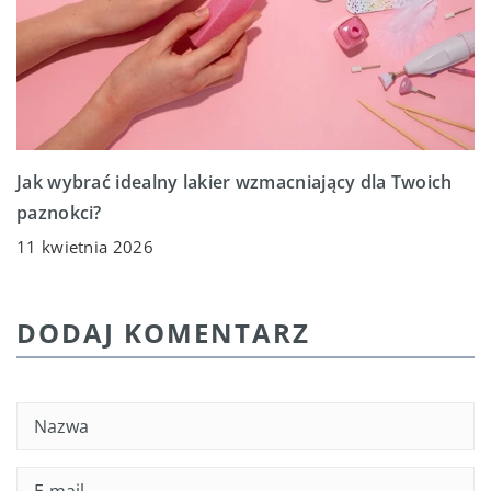
Jak wybrać idealny lakier wzmacniający dla Twoich
paznokci?
11 kwietnia 2026
DODAJ KOMENTARZ