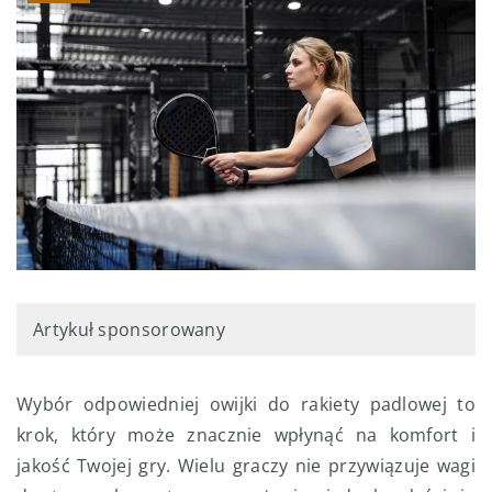
Artykuł sponsorowany
Wybór odpowiedniej owijki do rakiety padlowej to
krok, który może znacznie wpłynąć na komfort i
jakość Twojej gry. Wielu graczy nie przywiązuje wagi