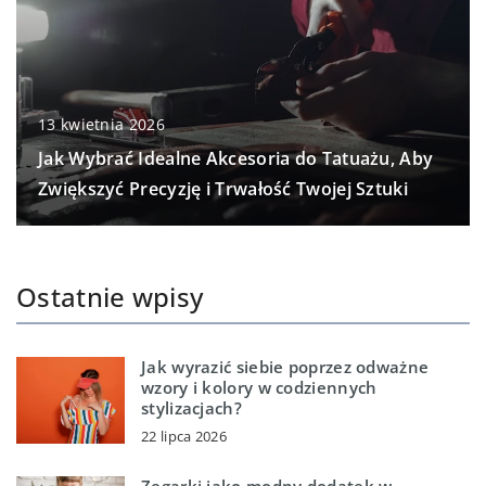
13 kwietnia 2026
Jak Wybrać Idealne Akcesoria do Tatuażu, Aby
Zwiększyć Precyzję i Trwałość Twojej Sztuki
Ostatnie wpisy
Jak wyrazić siebie poprzez odważne
wzory i kolory w codziennych
stylizacjach?
22 lipca 2026