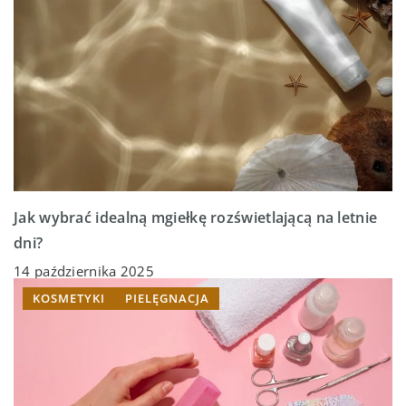
Jak wybrać idealną mgiełkę rozświetlającą na letnie
dni?
14 października 2025
KOSMETYKI
PIELĘGNACJA