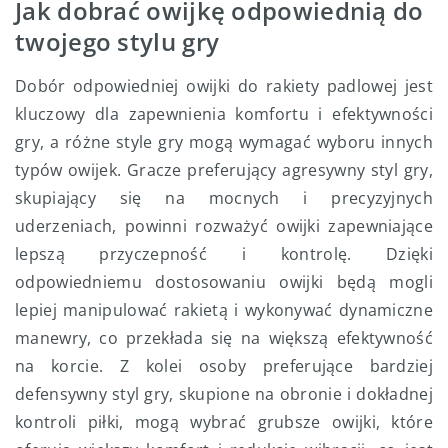
Jak dobrać owijkę odpowiednią do
twojego stylu gry
Dobór odpowiedniej owijki do rakiety padlowej jest
kluczowy dla zapewnienia komfortu i efektywności
gry, a różne style gry mogą wymagać wyboru innych
typów owijek. Gracze preferujący agresywny styl gry,
skupiający się na mocnych i precyzyjnych
uderzeniach, powinni rozważyć owijki zapewniające
lepszą przyczepność i kontrolę. Dzięki
odpowiedniemu dostosowaniu owijki będą mogli
lepiej manipulować rakietą i wykonywać dynamiczne
manewry, co przekłada się na większą efektywność
na korcie. Z kolei osoby preferujące bardziej
defensywny styl gry, skupione na obronie i dokładnej
kontroli piłki, mogą wybrać grubsze owijki, które