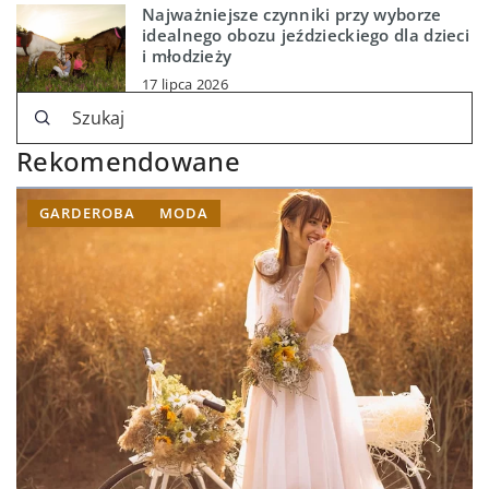
Najważniejsze czynniki przy wyborze
idealnego obozu jeździeckiego dla dzieci
i młodzieży
17 lipca 2026
Rekomendowane
GARDEROBA
MODA