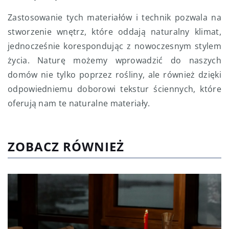
Zastosowanie tych materiałów i technik pozwala na
stworzenie wnętrz, które oddają naturalny klimat,
jednocześnie korespondując z nowoczesnym stylem
życia. Naturę możemy wprowadzić do naszych
domów nie tylko poprzez rośliny, ale również dzięki
odpowiedniemu doborowi tekstur ściennych, które
oferują nam te naturalne materiały.
ZOBACZ RÓWNIEŻ