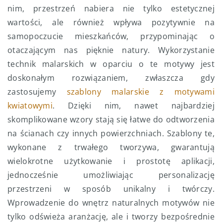
nim, przestrzeń nabiera nie tylko estetycznej
wartości, ale również wpływa pozytywnie na
samopoczucie mieszkańców, przypominając o
otaczającym nas pięknie natury. Wykorzystanie
technik malarskich w oparciu o te motywy jest
doskonałym rozwiązaniem, zwłaszcza gdy
zastosujemy
szablony malarskie z motywami
kwiatowymi
. Dzięki nim, nawet najbardziej
skomplikowane wzory stają się łatwe do odtworzenia
na ścianach czy innych powierzchniach. Szablony te,
wykonane z trwałego tworzywa, gwarantują
wielokrotne użytkowanie i prostotę aplikacji,
jednocześnie umożliwiając personalizację
przestrzeni w sposób unikalny i twórczy.
Wprowadzenie do wnętrz naturalnych motywów nie
tylko odświeża aranżację, ale i tworzy bezpośrednie