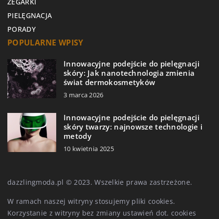
ZEGARKI
PIELĘGNACJA
PORADY
POPULARNE WPISY
Innowacyjne podejście do pielęgnacji
skóry: Jak nanotechnologia zmienia
świat dermokosmetyków
3 marca 2026
Innowacyjne podejście do pielęgnacji
skóry twarzy: najnowsze technologie i
metody
10 kwietnia 2025
dazzlingmoda.pl © 2023. Wszelkie prawa zastrzeżone.
W ramach naszej witryny stosujemy pliki cookies.
Korzystanie z witryny bez zmiany ustawień dot. cookies