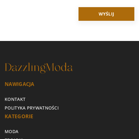
NAWIGACJA
KONTAKT
POLITYKA PRYWATNOŚCI
KATEGORIE
MODA