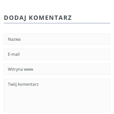
DODAJ KOMENTARZ