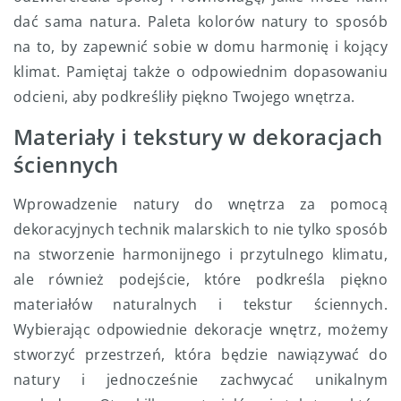
dać sama natura. Paleta kolorów natury to sposób
na to, by zapewnić sobie w domu harmonię i kojący
klimat. Pamiętaj także o odpowiednim dopasowaniu
odcieni, aby podkreśliły piękno Twojego wnętrza.
Materiały i tekstury w dekoracjach
ściennych
Wprowadzenie natury do wnętrza za pomocą
dekoracyjnych technik malarskich to nie tylko sposób
na stworzenie harmonijnego i przytulnego klimatu,
ale również podejście, które podkreśla piękno
materiałów naturalnych i tekstur ściennych.
Wybierając odpowiednie dekoracje wnętrz, możemy
stworzyć przestrzeń, która będzie nawiązywać do
natury i jednocześnie zachwycać unikalnym