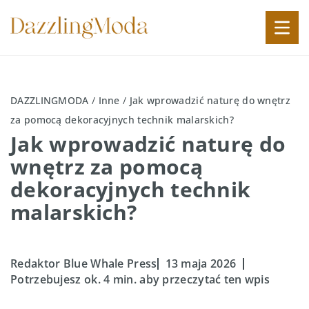
DAZZLINGMODA
/
Inne
/
Jak wprowadzić naturę do wnętrz
za pomocą dekoracyjnych technik malarskich?
Jak wprowadzić naturę do
wnętrz za pomocą
dekoracyjnych technik
malarskich?
Redaktor Blue Whale Press
13 maja 2026
Potrzebujesz ok. 4 min. aby przeczytać ten wpis