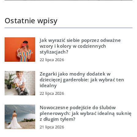
Ostatnie wpisy
Jak wyrazić siebie poprzez odważne
wzory i kolory w codziennych
stylizacjach?
22 lipca 2026
Zegarki jako modny dodatek w
dziecięcej garderobie: jak wybrać ten
idealny
22 lipca 2026
Nowoczesne podejście do ślubów
plenerowych: jak wybrać idealną suknię
z długim tyłem?
21 lipca 2026