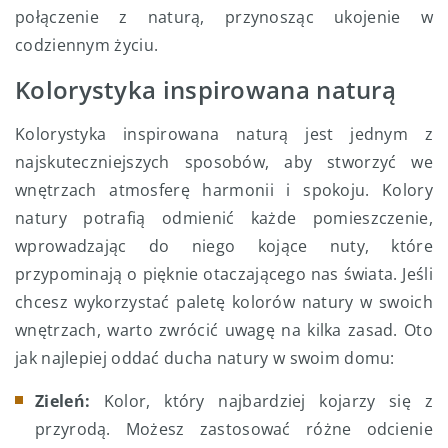
połączenie z naturą, przynosząc ukojenie w
codziennym życiu.
Kolorystyka inspirowana naturą
Kolorystyka inspirowana naturą jest jednym z
najskuteczniejszych sposobów, aby stworzyć we
wnętrzach atmosferę harmonii i spokoju. Kolory
natury potrafią odmienić każde pomieszczenie,
wprowadzając do niego kojące nuty, które
przypominają o pięknie otaczającego nas świata. Jeśli
chcesz wykorzystać paletę kolorów natury w swoich
wnętrzach, warto zwrócić uwagę na kilka zasad. Oto
jak najlepiej oddać ducha natury w swoim domu:
Zieleń:
Kolor, który najbardziej kojarzy się z
przyrodą. Możesz zastosować różne odcienie