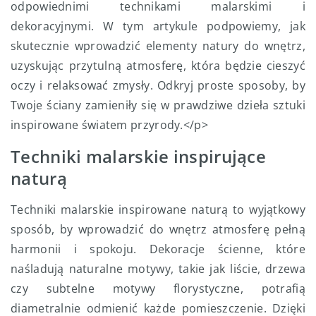
odpowiednimi technikami malarskimi i
dekoracyjnymi. W tym artykule podpowiemy, jak
skutecznie wprowadzić elementy natury do wnętrz,
uzyskując przytulną atmosferę, która będzie cieszyć
oczy i relaksować zmysły. Odkryj proste sposoby, by
Twoje ściany zamieniły się w prawdziwe dzieła sztuki
inspirowane światem przyrody.</p>
Techniki malarskie inspirujące
naturą
Techniki malarskie inspirowane naturą to wyjątkowy
sposób, by wprowadzić do wnętrz atmosferę pełną
harmonii i spokoju. Dekoracje ścienne, które
naśladują naturalne motywy, takie jak liście, drzewa
czy subtelne motywy florystyczne, potrafią
diametralnie odmienić każde pomieszczenie. Dzięki