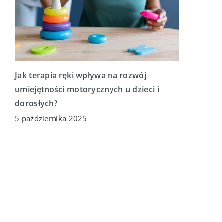
Jak terapia ręki wpływa na rozwój
umiejętności motorycznych u dzieci i
dorosłych?
5 października 2025