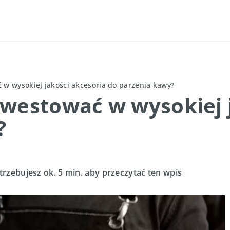
 w wysokiej jakości akcesoria do parzenia kawy?
nwestować w wysokiej 
?
trzebujesz ok. 5 min. aby przeczytać ten wpis