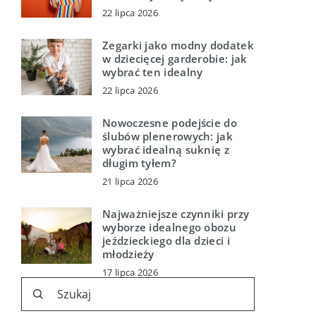
22 lipca 2026
Zegarki jako modny dodatek
w dziecięcej garderobie: jak
wybrać ten idealny
22 lipca 2026
Nowoczesne podejście do
ślubów plenerowych: jak
wybrać idealną suknię z
długim tyłem?
21 lipca 2026
Najważniejsze czynniki przy
wyborze idealnego obozu
jeździeckiego dla dzieci i
młodzieży
17 lipca 2026