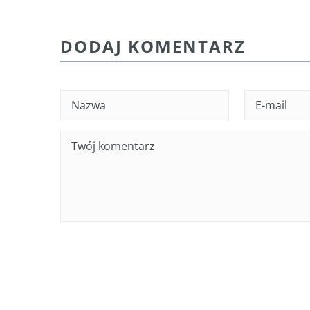
DODAJ KOMENTARZ