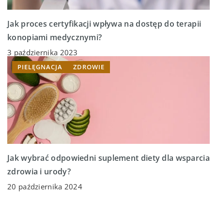
Jak proces certyfikacji wpływa na dostęp do terapii
konopiami medycznymi?
3 października 2023
PIELĘGNACJA
ZDROWIE
Jak wybrać odpowiedni suplement diety dla wsparcia
zdrowia i urody?
20 października 2024