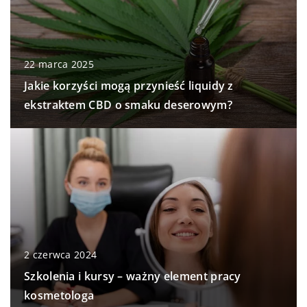
22 marca 2025
Jakie korzyści mogą przynieść liquidy z
ekstraktem CBD o smaku deserowym?
2 czerwca 2024
Szkolenia i kursy – ważny element pracy
kosmetologa