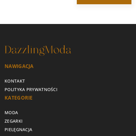
NAWIGACJA
KONTAKT
POLITYKA PRYWATNOŚCI
KATEGORIE
MODA
ZEGARKI
PIELĘGNACJA