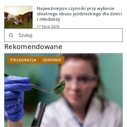
Najważniejsze czynniki przy wyborze
idealnego obozu jeździeckiego dla dzieci
i młodzieży
17 lipca 2026
Rekomendowane
PIELĘGNACJA
ZDROWIE