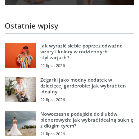
Ostatnie wpisy
Jak wyrazić siebie poprzez odważne
wzory i kolory w codziennych
stylizacjach?
22 lipca 2026
Zegarki jako modny dodatek w
dziecięcej garderobie: jak wybrać ten
idealny
22 lipca 2026
Nowoczesne podejście do ślubów
plenerowych: jak wybrać idealną suknię
z długim tyłem?
21 lipca 2026