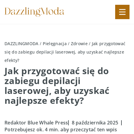
DAZZLINGMODA
/
Pielęgnacja
/
Zdrowie
/
Jak przygotować
się do zabiegu depilacji laserowej, aby uzyskać najlepsze
efekty?
Jak przygotować się do
zabiegu depilacji
laserowej, aby uzyskać
najlepsze efekty?
Redaktor Blue Whale Press
8 października 2025
Potrzebujesz ok. 4 min. aby przeczytać ten wpis