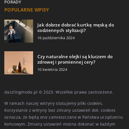
PORADY
POPULARNE WPISY
Jak dobrze dobrać kurtkę męską do
codziennych stylizacji?
16 października 2024
Czy naturalne olejki są kluczem do
zdrowej i promiennej cery?
10 kwietnia 2024
dazzlingmoda.pl © 2023. Wszelkie prawa zastrzeżone.
W ramach naszej witryny stosujemy pliki cookies.
Korzystanie z witryny bez zmiany ustawień dot. cookies
oznacza, że będą one zamieszczane w Państwa urządzeniu
końcowym. Zmiany ustawień można dokonać w każdym