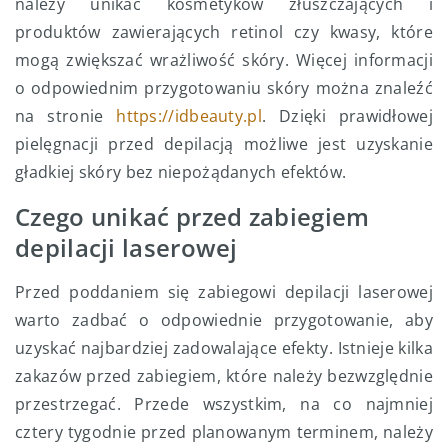
należy unikać kosmetyków złuszczających i
produktów zawierających retinol czy kwasy, które
mogą zwiększać wrażliwość skóry. Więcej informacji
o odpowiednim przygotowaniu skóry można znaleźć
na stronie
https://idbeauty.pl
. Dzięki prawidłowej
pielęgnacji przed depilacją możliwe jest uzyskanie
gładkiej skóry bez niepożądanych efektów.
Czego unikać przed zabiegiem
depilacji laserowej
Przed poddaniem się zabiegowi depilacji laserowej
warto zadbać o odpowiednie przygotowanie, aby
uzyskać najbardziej zadowalające efekty. Istnieje kilka
zakazów przed zabiegiem, które należy bezwzględnie
przestrzegać. Przede wszystkim, na co najmniej
cztery tygodnie przed planowanym terminem, należy