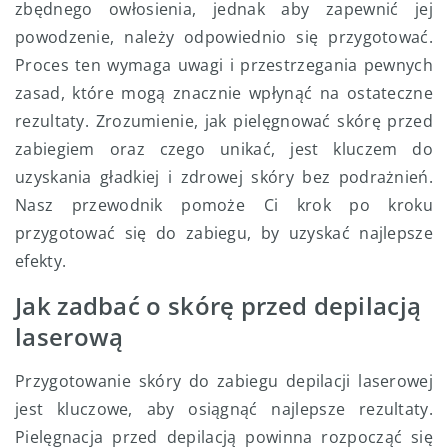
zbędnego owłosienia, jednak aby zapewnić jej
powodzenie, należy odpowiednio się przygotować.
Proces ten wymaga uwagi i przestrzegania pewnych
zasad, które mogą znacznie wpłynąć na ostateczne
rezultaty. Zrozumienie, jak pielęgnować skórę przed
zabiegiem oraz czego unikać, jest kluczem do
uzyskania gładkiej i zdrowej skóry bez podrażnień.
Nasz przewodnik pomoże Ci krok po kroku
przygotować się do zabiegu, by uzyskać najlepsze
efekty.
Jak zadbać o skórę przed depilacją
laserową
Przygotowanie skóry do zabiegu depilacji laserowej
jest kluczowe, aby osiągnąć najlepsze rezultaty.
Pielęgnacja przed depilacją powinna rozpocząć się