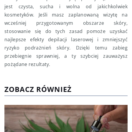
jest czysta, sucha i wolna od jakichkolwiek
kosmetyków. Jeśli masz zaplanowaną wizytę na
wcześniej przygotowanym obszarze skóry,
stosowanie się do tych zasad pomoże uzyskać
najlepsze efekty depilacji laserowej i zmniejszyć
ryzyko podrażnień skóry. Dzięki temu zabieg
przebiegnie sprawniej, a ty szybciej zauważysz
pożądane rezultaty.
ZOBACZ RÓWNIEŻ