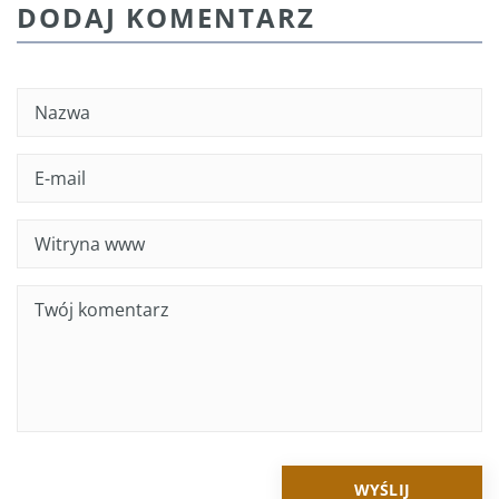
DODAJ KOMENTARZ