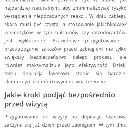
najbardziej naturalnym, aby zminimalizować ryzyko
wystąpienia niepożądanych reakcji. W dniu zabiegu
skóra musi być czysta, a stosowanie jakichkolwiek
kosmetyków, w tym balsamów czy dezodorantów,
jest wykluczone. Prawidłowe przygotowanie i
przestrzeganie zakazów przed zabiegiem nie tylko
zwiększy bezpieczeństwo całego procesu, ale
również maksymalizuje jego efektywność. Dzięki
temu depilacja laserowa stanie się bardziej
skutecznym i komfortowym doświadczeniem.
Jakie kroki podjąć bezpośrednio
przed wizytą
Przygotowanie do wizyty na depilację laserową
zaczyna się już dzień przed zabiegiem. W tym dniu