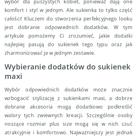
wybór dla puszystych kobiet, ponieważ dają one
komfort i styl w jednym. Ale sukienka to tylko część
całości! Kluczem do stworzenia perfekcyjnego looku
jest dobranie odpowiednich dodatków. W tym
artykule pomożemy Ci zrozumieć, jakie dodatki
najlepiej pasują do sukienek tego typu oraz jak
zharmonizować je w jednym zestawie.
Wybieranie dodatków do sukienek
maxi
Wybór odpowiednich dodatków może znacznie
wzbogacić stylizację z sukienkami maxi, a dobrze
dobrane akcesoria mogą dodatkowo podkreślić
walory tych zwiewnych kreacji. Szczególnie osoby
noszące rozmiar plus size mogą się w nich czuć
atrakcyjnie i komfortowo. Najważniejszy jest jednak