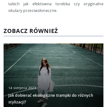
takich jak efektowna torebka czy oryginalne
okulary przeciwsłoneczne.
ZOBACZ RÓWNIEŻ
14 sierpnia 2023
Jak dobierać ekologiczne trampki do różnych
stylizacji?