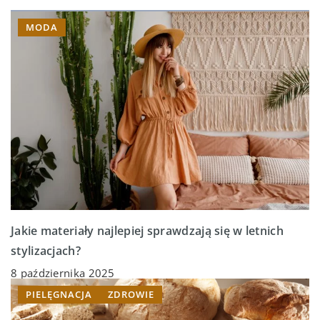
MODA
Jakie materiały najlepiej sprawdzają się w letnich
stylizacjach?
8 października 2025
PIELĘGNACJA
ZDROWIE