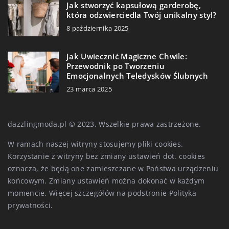
Jak stworzyć kapsułową garderobę,
która odzwierciedla Twój unikalny styl?
8 października 2025
Jak Uwiecznić Magiczne Chwile:
Przewodnik po Tworzeniu
Emocjonalnych Teledysków Ślubnych
23 marca 2025
dazzlingmoda.pl © 2023. Wszelkie prawa zastrzeżone.
W ramach naszej witryny stosujemy pliki cookies.
Korzystanie z witryny bez zmiany ustawień dot. cookies
oznacza, że będą one zamieszczane w Państwa urządzeniu
końcowym. Zmiany ustawień można dokonać w każdym
momencie. Więcej szczegółów na podstronie
Polityka
prywatności
.