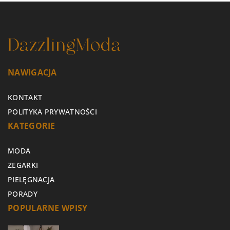
NAWIGACJA
KONTAKT
POLITYKA PRYWATNOŚCI
KATEGORIE
MODA
ZEGARKI
PIELĘGNACJA
PORADY
POPULARNE WPISY