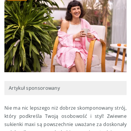
Artykuł sponsorowany
Nie ma nic lepszego niż dobrze skomponowany strój,
który podkreśla Twoją osobowość i styl! Zwiewne
sukienki maxi są powszechnie uważane za doskonały