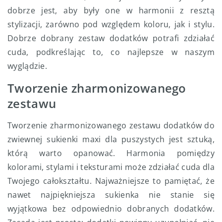
dobrze jest, aby były one w harmonii z resztą
stylizacji, zarówno pod względem koloru, jak i stylu.
Dobrze dobrany zestaw dodatków potrafi zdziałać
cuda, podkreślając to, co najlepsze w naszym
wyglądzie.
Tworzenie zharmonizowanego
zestawu
Tworzenie zharmonizowanego zestawu dodatków do
zwiewnej sukienki maxi dla puszystych jest sztuką,
którą warto opanować. Harmonia pomiędzy
kolorami, stylami i teksturami może zdziałać cuda dla
Twojego całokształtu. Najważniejsze to pamiętać, że
nawet najpiękniejsza sukienka nie stanie się
wyjątkowa bez odpowiednio dobranych dodatków.