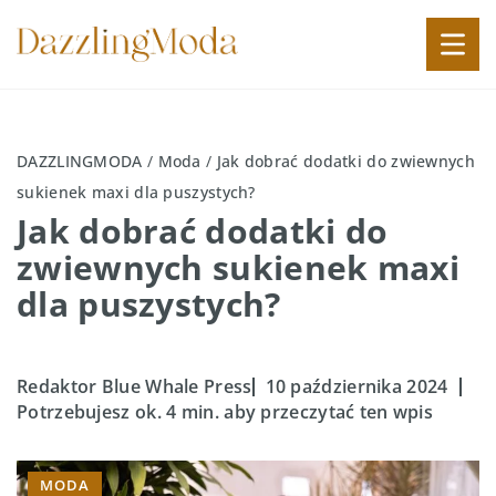
DAZZLINGMODA
/
Moda
/
Jak dobrać dodatki do zwiewnych
sukienek maxi dla puszystych?
Jak dobrać dodatki do
zwiewnych sukienek maxi
dla puszystych?
Redaktor Blue Whale Press
10 października 2024
Potrzebujesz ok. 4 min. aby przeczytać ten wpis
MODA