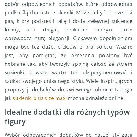
dobór odpowiednich dodatków, które odpowiednio
podkreślą charakter sukienki. Może to być np. szeroki
pas, który podkreśli talię i doda zwiewnej sukience
formy, albo długie, delikatne kolczyki, które
wprowadzą nutę elegancji. Ciekawym dopełnieniem
mogą być też duże, efektowne bransoletki. Ważne
jest, aby pamiętać, że akcesoria powinny być
dobrane tak, aby tworzyły spójną całość ze stylem
sukienki. Zawsze warto też eksperymentować i
szukać swojego unikalnego stylu. Wiele inspirujących
propozycji dodatków do zwiewnego ubioru, takiego
jak
sukienki plus size maxi
można odnaleźć online.
Idealne dodatki dla różnych typów
figury
Wybór odpowiednich dodatków do naszej stylizacji