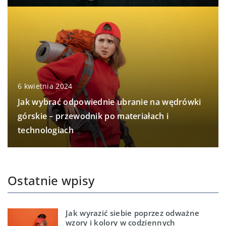
6 kwietnia 2024
Jak wybrać odpowiednie ubranie na wędrówki
górskie – przewodnik po materiałach i
technologiach
Ostatnie wpisy
Jak wyrazić siebie poprzez odważne
wzory i kolory w codziennych