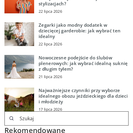
stylizacjach?
22 lipca 2026
Zegarki jako modny dodatek w
dziecięcej garderobie: jak wybrać ten
idealny
22 lipca 2026
Nowoczesne podejście do ślubów
plenerowych: jak wybrać idealną suknię
z długim tyłem?
21 lipca 2026
Najważniejsze czynniki przy wyborze
idealnego obozu jeździeckiego dla dzieci
i młodzieży
17 lipca 2026
Rekomendowane