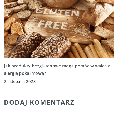
Jak produkty bezglutenowe mogą pomóc w walce z
alergią pokarmową?
2 listopada 2023
DODAJ KOMENTARZ