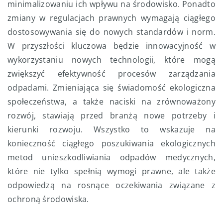
minimalizowaniu ich wpływu na środowisko. Ponadto
zmiany w regulacjach prawnych wymagają ciągłego
dostosowywania się do nowych standardów i norm.
W przyszłości kluczowa będzie innowacyjność w
wykorzystaniu nowych technologii, które mogą
zwiększyć efektywność procesów zarządzania
odpadami. Zmieniająca się świadomość ekologiczna
społeczeństwa, a także naciski na zrównoważony
rozwój, stawiają przed branżą nowe potrzeby i
kierunki rozwoju. Wszystko to wskazuje na
konieczność ciągłego poszukiwania ekologicznych
metod unieszkodliwiania odpadów medycznych,
które nie tylko spełnią wymogi prawne, ale także
odpowiedzą na rosnące oczekiwania związane z
ochroną środowiska.