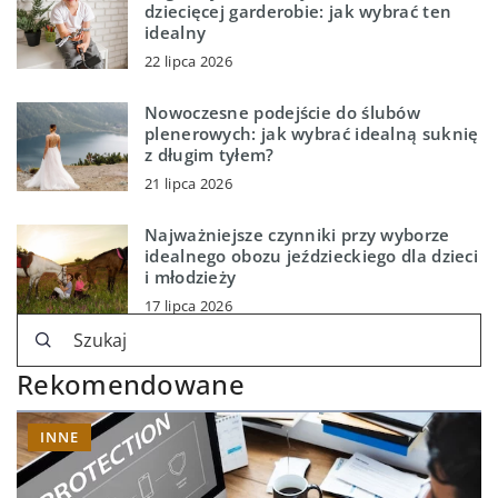
dziecięcej garderobie: jak wybrać ten
idealny
22 lipca 2026
Nowoczesne podejście do ślubów
plenerowych: jak wybrać idealną suknię
z długim tyłem?
21 lipca 2026
Najważniejsze czynniki przy wyborze
idealnego obozu jeździeckiego dla dzieci
i młodzieży
17 lipca 2026
Rekomendowane
INNE