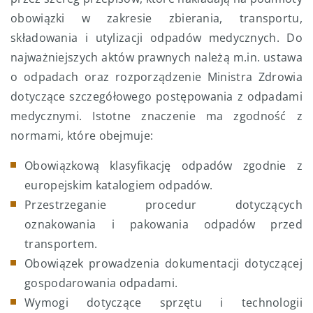
obowiązki w zakresie zbierania, transportu,
składowania i utylizacji odpadów medycznych. Do
najważniejszych aktów prawnych należą m.in. ustawa
o odpadach oraz rozporządzenie Ministra Zdrowia
dotyczące szczegółowego postępowania z odpadami
medycznymi. Istotne znaczenie ma zgodność z
normami, które obejmuje:
Obowiązkową klasyfikację odpadów zgodnie z
europejskim katalogiem odpadów.
Przestrzeganie procedur dotyczących
oznakowania i pakowania odpadów przed
transportem.
Obowiązek prowadzenia dokumentacji dotyczącej
gospodarowania odpadami.
Wymogi dotyczące sprzętu i technologii