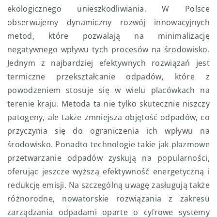
ekologicznego unieszkodliwiania. W Polsce
obserwujemy dynamiczny rozwój innowacyjnych
metod, które pozwalają na minimalizację
negatywnego wpływu tych procesów na środowisko.
Jednym z najbardziej efektywnych rozwiązań jest
termiczne przekształcanie odpadów, które z
powodzeniem stosuje się w wielu placówkach na
terenie kraju. Metoda ta nie tylko skutecznie niszczy
patogeny, ale także zmniejsza objętość odpadów, co
przyczynia się do ograniczenia ich wpływu na
środowisko. Ponadto technologie takie jak plazmowe
przetwarzanie odpadów zyskują na popularności,
oferując jeszcze wyższą efektywność energetyczną i
redukcję emisji. Na szczególną uwagę zasługują także
różnorodne, nowatorskie rozwiązania z zakresu
zarządzania odpadami oparte o cyfrowe systemy