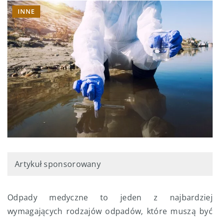
INNE
Artykuł sponsorowany
Odpady medyczne to jeden z najbardziej
wymagających rodzajów odpadów, które muszą być