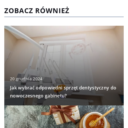
ZOBACZ RÓWNIEŻ
20 grudnia 2024
Jak wybrać odpowiedni sprzęt dentystyczny do
nowoczesnego gabinetu?