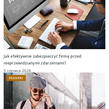
Jak efektywnie zabezpieczyć firmę przed
nieprzewidzianymi zdarzeniami?
5 czerwca 2026
ZEGARKI