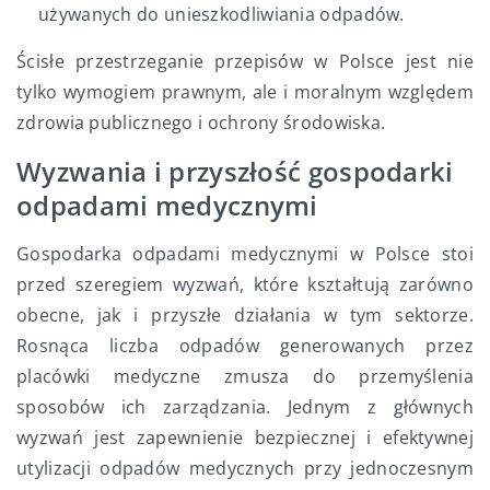
używanych do unieszkodliwiania odpadów.
Ścisłe przestrzeganie przepisów w Polsce jest nie
tylko wymogiem prawnym, ale i moralnym względem
zdrowia publicznego i ochrony środowiska.
Wyzwania i przyszłość gospodarki
odpadami medycznymi
Gospodarka odpadami medycznymi w Polsce stoi
przed szeregiem wyzwań, które kształtują zarówno
obecne, jak i przyszłe działania w tym sektorze.
Rosnąca liczba odpadów generowanych przez
placówki medyczne zmusza do przemyślenia
sposobów ich zarządzania. Jednym z głównych
wyzwań jest zapewnienie bezpiecznej i efektywnej
utylizacji odpadów medycznych przy jednoczesnym