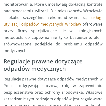
monitorowania, które umożliwiają dokładną kontrolę
nad procesami utylizacji. Dla mieszkańców Wrocławia
i okolic szczególnie rekomendowane są
usługi
utylizacji odpadów medycznych Wrocław
oferowane
przez firmy specjalizujące się w ekologicznych
metodach, co zapewnia nie tylko bezpieczne, ale i
zrównoważone podejście do problemu odpadów
medycznych.
Regulacje prawne dotyczące
odpadów medycznych
Regulacje prawne dotyczące odpadów medycznych w
Polsce odgrywają kluczową rolę w zapewnieniu
bezpieczeństwa oraz ochrony środowiska. Właściwe
zarządzanie tym rodzajem odpadów jest regulowane
przez szereg przepisów, które nakładają na podmioty