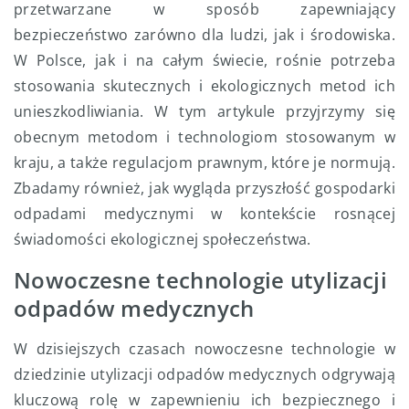
przetwarzane w sposób zapewniający
bezpieczeństwo zarówno dla ludzi, jak i środowiska.
W Polsce, jak i na całym świecie, rośnie potrzeba
stosowania skutecznych i ekologicznych metod ich
unieszkodliwiania. W tym artykule przyjrzymy się
obecnym metodom i technologiom stosowanym w
kraju, a także regulacjom prawnym, które je normują.
Zbadamy również, jak wygląda przyszłość gospodarki
odpadami medycznymi w kontekście rosnącej
świadomości ekologicznej społeczeństwa.
Nowoczesne technologie utylizacji
odpadów medycznych
W dzisiejszych czasach nowoczesne technologie w
dziedzinie utylizacji odpadów medycznych odgrywają
kluczową rolę w zapewnieniu ich bezpiecznego i