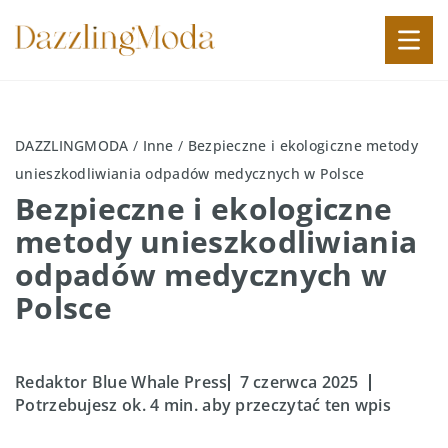
DAZZLINGMODA
/
Inne
/
Bezpieczne i ekologiczne metody
unieszkodliwiania odpadów medycznych w Polsce
Bezpieczne i ekologiczne
metody unieszkodliwiania
odpadów medycznych w
Polsce
Redaktor Blue Whale Press
7 czerwca 2025
Potrzebujesz ok. 4 min. aby przeczytać ten wpis