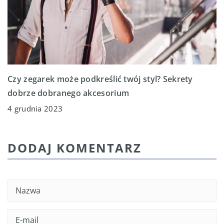
Czy zegarek może podkreślić twój styl? Sekrety
dobrze dobranego akcesorium
4 grudnia 2023
DODAJ KOMENTARZ