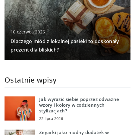
10 czerwca 2026
Dlaczego miód z lokalnej pasieki to doskonały
prezent dla bliskich?
Ostatnie wpisy
Jak wyrazić siebie poprzez odważne
wzory i kolory w codziennych
stylizacjach?
22 lipca 2026
Zegarki jako modny dodatek w