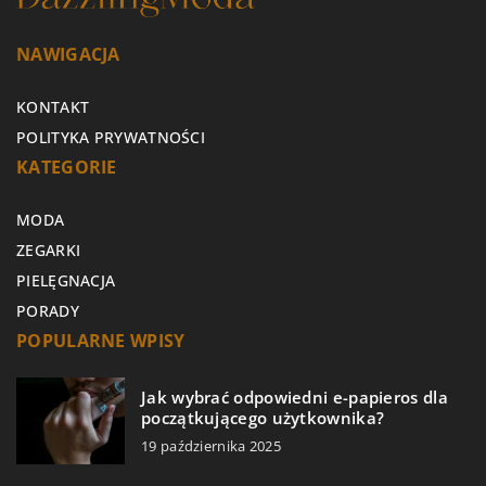
NAWIGACJA
KONTAKT
POLITYKA PRYWATNOŚCI
KATEGORIE
MODA
ZEGARKI
PIELĘGNACJA
PORADY
POPULARNE WPISY
Jak wybrać odpowiedni e-papieros dla
początkującego użytkownika?
19 października 2025