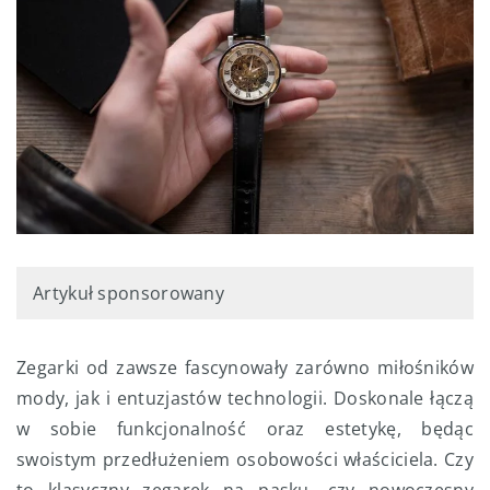
Artykuł sponsorowany
Zegarki od zawsze fascynowały zarówno miłośników
mody, jak i entuzjastów technologii. Doskonale łączą
w sobie funkcjonalność oraz estetykę, będąc
swoistym przedłużeniem osobowości właściciela. Czy