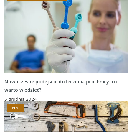
Nowoczesne podejście do leczenia próchnicy: co
warto wiedzieć?
5 grudnia 2024
INNE