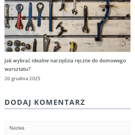
Jak wybrać idealne narzędzia ręczne do domowego
warsztatu?
20 grudnia 2025
DODAJ KOMENTARZ