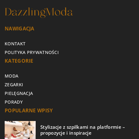
NAWIGACJA
KONTAKT
POLITYKA PRYWATNOŚCI
KATEGORIE
MODA
ZEGARKI
PIELĘGNACJA
PORADY
POPULARNE WPISY
Stylizacje z szpilkami na platformie –
propozycje i inspiracje