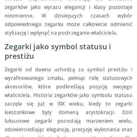
zegarków jako wyrazu elegancji i klasy pozostaje
niezmienne. W dzisiejszych czasach wybór
odpowiedniego zegarka może całkowicie odmienić
stylizację i wpłynąć na postrzeganie właściciela.
Zegarki jako symbol statusu i
prestiżu
Zegarki od dawna uchodzą za symbol prestiżu i
wyrafinowanego smaku, pełniąc rolę statusowych
akcesoriów, które podkreślają pozycję swojego
właściciela. Historia zegarków jako symbolu statusu
zaczęła się już w XIX wieku, kiedy to zegarki
kieszonkowe były domeną arystokracji. Dziś
luksusowe zegarki pozostają marzeniem wielu,
odzwierciedlając elegancję, precyzję wykonania oraz