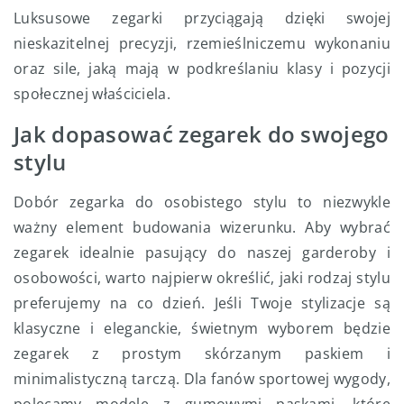
Luksusowe zegarki przyciągają dzięki swojej
nieskazitelnej precyzji, rzemieślniczemu wykonaniu
oraz sile, jaką mają w podkreślaniu klasy i pozycji
społecznej właściciela.
Jak dopasować zegarek do swojego
stylu
Dobór zegarka do osobistego stylu to niezwykle
ważny element budowania wizerunku. Aby wybrać
zegarek idealnie pasujący do naszej garderoby i
osobowości, warto najpierw określić, jaki rodzaj stylu
preferujemy na co dzień. Jeśli Twoje stylizacje są
klasyczne i eleganckie, świetnym wyborem będzie
zegarek z prostym skórzanym paskiem i
minimalistyczną tarczą. Dla fanów sportowej wygody,