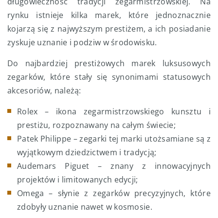
długowieczność tradycji zegarmistrzowskiej. Na
rynku istnieje kilka marek, które jednoznacznie
kojarzą się z najwyższym prestiżem, a ich posiadanie
zyskuje uznanie i podziw w środowisku.
Do najbardziej prestiżowych marek luksusowych
zegarków, które stały się synonimami statusowych
akcesoriów, należą:
Rolex – ikona zegarmistrzowskiego kunsztu i
prestiżu, rozpoznawany na całym świecie;
Patek Philippe – zegarki tej marki utożsamiane są z
wyjątkowym dziedzictwem i tradycją;
Audemars Piguet – znany z innowacyjnych
projektów i limitowanych edycji;
Omega – słynie z zegarków precyzyjnych, które
zdobyły uznanie nawet w kosmosie.