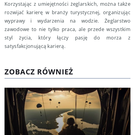
Korzystając z umiejętności żeglarskich, można także
rozwijać karierę w branży turystycznej, organizując
wyprawy i wydarzenia na wodzie. Żeglarstwo
zawodowe to nie tylko praca, ale przede wszystkim
styl życia, który łączy pasję do morza z
satysfakcjonującą karierą.
ZOBACZ RÓWNIEŻ