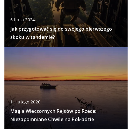
6 lipca 2024
Jak przygotować się do swojego pierwszego
skoku w tandemie?
11 lutego 2026
Magia Wieczornych Rejsów po Rzece:
Niezapomniane Chwile na Pokładzie