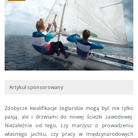
Artykuł sponsorowany
Zdobycze kwalifikacje żeglarskie mogą być nie tylko
pasją, ale i drzwiami do nowej ścieżki zawodowej.
Niezależnie od tego, czy marzysz o prowadzeniu
własnego jachtu, czy pracy w międzynarodowych