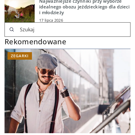
Najważniejsze czynniki przy wyborze
idealnego obozu jeździeckiego dla dzieci
i młodzieży
17 lipca 2026
Rekomendowane
ZEGARKI