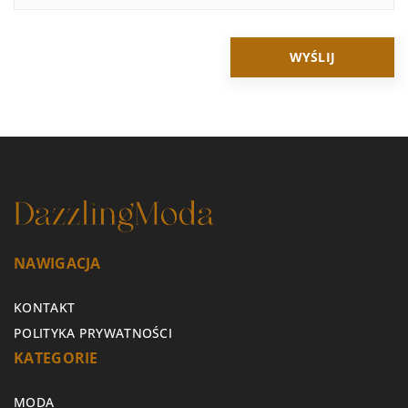
NAWIGACJA
KONTAKT
POLITYKA PRYWATNOŚCI
KATEGORIE
MODA