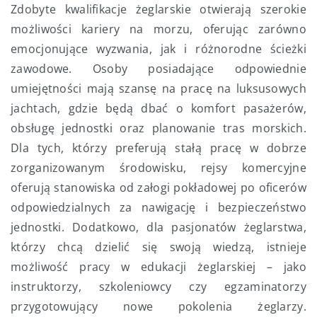
Zdobyte kwalifikacje żeglarskie otwierają szerokie
możliwości kariery na morzu, oferując zarówno
emocjonujące wyzwania, jak i różnorodne ścieżki
zawodowe. Osoby posiadające odpowiednie
umiejętności mają szansę na pracę na luksusowych
jachtach, gdzie będą dbać o komfort pasażerów,
obsługę jednostki oraz planowanie tras morskich.
Dla tych, którzy preferują stałą pracę w dobrze
zorganizowanym środowisku, rejsy komercyjne
oferują stanowiska od załogi pokładowej po oficerów
odpowiedzialnych za nawigację i bezpieczeństwo
jednostki. Dodatkowo, dla pasjonatów żeglarstwa,
którzy chcą dzielić się swoją wiedzą, istnieje
możliwość pracy w edukacji żeglarskiej – jako
instruktorzy, szkoleniowcy czy egzaminatorzy
przygotowujący nowe pokolenia żeglarzy.