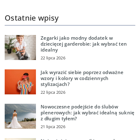
Ostatnie wpisy
Zegarki jako modny dodatek w
dziecięcej garderobie: jak wybrać ten
idealny
22 lipca 2026
Jak wyrazić siebie poprzez odważne
wzory i kolory w codziennych
stylizacjach?
22 lipca 2026
Nowoczesne podejście do ślubów
plenerowych: jak wybrać idealną suknię
z długim tyłem?
21 lipca 2026