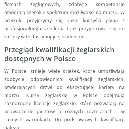
firmach żeglugowych, zdobyte kompetencje
otwierają szerokie spektrum możliwości na morzu. W
artykule przyjrzymy się, jakie korzyści płyną z
profesjonalnego szkolenia i jak przygotować się do
kariery w tej fascynującej dziedzinie.
Przegląd kwalifikacji żeglarskich
dostępnych w Polsce
W Polsce istnieje wiele ścieżek, które umożliwiają
zdobycie odpowiednich kwalifikacji żeglarskich,
otwierających drzwi do ekscytującej kariery na
morzu. Kursy żeglarskie w Polsce obejmują
różnorodne licencje żeglarskie, które pozwalają na
prowadzenie jachtów o różnych rozmiarach i w
różnych warunkach. Do podstawowych kwalifikacji
należą: