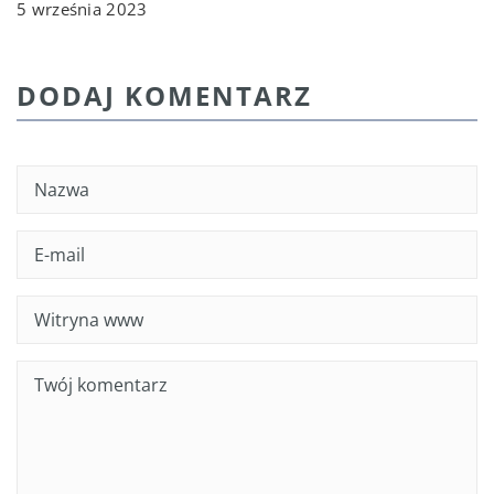
5 września 2023
DODAJ KOMENTARZ