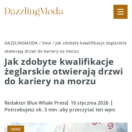
DAZZLINGMODA
/
Inne
/
Jak zdobyte kwalifikacje żeglarskie
otwierają drzwi do kariery na morzu
Jak zdobyte kwalifikacje
żeglarskie otwierają drzwi
do kariery na morzu
Redaktor Blue Whale Press
10 stycznia 2026
Potrzebujesz ok. 3 min. aby przeczytać ten wpis
INNE