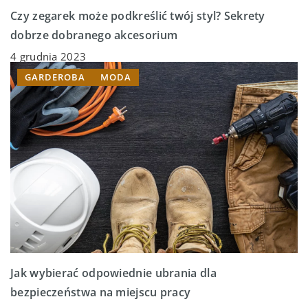
Czy zegarek może podkreślić twój styl? Sekrety
dobrze dobranego akcesorium
4 grudnia 2023
GARDEROBA
MODA
Jak wybierać odpowiednie ubrania dla
bezpieczeństwa na miejscu pracy