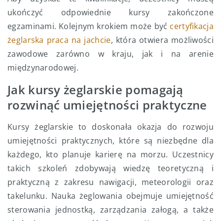
ukończyć odpowiednie kursy zakończone
egzaminami. Kolejnym krokiem może być
certyfikacja
żeglarska praca na jachcie
, która otwiera możliwości
zawodowe zarówno w kraju, jak i na arenie
międzynarodowej.
Jak kursy żeglarskie pomagają
rozwinąć umiejętności praktyczne
Kursy żeglarskie to doskonała okazja do rozwoju
umiejętności praktycznych, które są niezbędne dla
każdego, kto planuje karierę na morzu. Uczestnicy
takich szkoleń zdobywają wiedzę teoretyczną i
praktyczną z zakresu nawigacji, meteorologii oraz
takelunku. Nauka żeglowania obejmuje umiejętność
sterowania jednostką, zarządzania załogą, a także