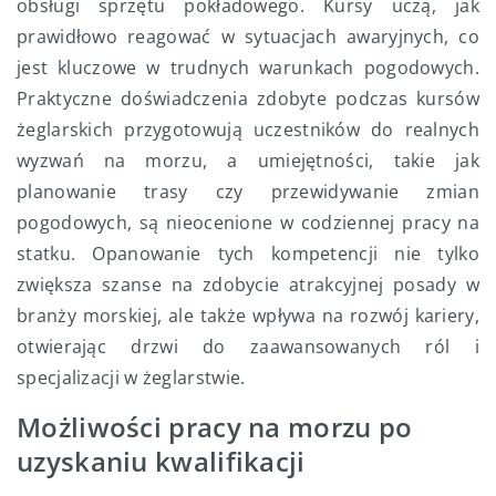
obsługi sprzętu pokładowego. Kursy uczą, jak
prawidłowo reagować w sytuacjach awaryjnych, co
jest kluczowe w trudnych warunkach pogodowych.
Praktyczne doświadczenia zdobyte podczas kursów
żeglarskich przygotowują uczestników do realnych
wyzwań na morzu, a umiejętności, takie jak
planowanie trasy czy przewidywanie zmian
pogodowych, są nieocenione w codziennej pracy na
statku. Opanowanie tych kompetencji nie tylko
zwiększa szanse na zdobycie atrakcyjnej posady w
branży morskiej, ale także wpływa na rozwój kariery,
otwierając drzwi do zaawansowanych ról i
specjalizacji w żeglarstwie.
Możliwości pracy na morzu po
uzyskaniu kwalifikacji