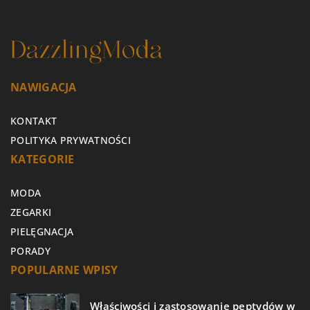
NAWIGACJA
KONTAKT
POLITYKA PRYWATNOŚCI
KATEGORIE
MODA
ZEGARKI
PIELĘGNACJA
PORADY
POPULARNE WPISY
Właściwości i zastosowanie peptydów w