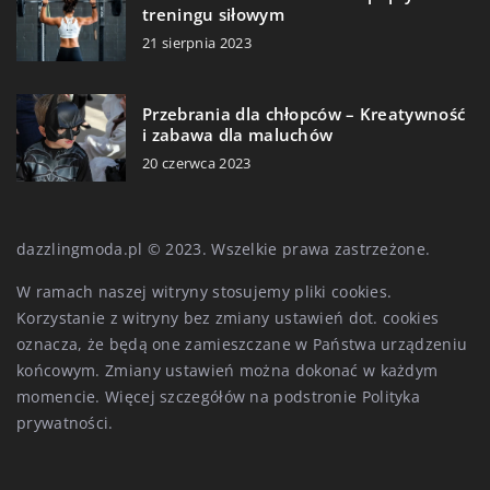
treningu siłowym
21 sierpnia 2023
Przebrania dla chłopców – Kreatywność
i zabawa dla maluchów
20 czerwca 2023
dazzlingmoda.pl © 2023. Wszelkie prawa zastrzeżone.
W ramach naszej witryny stosujemy pliki cookies.
Korzystanie z witryny bez zmiany ustawień dot. cookies
oznacza, że będą one zamieszczane w Państwa urządzeniu
końcowym. Zmiany ustawień można dokonać w każdym
momencie. Więcej szczegółów na podstronie
Polityka
prywatności
.