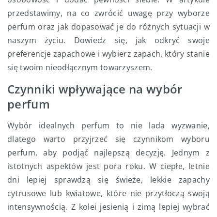
przedstawimy, na co zwrócić uwagę przy wyborze
perfum oraz jak dopasować je do różnych sytuacji w
naszym życiu. Dowiedz się, jak odkryć swoje
preferencje zapachowe i wybierz zapach, który stanie
się twoim nieodłącznym towarzyszem.
Czynniki wpływające na wybór
perfum
Wybór idealnych perfum to nie lada wyzwanie,
dlatego warto przyjrzeć się czynnikom wyboru
perfum, aby podjąć najlepszą decyzję. Jednym z
istotnych aspektów jest pora roku. W ciepłe, letnie
dni lepiej sprawdzą się świeże, lekkie zapachy
cytrusowe lub kwiatowe, które nie przytłoczą swoją
intensywnością. Z kolei jesienią i zimą lepiej wybrać