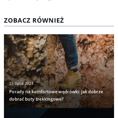
ZOBACZ RÓWNIEŻ
23 lipca 2024
Porady na komfortowe wędrówki: jak dobrze
dobrać buty trekkingowe?