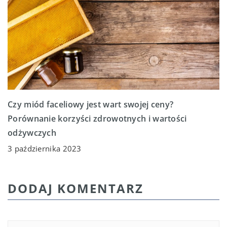
Czy miód faceliowy jest wart swojej ceny?
Porównanie korzyści zdrowotnych i wartości
odżywczych
3 października 2023
DODAJ KOMENTARZ