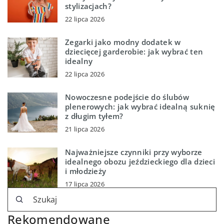
stylizacjach?
22 lipca 2026
Zegarki jako modny dodatek w
dziecięcej garderobie: jak wybrać ten
idealny
22 lipca 2026
Nowoczesne podejście do ślubów
plenerowych: jak wybrać idealną suknię
z długim tyłem?
21 lipca 2026
Najważniejsze czynniki przy wyborze
idealnego obozu jeździeckiego dla dzieci
i młodzieży
17 lipca 2026
Rekomendowane