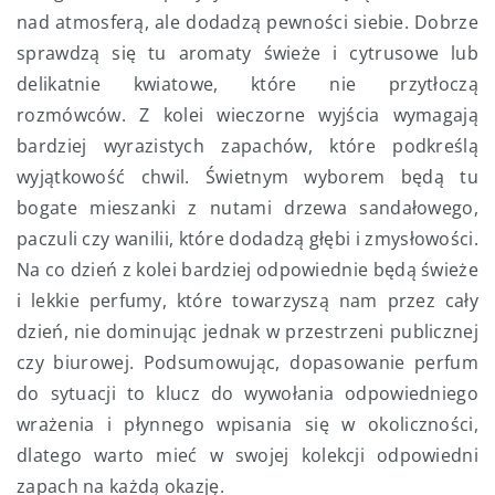
nad atmosferą, ale dodadzą pewności siebie. Dobrze
sprawdzą się tu aromaty świeże i cytrusowe lub
delikatnie kwiatowe, które nie przytłoczą
rozmówców. Z kolei wieczorne wyjścia wymagają
bardziej wyrazistych zapachów, które podkreślą
wyjątkowość chwil. Świetnym wyborem będą tu
bogate mieszanki z nutami drzewa sandałowego,
paczuli czy wanilii, które dodadzą głębi i zmysłowości.
Na co dzień z kolei bardziej odpowiednie będą świeże
i lekkie perfumy, które towarzyszą nam przez cały
dzień, nie dominując jednak w przestrzeni publicznej
czy biurowej. Podsumowując, dopasowanie perfum
do sytuacji to klucz do wywołania odpowiedniego
wrażenia i płynnego wpisania się w okoliczności,
dlatego warto mieć w swojej kolekcji odpowiedni
zapach na każdą okazję.