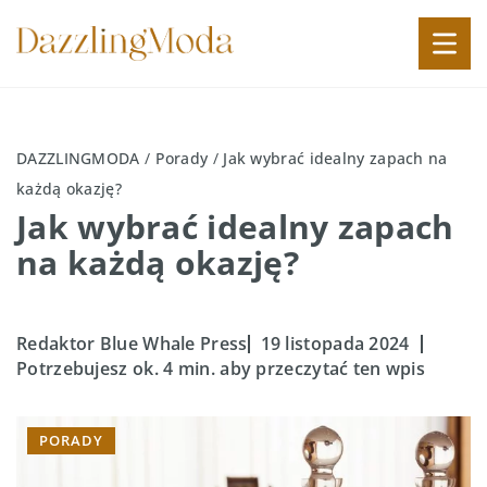
DAZZLINGMODA
/
Porady
/
Jak wybrać idealny zapach na
każdą okazję?
Jak wybrać idealny zapach
na każdą okazję?
Redaktor Blue Whale Press
19 listopada 2024
Potrzebujesz ok. 4 min. aby przeczytać ten wpis
PORADY