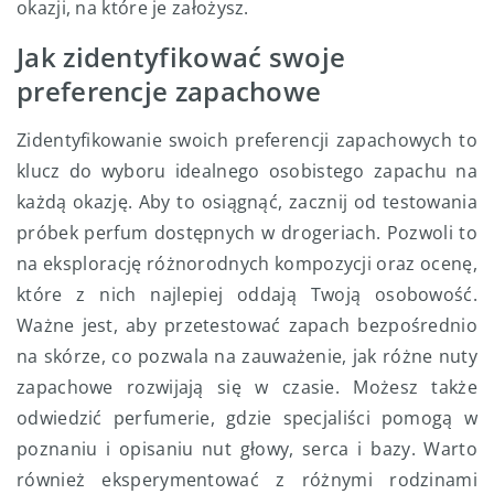
okazji, na które je założysz.
Jak zidentyfikować swoje
preferencje zapachowe
Zidentyfikowanie swoich preferencji zapachowych to
klucz do wyboru idealnego osobistego zapachu na
każdą okazję. Aby to osiągnąć, zacznij od testowania
próbek perfum dostępnych w drogeriach. Pozwoli to
na eksplorację różnorodnych kompozycji oraz ocenę,
które z nich najlepiej oddają Twoją osobowość.
Ważne jest, aby przetestować zapach bezpośrednio
na skórze, co pozwala na zauważenie, jak różne nuty
zapachowe rozwijają się w czasie. Możesz także
odwiedzić perfumerie, gdzie specjaliści pomogą w
poznaniu i opisaniu nut głowy, serca i bazy. Warto
również eksperymentować z różnymi rodzinami