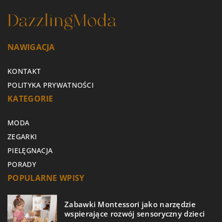
NAWIGACJA
KONTAKT
POLITYKA PRYWATNOŚCI
KATEGORIE
MODA
ZEGARKI
PIELĘGNACJA
PORADY
POPULARNE WPISY
Zabawki Montessori jako narzędzie
wspierające rozwój sensoryczny dzieci