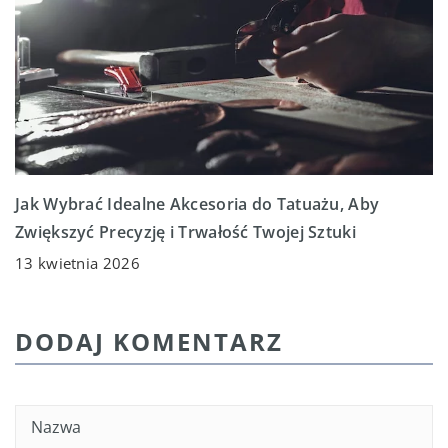
Jak Wybrać Idealne Akcesoria do Tatuażu, Aby
Zwiększyć Precyzję i Trwałość Twojej Sztuki
13 kwietnia 2026
DODAJ KOMENTARZ