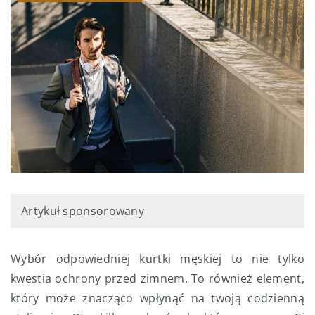
Artykuł sponsorowany
Wybór odpowiedniej kurtki męskiej to nie tylko
kwestia ochrony przed zimnem. To również element,
który może znacząco wpłynąć na twoją codzienną