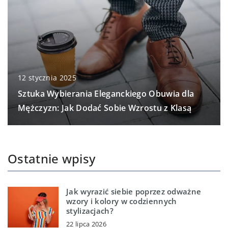
12 stycznia 2025
Sztuka Wybierania Eleganckiego Obuwia dla
Mężczyzn: Jak Dodać Sobie Wzrostu z Klasą
Ostatnie wpisy
Jak wyrazić siebie poprzez odważne
wzory i kolory w codziennych
stylizacjach?
22 lipca 2026