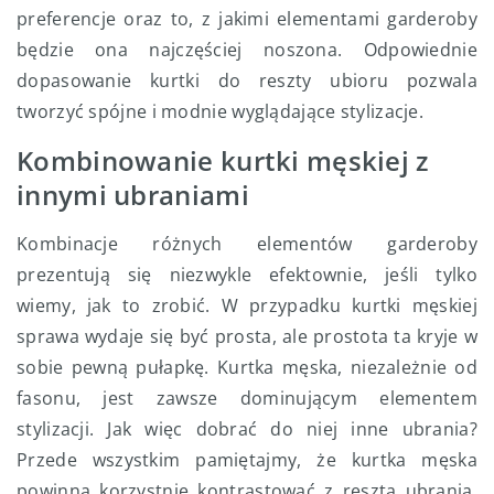
preferencje oraz to, z jakimi elementami garderoby
będzie ona najczęściej noszona. Odpowiednie
dopasowanie kurtki do reszty ubioru pozwala
tworzyć spójne i modnie wyglądające stylizacje.
Kombinowanie kurtki męskiej z
innymi ubraniami
Kombinacje różnych elementów garderoby
prezentują się niezwykle efektownie, jeśli tylko
wiemy, jak to zrobić. W przypadku kurtki męskiej
sprawa wydaje się być prosta, ale prostota ta kryje w
sobie pewną pułapkę. Kurtka męska, niezależnie od
fasonu, jest zawsze dominującym elementem
stylizacji. Jak więc dobrać do niej inne ubrania?
Przede wszystkim pamiętajmy, że kurtka męska
powinna korzystnie kontrastować z resztą ubrania.