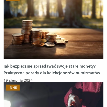
Jak bezpiecznie sprzedawać swoje stare monety?
Praktyczne porady dla kolekcjonerów numizmatów
19 sierpnia 2024
INNE